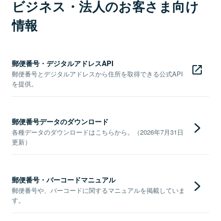
ビジネス・法人のお客さま向け
情報
郵便番号・デジタルアドレスAPI
郵便番号とデジタルアドレスから住所を取得できる公式API
を提供。
郵便番号データのダウンロード
各種データのダウンロードはこちらから。（2026年7月31日
更新）
郵便番号・バーコードマニュアル
郵便番号や、バーコードに関するマニュアルを掲載していま
す。