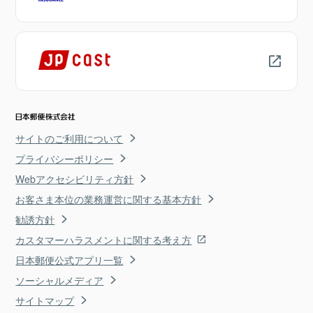
サイトのご利用について
プライバシーポリシー
Webアクセシビリティ方針
お客さま本位の業務運営に関する基本方針
勧誘方針
カスタマーハラスメントに関する考え方
日本郵便公式アプリ一覧
ソーシャルメディア
サイトマップ