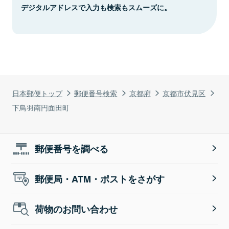
デジタルアドレスで入力も検索もスムーズに。
日本郵便トップ
郵便番号検索
京都府
京都市伏見区
下鳥羽南円面田町
郵便番号を調べる
郵便局・ATM・ポストをさがす
荷物のお問い合わせ