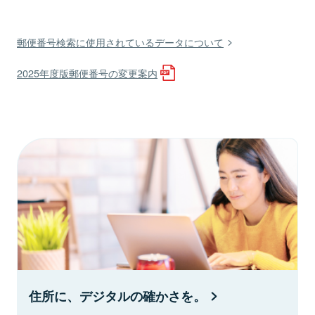
郵便番号検索に使用されているデータについて
2025年度版郵便番号の変更案内
住所に、デジタルの確かさを。