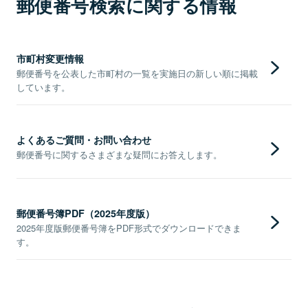
郵便番号検索に関する情報
市町村変更情報
郵便番号を公表した市町村の一覧を実施日の新しい順に掲載
しています。
よくあるご質問・お問い合わせ
郵便番号に関するさまざまな疑問にお答えします。
郵便番号簿PDF（2025年度版）
2025年度版郵便番号簿をPDF形式でダウンロードできま
す。