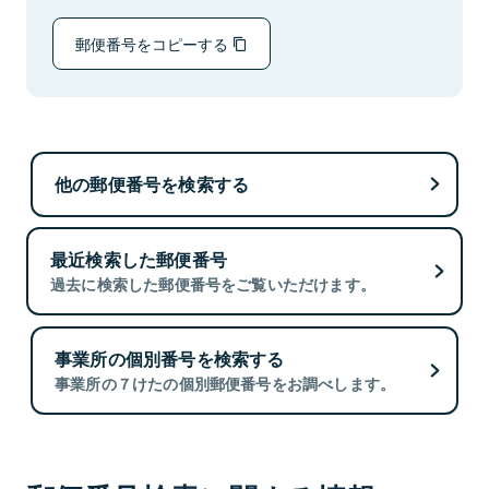
郵便番号をコピーする
他の郵便番号を検索する
最近検索した郵便番号
過去に検索した郵便番号をご覧いただけます。
事業所の個別番号を検索する
事業所の７けたの個別郵便番号をお調べします。