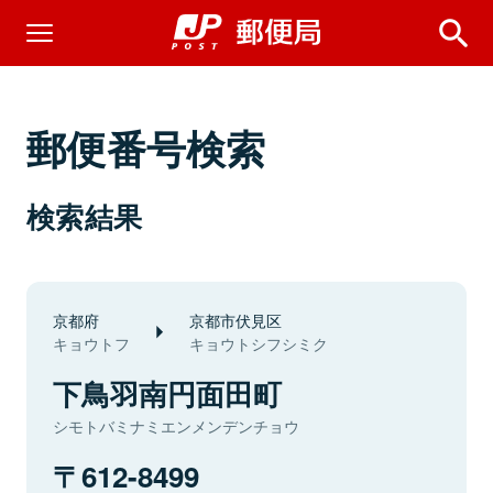
郵便番号検索
検索結果
京都府
京都市伏見区
キョウトフ
キョウトシフシミク
下鳥羽南円面田町
シモトバミナミエンメンデンチョウ
612-8499