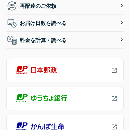
再配達のご依頼
お届け日数を調べる
料金を計算・調べる