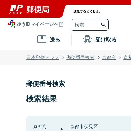
ゆうIDマイページへ
送る
受け取る
日本郵便トップ
郵便番号検索
京都府
京
郵便番号検索
検索結果
京都府
京都市伏見区