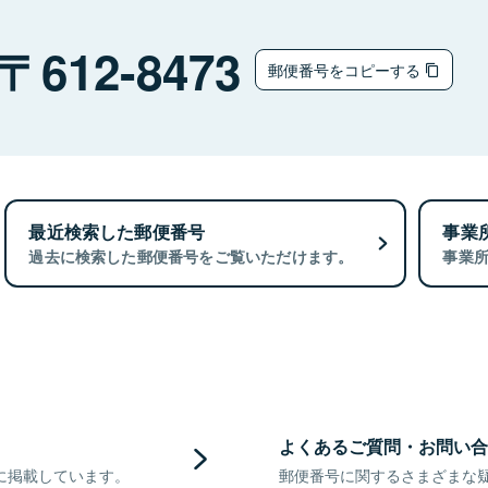
612-8473
郵便番号をコピーする
最近検索した郵便番号
事業
過去に検索した郵便番号をご覧いただけます。
事業
よくあるご質問・お問い合
に掲載しています。
郵便番号に関するさまざまな