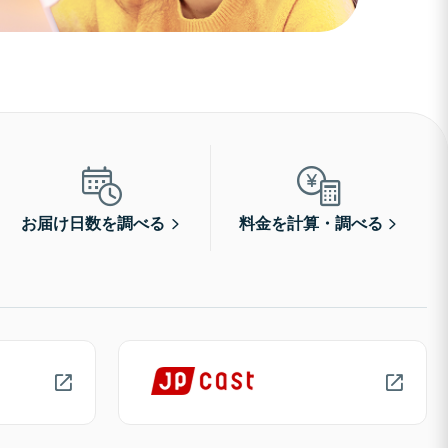
お届け日数を調べる
料金を計算・調べる