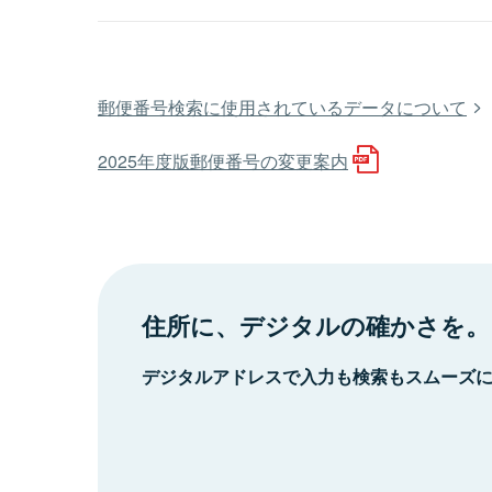
郵便番号検索に使用されているデータについて
2025年度版郵便番号の変更案内
住所に、デジタルの確かさを。
デジタルアドレスで入力も検索もスムーズ