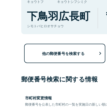
キョウトフ
キョウトシフシミク
下鳥羽広長町
シモトバヒロオサチョウ
他の郵便番号を検索する
郵便番号検索に関する情報
市町村変更情報
郵便番号を公表した市町村の一覧を実施日の新しい順