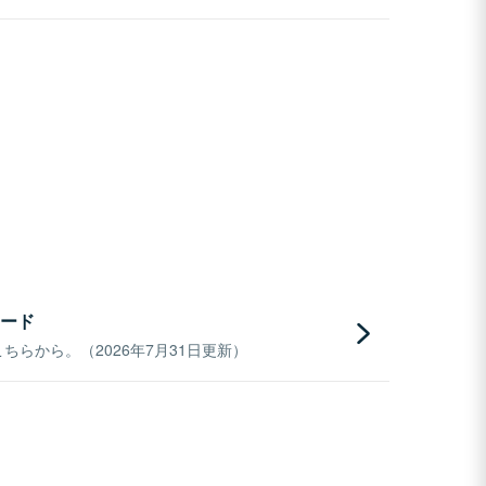
ード
らから。（2026年7月31日更新）