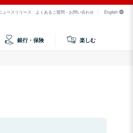
ニュースリリース
よくあるご質問・お問い合わせ
English
銀行・保険
楽しむ