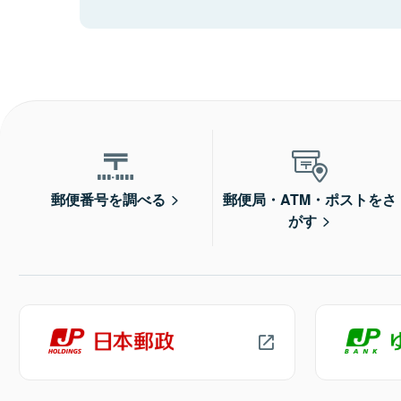
郵便番号を調べる
郵便局・ATM・ポストをさ
がす