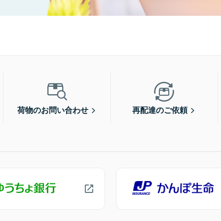
荷物のお問い合わせ
再配達のご依頼