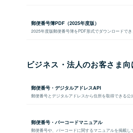
郵便番号簿PDF（2025年度版）
2025年度版郵便番号簿をPDF形式でダウンロードで
ビジネス・法人のお客さま向
郵便番号・デジタルアドレスAPI
郵便番号とデジタルアドレスから住所を取得できる公式
郵便番号・バーコードマニュアル
郵便番号や、バーコードに関するマニュアルを掲載し