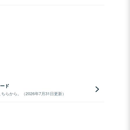
ード
らから。（2026年7月31日更新）