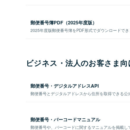
郵便番号簿PDF（2025年度版）
2025年度版郵便番号簿をPDF形式でダウンロードで
ビジネス・法人のお客さま向
郵便番号・デジタルアドレスAPI
郵便番号とデジタルアドレスから住所を取得できる公式
郵便番号・バーコードマニュアル
郵便番号や、バーコードに関するマニュアルを掲載し