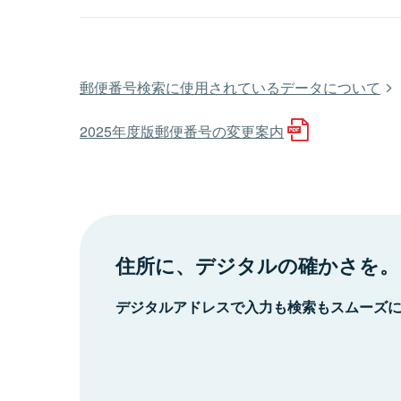
郵便番号検索に使用されているデータについて
2025年度版郵便番号の変更案内
住所に、デジタルの確かさを。
デジタルアドレスで入力も検索もスムーズ