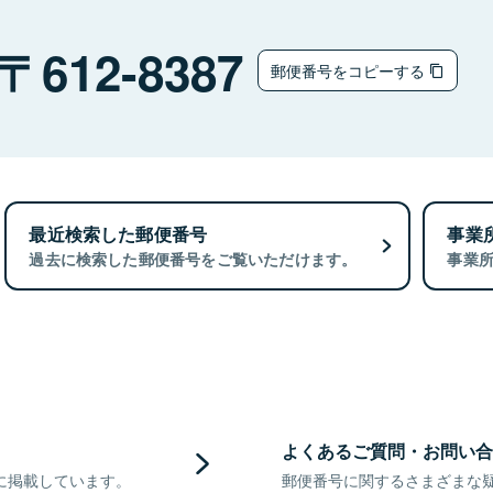
612-8387
郵便番号をコピーする
最近検索した郵便番号
事業
過去に検索した郵便番号をご覧いただけます。
事業
よくあるご質問・お問い合
に掲載しています。
郵便番号に関するさまざまな