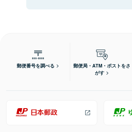
郵便番号を調べる
郵便局・ATM・ポストをさ
がす