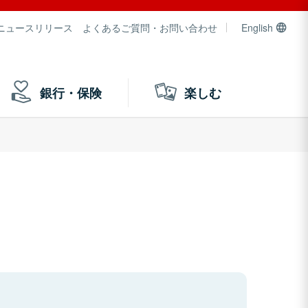
ニュースリリース
よくあるご質問・お問い合わせ
English
銀行・保険
楽しむ