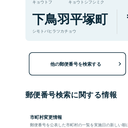
キョウトフ
キョウトシフシミク
下鳥羽平塚町
シモトバヒラツカチョウ
他の郵便番号を検索する
郵便番号検索に関する情報
市町村変更情報
郵便番号を公表した市町村の一覧を実施日の新しい順