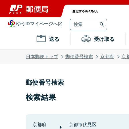
ゆうIDマイページへ
送る
受け取る
日本郵便トップ
郵便番号検索
京都府
京
郵便番号検索
検索結果
京都府
京都市伏見区