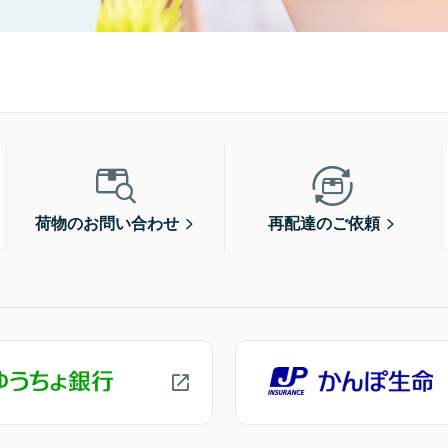
荷物のお問い合わせ
再配達のご依頼