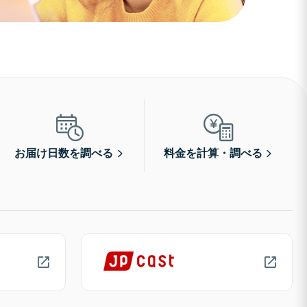
お届け日数を調べる
料金を計算・調べる