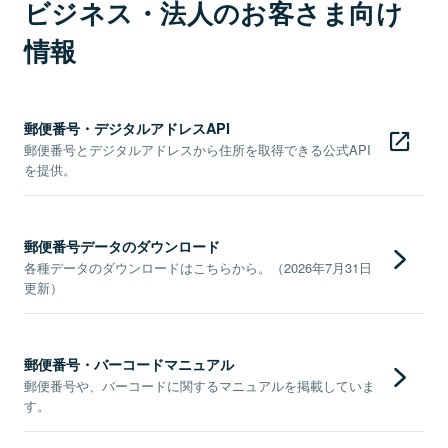
ビジネス・法人のお客さま向け
情報
郵便番号・デジタルアドレスAPI
郵便番号とデジタルアドレスから住所を取得できる公式API
を提供。
郵便番号データのダウンロード
各種データのダウンロードはこちらから。（2026年7月31日
更新）
郵便番号・バーコードマニュアル
郵便番号や、バーコードに関するマニュアルを掲載していま
す。