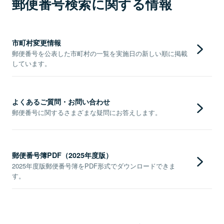
郵便番号検索に関する情報
市町村変更情報
郵便番号を公表した市町村の一覧を実施日の新しい順に掲載
しています。
よくあるご質問・お問い合わせ
郵便番号に関するさまざまな疑問にお答えします。
郵便番号簿PDF（2025年度版）
2025年度版郵便番号簿をPDF形式でダウンロードできま
す。