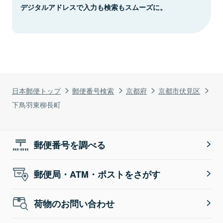
デジタルアドレスで入力も検索もスムーズに。
日本郵便トップ
郵便番号検索
京都府
京都市伏見区
下鳥羽東柳長町
郵便番号を調べる
郵便局・ATM・ポストをさがす
荷物のお問い合わせ