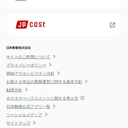
サイトのご利用について
プライバシーポリシー
Webアクセシビリティ方針
お客さま本位の業務運営に関する基本方針
勧誘方針
カスタマーハラスメントに関する考え方
日本郵便公式アプリ一覧
ソーシャルメディア
サイトマップ