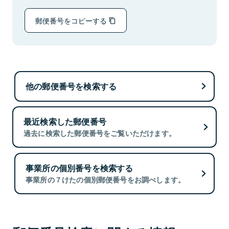
郵便番号をコピーする
他の郵便番号を検索する
最近検索した郵便番号
過去に検索した郵便番号をご覧いただけます。
事業所の個別番号を検索する
事業所の７けたの個別郵便番号をお調べします。