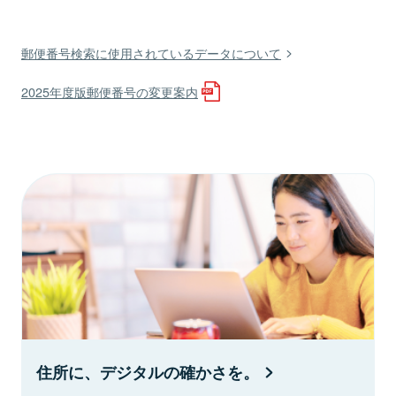
郵便番号検索に使用されているデータについて
2025年度版郵便番号の変更案内
住所に、デジタルの確かさを。