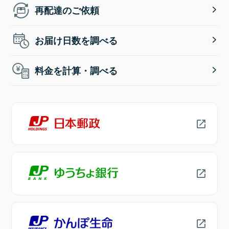
再配達のご依頼
お届け日数を調べる
料金を計算・調べる