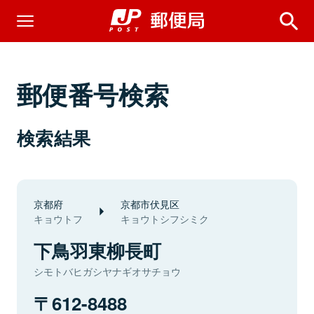
郵便番号検索
検索結果
京都府
京都市伏見区
キョウトフ
キョウトシフシミク
下鳥羽東柳長町
シモトバヒガシヤナギオサチョウ
612-8488