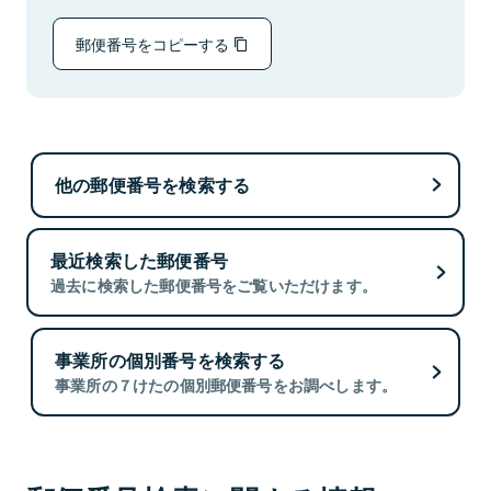
郵便番号をコピーする
他の郵便番号を検索する
最近検索した郵便番号
過去に検索した郵便番号をご覧いただけます。
事業所の個別番号を検索する
事業所の７けたの個別郵便番号をお調べします。