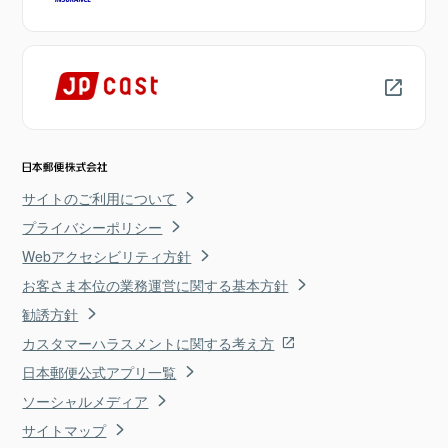
サイトのご利用について
プライバシーポリシー
Webアクセシビリティ方針
お客さま本位の業務運営に関する基本方針
勧誘方針
カスタマーハラスメントに関する考え方
日本郵便公式アプリ一覧
ソーシャルメディア
サイトマップ