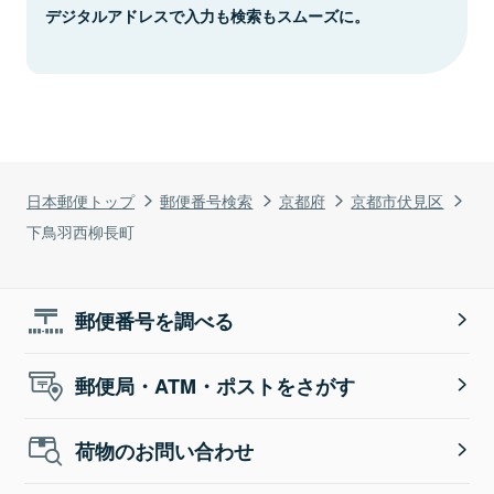
デジタルアドレスで入力も検索もスムーズに。
日本郵便トップ
郵便番号検索
京都府
京都市伏見区
下鳥羽西柳長町
郵便番号を調べる
郵便局・ATM・ポストをさがす
荷物のお問い合わせ