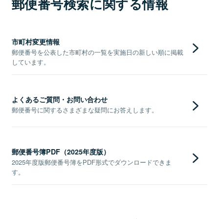
郵便番号検索に関する情報
市町村変更情報
郵便番号を公表した市町村の一覧を実施日の新しい順に掲載
しています。
よくあるご質問・お問い合わせ
郵便番号に関するさまざまな疑問にお答えします。
郵便番号簿PDF（2025年度版）
2025年度版郵便番号簿をPDF形式でダウンロードできま
す。