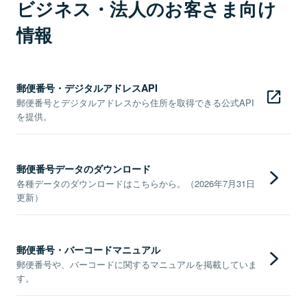
ビジネス・法人のお客さま向け
情報
郵便番号・デジタルアドレスAPI
郵便番号とデジタルアドレスから住所を取得できる公式API
を提供。
郵便番号データのダウンロード
各種データのダウンロードはこちらから。（2026年7月31日
更新）
郵便番号・バーコードマニュアル
郵便番号や、バーコードに関するマニュアルを掲載していま
す。