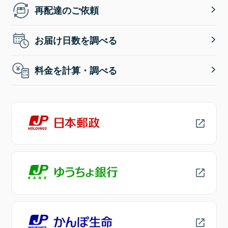
再配達のご依頼
お届け日数を調べる
料金を計算・調べる