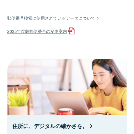
郵便番号検索に使用されているデータについて
2025年度版郵便番号の変更案内
住所に、デジタルの確かさを。