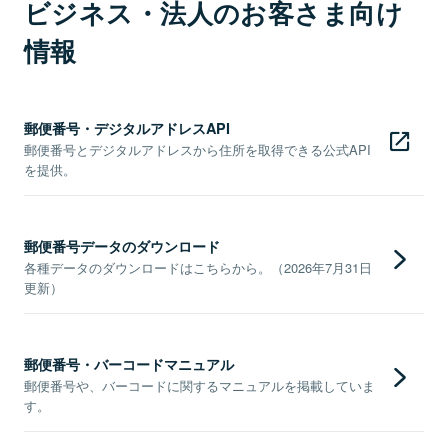
ビジネス・法人のお客さま向け
情報
郵便番号・デジタルアドレスAPI
郵便番号とデジタルアドレスから住所を取得できる公式API
を提供。
郵便番号データのダウンロード
各種データのダウンロードはこちらから。（2026年7月31日
更新）
郵便番号・バーコードマニュアル
郵便番号や、バーコードに関するマニュアルを掲載していま
す。