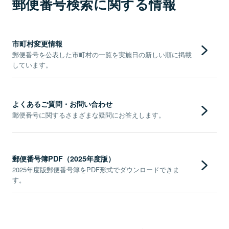
郵便番号検索に関する情報
市町村変更情報
郵便番号を公表した市町村の一覧を実施日の新しい順に掲載
しています。
よくあるご質問・お問い合わせ
郵便番号に関するさまざまな疑問にお答えします。
郵便番号簿PDF（2025年度版）
2025年度版郵便番号簿をPDF形式でダウンロードできま
す。