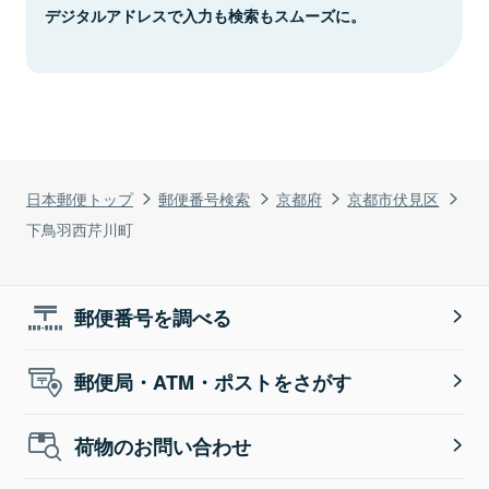
デジタルアドレスで入力も検索もスムーズに。
日本郵便トップ
郵便番号検索
京都府
京都市伏見区
下鳥羽西芹川町
郵便番号を調べる
郵便局・ATM・ポストをさがす
荷物のお問い合わせ