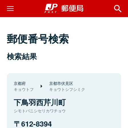
郵便番号検索
検索結果
京都府
京都市伏見区
キョウトフ
キョウトシフシミク
下鳥羽西芹川町
シモトバニシセリカワチョウ
612-8394