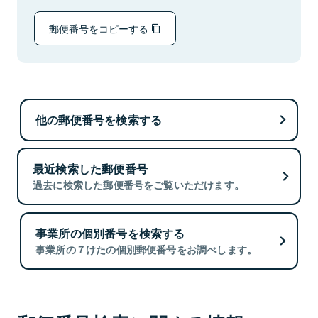
郵便番号をコピーする
他の郵便番号を検索する
最近検索した郵便番号
過去に検索した郵便番号をご覧いただけます。
事業所の個別番号を検索する
事業所の７けたの個別郵便番号をお調べします。