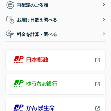
再配達のご依頼
お届け日数を調べる
料金を計算・調べる