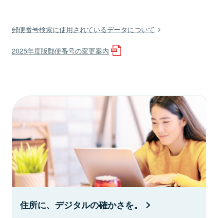
郵便番号検索に使用されているデータについて
2025年度版郵便番号の変更案内
住所に、デジタルの確かさを。