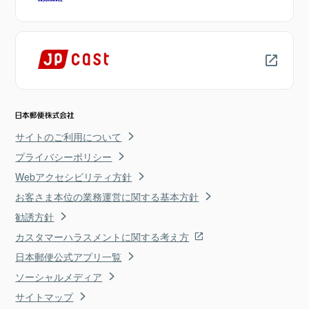
サイトのご利用について
プライバシーポリシー
Webアクセシビリティ方針
お客さま本位の業務運営に関する基本方針
勧誘方針
カスタマーハラスメントに関する考え方
日本郵便公式アプリ一覧
ソーシャルメディア
サイトマップ