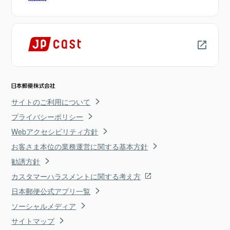
サイトのご利用について
プライバシーポリシー
Webアクセシビリティ方針
お客さま本位の業務運営に関する基本方針
勧誘方針
カスタマーハラスメントに関する考え方
日本郵便公式アプリ一覧
ソーシャルメディア
サイトマップ