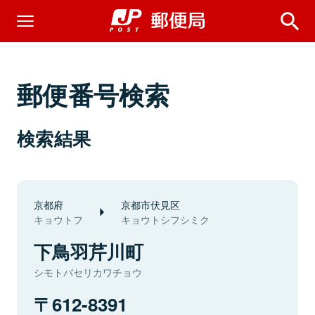
郵便番号検索
検索結果
京都府
京都市伏見区
キョウトフ
キョウトシフシミク
下鳥羽芹川町
シモトバセリカワチョウ
612-8391