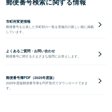
郵便番号検索に関する情報
市町村変更情報
郵便番号を公表した市町村の一覧を実施日の新しい順に掲載
しています。
よくあるご質問・お問い合わせ
郵便番号に関するさまざまな疑問にお答えします。
郵便番号簿PDF（2025年度版）
2025年度版郵便番号簿をPDF形式でダウンロードできま
す。