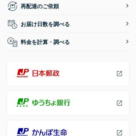
再配達のご依頼
お届け日数を調べる
料金を計算・調べる