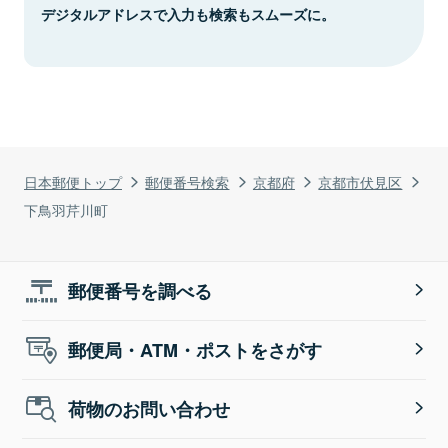
デジタルアドレスで入力も検索もスムーズに。
日本郵便トップ
郵便番号検索
京都府
京都市伏見区
下鳥羽芹川町
郵便番号を調べる
郵便局・ATM・ポストをさがす
荷物のお問い合わせ