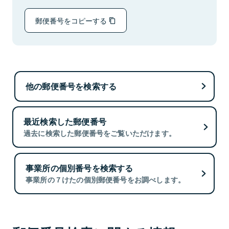
郵便番号をコピーする
他の郵便番号を検索する
最近検索した郵便番号
過去に検索した郵便番号をご覧いただけます。
事業所の個別番号を検索する
事業所の７けたの個別郵便番号をお調べします。