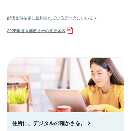
郵便番号検索に使用されているデータについて
2025年度版郵便番号の変更案内
住所に、デジタルの確かさを。