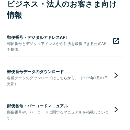
ビジネス・法人のお客さま向け
情報
郵便番号・デジタルアドレスAPI
郵便番号とデジタルアドレスから住所を取得できる公式API
を提供。
郵便番号データのダウンロード
各種データのダウンロードはこちらから。（2026年7月31日
更新）
郵便番号・バーコードマニュアル
郵便番号や、バーコードに関するマニュアルを掲載していま
す。