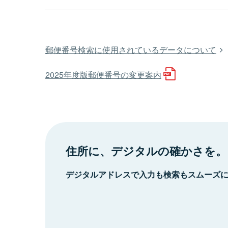
郵便番号検索に使用されているデータについて
2025年度版郵便番号の変更案内
住所に、デジタルの確かさを。
デジタルアドレスで入力も検索もスムーズ