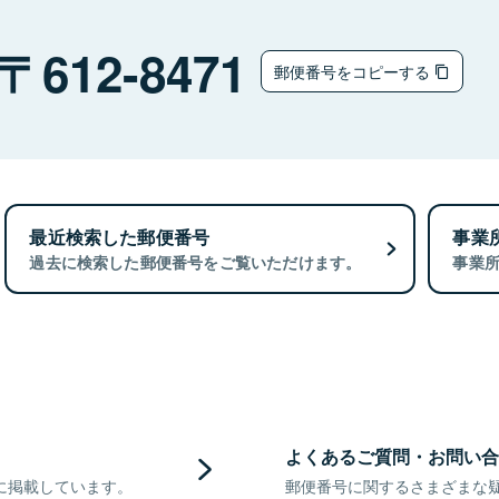
612-8471
郵便番号をコピーする
最近検索した郵便番号
事業
過去に検索した郵便番号をご覧いただけます。
事業
よくあるご質問・お問い合
に掲載しています。
郵便番号に関するさまざまな