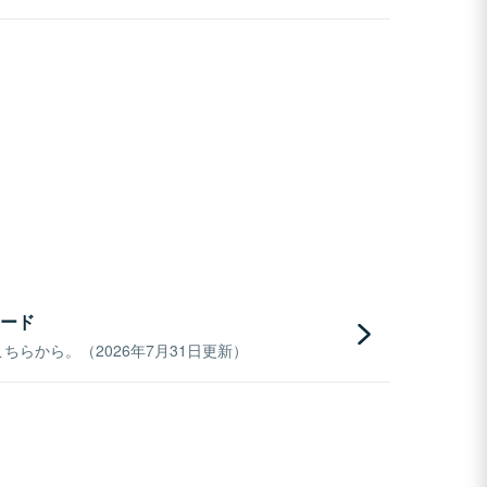
ード
らから。（2026年7月31日更新）