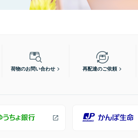
荷物のお問い合わせ
再配達のご依頼