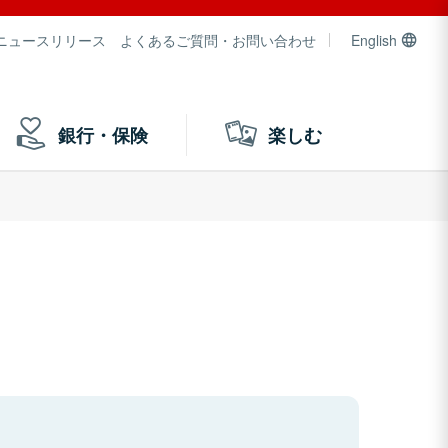
ニュースリリース
よくあるご質問・お問い合わせ
English
銀行・保険
楽しむ