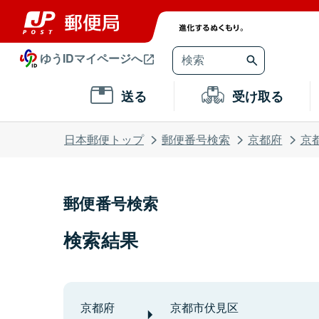
ゆうIDマイページへ
送る
受け取る
日本郵便トップ
郵便番号検索
京都府
京
郵便番号検索
検索結果
京都府
京都市伏見区