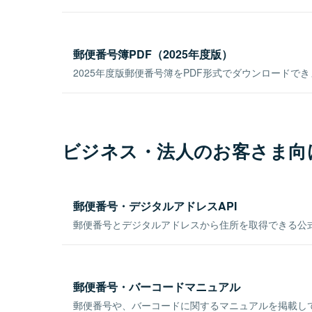
郵便番号簿PDF（2025年度版）
2025年度版郵便番号簿をPDF形式でダウンロードで
ビジネス・法人のお客さま向
郵便番号・デジタルアドレスAPI
郵便番号とデジタルアドレスから住所を取得できる公式
郵便番号・バーコードマニュアル
郵便番号や、バーコードに関するマニュアルを掲載し