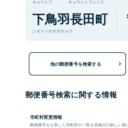
キョウトフ
キョウトシフシミク
下鳥羽長田町
シモトバオサダチョウ
他の郵便番号を検索する
郵便番号検索に関する情報
市町村変更情報
郵便番号を公表した市町村の一覧を実施日の新しい順