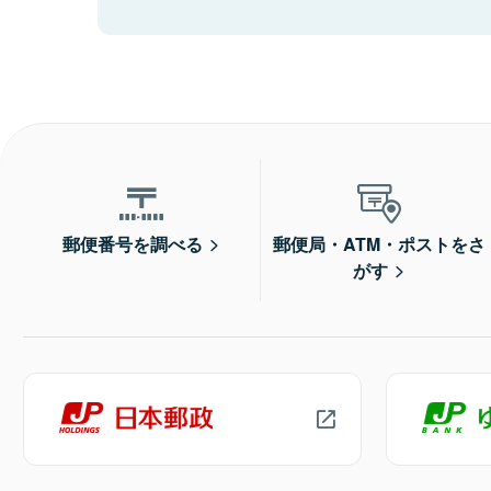
郵便番号を調べる
郵便局・ATM・ポストをさ
がす