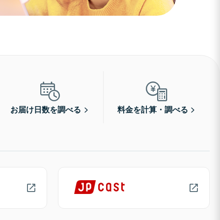
お届け日数を調べる
料金を計算・調べる