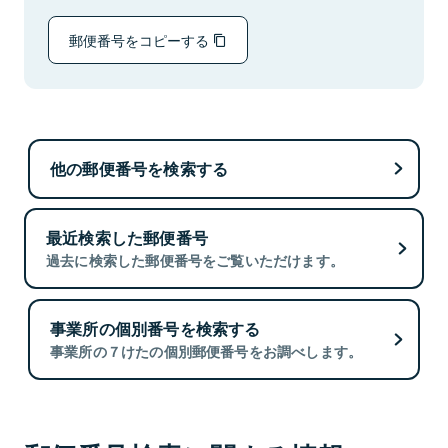
郵便番号をコピーする
他の郵便番号を検索する
最近検索した郵便番号
過去に検索した郵便番号をご覧いただけます。
事業所の個別番号を検索する
事業所の７けたの個別郵便番号をお調べします。