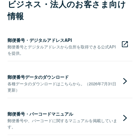
ビジネス・法人のお客さま向け
情報
郵便番号・デジタルアドレスAPI
郵便番号とデジタルアドレスから住所を取得できる公式API
を提供。
郵便番号データのダウンロード
各種データのダウンロードはこちらから。（2026年7月31日
更新）
郵便番号・バーコードマニュアル
郵便番号や、バーコードに関するマニュアルを掲載していま
す。