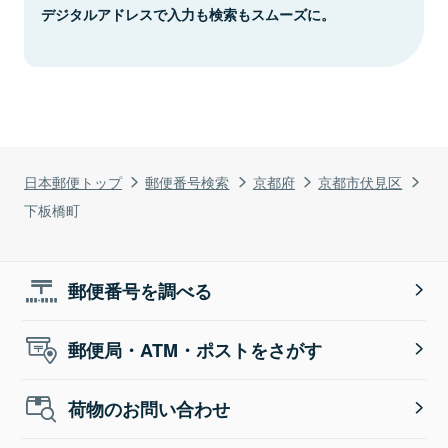
デジタルアドレスで入力も検索もスムーズに。
日本郵便トップ
郵便番号検索
京都府
京都市伏見区
下板橋町
郵便番号を調べる
郵便局・ATM・ポストをさがす
荷物のお問い合わせ