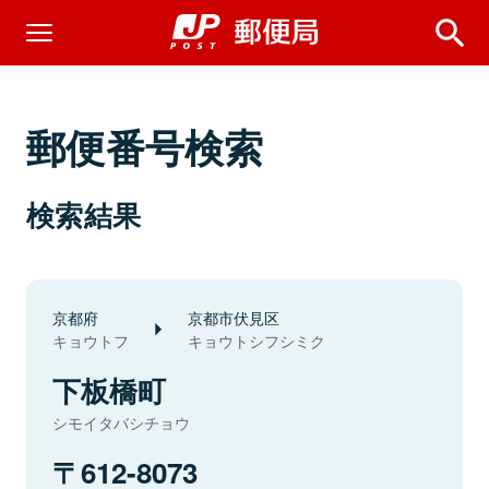
郵便番号検索
検索結果
京都府
京都市伏見区
キョウトフ
キョウトシフシミク
下板橋町
シモイタバシチョウ
612-8073