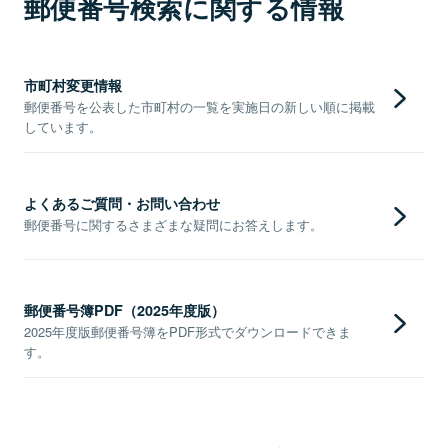
郵便番号検索に関する情報
市町村変更情報
郵便番号を公表した市町村の一覧を実施日の新しい順に掲載
しています。
よくあるご質問・お問い合わせ
郵便番号に関するさまざまな疑問にお答えします。
郵便番号簿PDF（2025年度版）
2025年度版郵便番号簿をPDF形式でダウンロードできま
す。