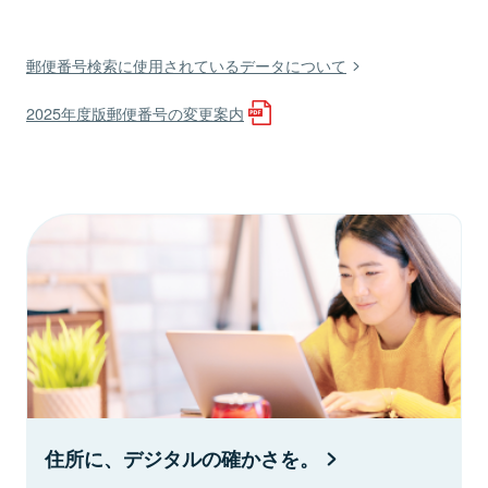
郵便番号検索に使用されているデータについて
2025年度版郵便番号の変更案内
住所に、デジタルの確かさを。