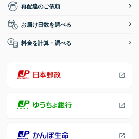
再配達のご依頼
お届け日数を調べる
料金を計算・調べる