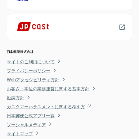
サイトのご利用について
プライバシーポリシー
Webアクセシビリティ方針
お客さま本位の業務運営に関する基本方針
勧誘方針
カスタマーハラスメントに関する考え方
日本郵便公式アプリ一覧
ソーシャルメディア
サイトマップ