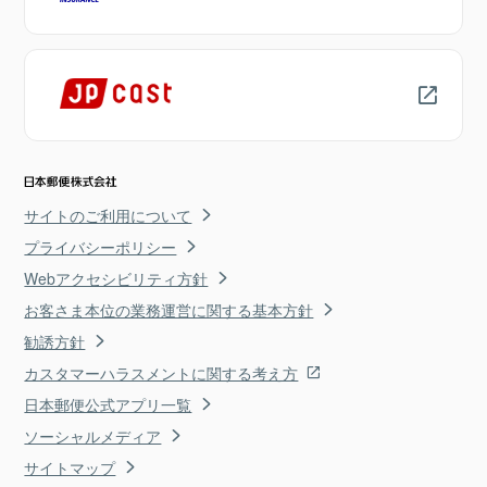
サイトのご利用について
プライバシーポリシー
Webアクセシビリティ方針
お客さま本位の業務運営に関する基本方針
勧誘方針
カスタマーハラスメントに関する考え方
日本郵便公式アプリ一覧
ソーシャルメディア
サイトマップ