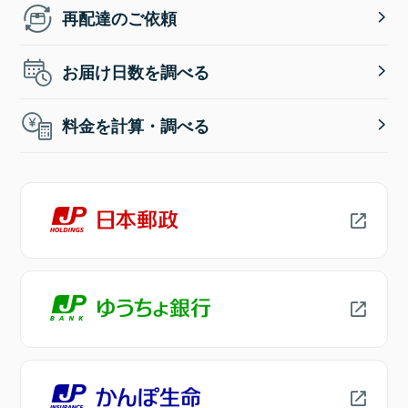
再配達のご依頼
お届け日数を調べる
料金を計算・調べる