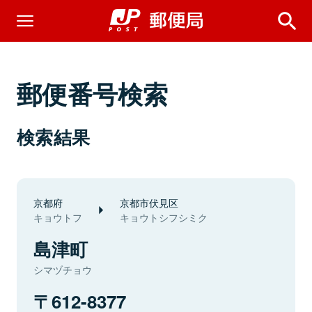
郵便番号検索
検索結果
京都府
京都市伏見区
キョウトフ
キョウトシフシミク
島津町
シマヅチョウ
612-8377