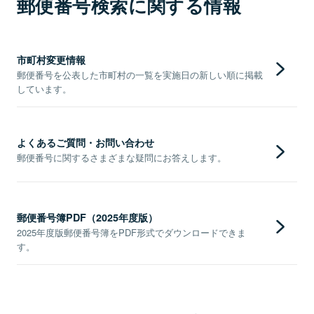
郵便番号検索に関する情報
市町村変更情報
郵便番号を公表した市町村の一覧を実施日の新しい順に掲載
しています。
よくあるご質問・お問い合わせ
郵便番号に関するさまざまな疑問にお答えします。
郵便番号簿PDF（2025年度版）
2025年度版郵便番号簿をPDF形式でダウンロードできま
す。