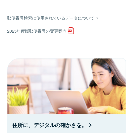
郵便番号検索に使用されているデータについて
2025年度版郵便番号の変更案内
住所に、デジタルの確かさを。