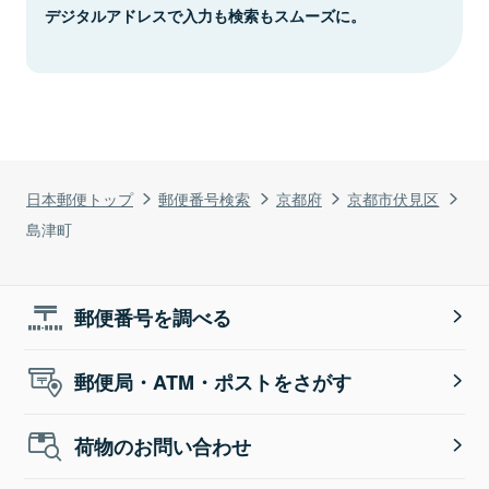
デジタルアドレスで入力も検索もスムーズに。
日本郵便トップ
郵便番号検索
京都府
京都市伏見区
島津町
郵便番号を調べる
郵便局・ATM・ポストをさがす
荷物のお問い合わせ