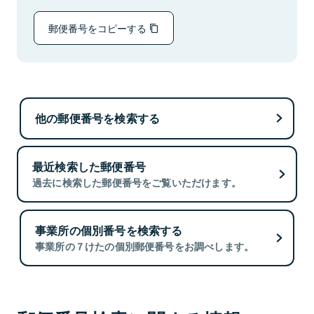
郵便番号をコピーする
他の郵便番号を検索する
最近検索した郵便番号
過去に検索した郵便番号をご覧いただけます。
事業所の個別番号を検索する
事業所の７けたの個別郵便番号をお調べします。