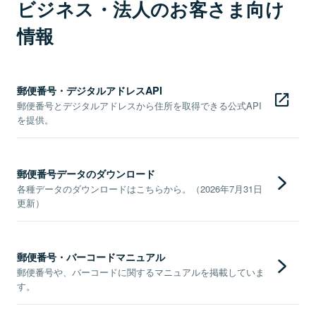
ビジネス・法人のお客さま向け
情報
郵便番号・デジタルアドレスAPI
郵便番号とデジタルアドレスから住所を取得できる公式API
を提供。
郵便番号データのダウンロード
各種データのダウンロードはこちらから。（2026年7月31日
更新）
郵便番号・バーコードマニュアル
郵便番号や、バーコードに関するマニュアルを掲載していま
す。