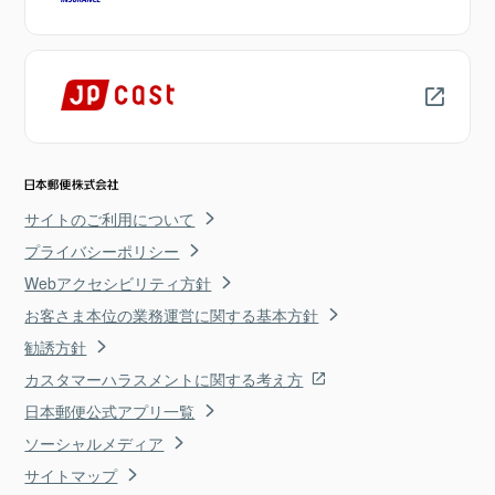
サイトのご利用について
プライバシーポリシー
Webアクセシビリティ方針
お客さま本位の業務運営に関する基本方針
勧誘方針
カスタマーハラスメントに関する考え方
日本郵便公式アプリ一覧
ソーシャルメディア
サイトマップ