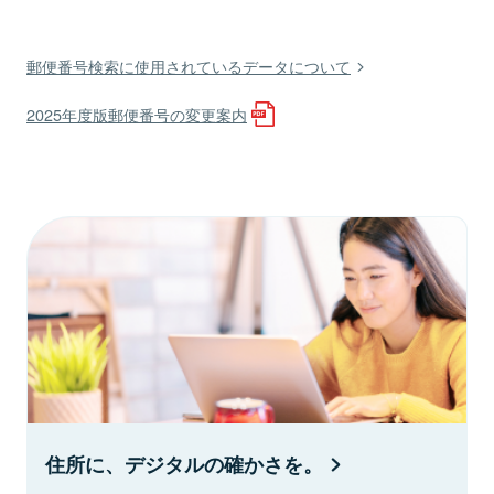
郵便番号検索に使用されているデータについて
2025年度版郵便番号の変更案内
住所に、デジタルの確かさを。