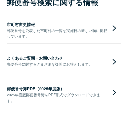
郵便番号検索に関する情報
市町村変更情報
郵便番号を公表した市町村の一覧を実施日の新しい順に掲載
しています。
よくあるご質問・お問い合わせ
郵便番号に関するさまざまな疑問にお答えします。
郵便番号簿PDF（2025年度版）
2025年度版郵便番号簿をPDF形式でダウンロードできま
す。