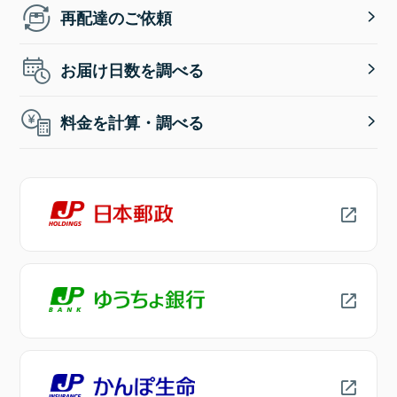
再配達のご依頼
お届け日数を調べる
料金を計算・調べる