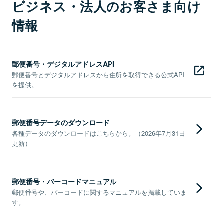
ビジネス・法人のお客さま向け
情報
郵便番号・デジタルアドレスAPI
郵便番号とデジタルアドレスから住所を取得できる公式API
を提供。
郵便番号データのダウンロード
各種データのダウンロードはこちらから。（2026年7月31日
更新）
郵便番号・バーコードマニュアル
郵便番号や、バーコードに関するマニュアルを掲載していま
す。