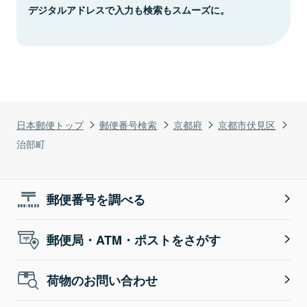
デジタルアドレスで入力も検索もスムーズに。
日本郵便トップ
郵便番号検索
京都府
京都市伏見区
治部町
郵便番号を調べる
郵便局・ATM・ポストをさがす
荷物のお問い合わせ