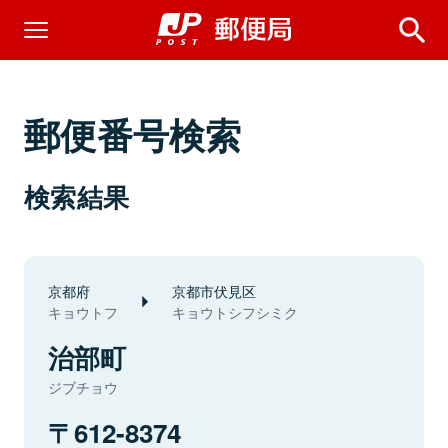
郵便番号検索
検索結果
京都府
京都市伏見区
キョウトフ
キョウトシフシミク
治部町
ジブチョウ
612-8374