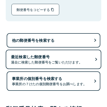
郵便番号をコピーする
他の郵便番号を検索する
最近検索した郵便番号
過去に検索した郵便番号をご覧いただけます。
事業所の個別番号を検索する
事業所の７けたの個別郵便番号をお調べします。