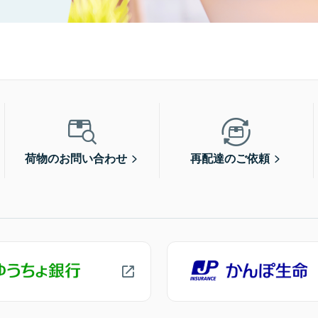
荷物のお問い合わせ
再配達のご依頼