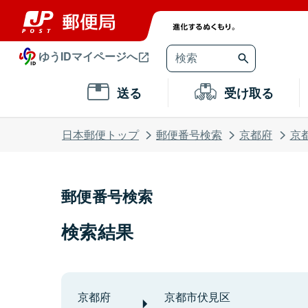
ゆうIDマイページへ
送る
受け取る
日本郵便トップ
郵便番号検索
京都府
京
郵便番号検索
検索結果
京都府
京都市伏見区