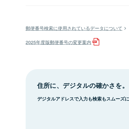
郵便番号検索に使用されているデータについて
2025年度版郵便番号の変更案内
住所に、デジタルの確かさを。
デジタルアドレスで入力も検索もスムーズ