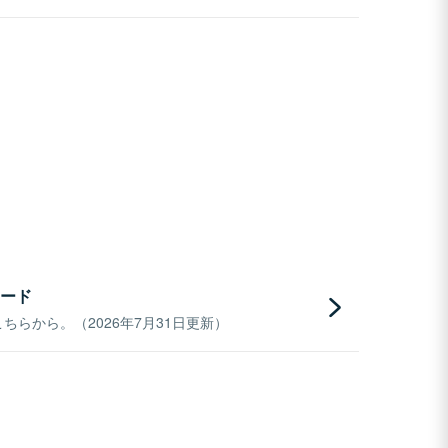
ード
らから。（2026年7月31日更新）