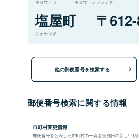
キョウトフ
キョウトシフシミク
塩屋町
612-
シオヤマチ
他の郵便番号を検索する
郵便番号検索に関する情報
市町村変更情報
郵便番号を公表した市町村の一覧を実施日の新しい順