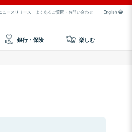
ニュースリリース
よくあるご質問・お問い合わせ
English
銀行・保険
楽しむ