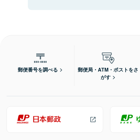
郵便番号を調べる
郵便局・ATM・ポストをさ
がす