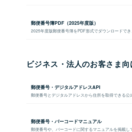
郵便番号簿PDF（2025年度版）
2025年度版郵便番号簿をPDF形式でダウンロードで
ビジネス・法人のお客さま向
郵便番号・デジタルアドレスAPI
郵便番号とデジタルアドレスから住所を取得できる公式
郵便番号・バーコードマニュアル
郵便番号や、バーコードに関するマニュアルを掲載し