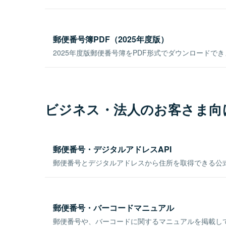
郵便番号簿PDF（2025年度版）
2025年度版郵便番号簿をPDF形式でダウンロードで
ビジネス・法人のお客さま向
郵便番号・デジタルアドレスAPI
郵便番号とデジタルアドレスから住所を取得できる公式
郵便番号・バーコードマニュアル
郵便番号や、バーコードに関するマニュアルを掲載し