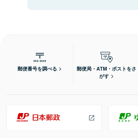
郵便番号を調べる
郵便局・ATM・ポストをさ
がす