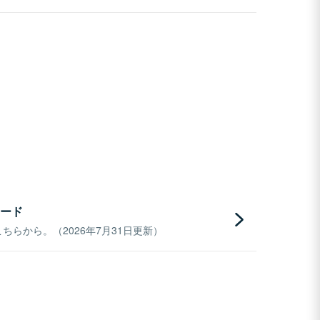
ード
らから。（2026年7月31日更新）