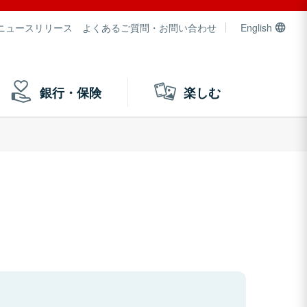
ニュースリリース
よくあるご質問・お問い合わせ
English
銀行・保険
楽しむ