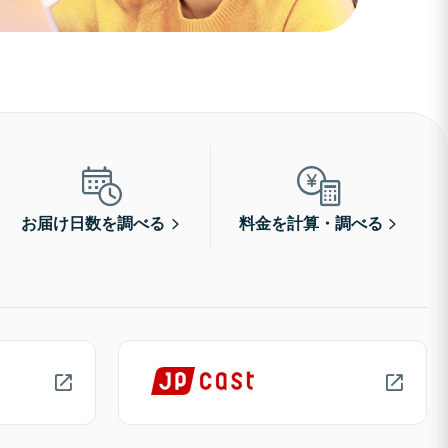
お届け日数を調べる
料金を計算・調べる