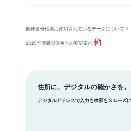
郵便番号検索に使用されているデータについて
2025年度版郵便番号の変更案内
住所に、デジタルの確かさを。
デジタルアドレスで入力も検索もスムーズ