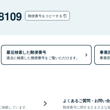
8109
郵便番号をコピーする
最近検索した郵便番号
事業
過去に検索した郵便番号をご覧いただけます。
事業
よくあるご質問・お問い合
に掲載しています。
郵便番号に関するさまざまな