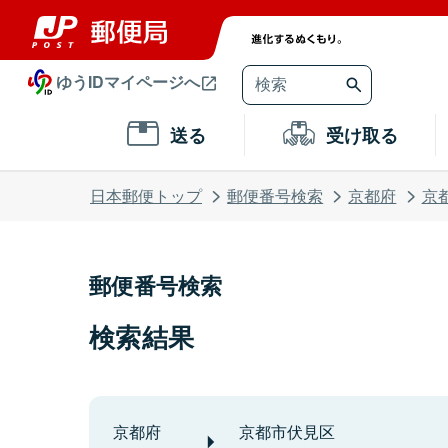
ゆうIDマイページへ
送る
受け取る
日本郵便トップ
郵便番号検索
京都府
京
郵便番号検索
検索結果
京都府
京都市伏見区