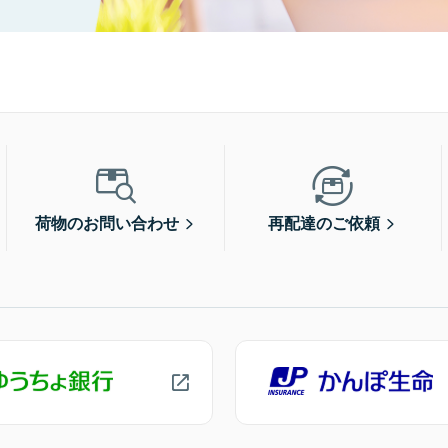
荷物のお問い合わせ
再配達のご依頼