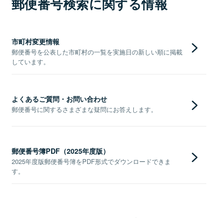
郵便番号検索に関する情報
市町村変更情報
郵便番号を公表した市町村の一覧を実施日の新しい順に掲載
しています。
よくあるご質問・お問い合わせ
郵便番号に関するさまざまな疑問にお答えします。
郵便番号簿PDF（2025年度版）
2025年度版郵便番号簿をPDF形式でダウンロードできま
す。