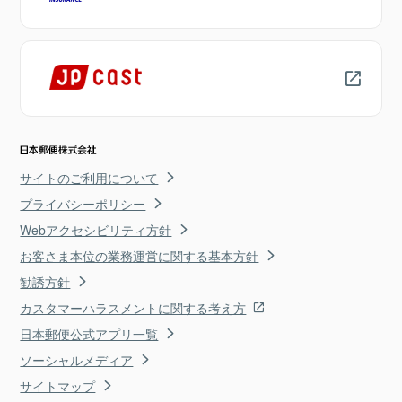
サイトのご利用について
プライバシーポリシー
Webアクセシビリティ方針
お客さま本位の業務運営に関する基本方針
勧誘方針
カスタマーハラスメントに関する考え方
日本郵便公式アプリ一覧
ソーシャルメディア
サイトマップ