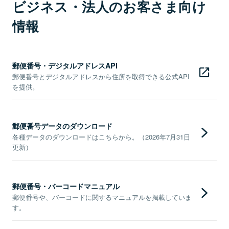
ビジネス・法人のお客さま向け
情報
郵便番号・デジタルアドレスAPI
郵便番号とデジタルアドレスから住所を取得できる公式API
を提供。
郵便番号データのダウンロード
各種データのダウンロードはこちらから。（2026年7月31日
更新）
郵便番号・バーコードマニュアル
郵便番号や、バーコードに関するマニュアルを掲載していま
す。