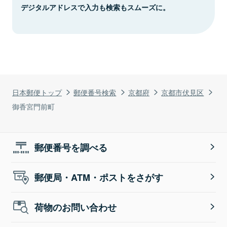
デジタルアドレスで入力も検索もスムーズに。
日本郵便トップ
郵便番号検索
京都府
京都市伏見区
御香宮門前町
郵便番号を調べる
郵便局・ATM・ポストをさがす
荷物のお問い合わせ