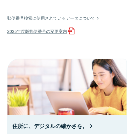
郵便番号検索に使用されているデータについて
2025年度版郵便番号の変更案内
住所に、デジタルの確かさを。