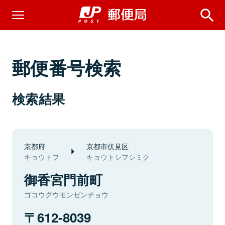
郵便番号検索
検索結果
京都府
京都市伏見区
キョウトフ
キョウトシフシミク
御香宮門前町
ゴコウグウモンゼンチョウ
612-8039