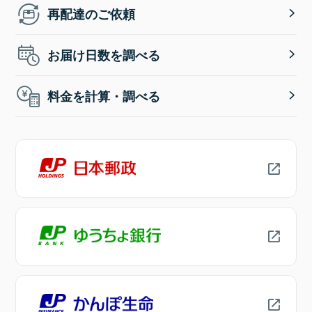
再配達のご依頼
お届け日数を調べる
料金を計算・調べる