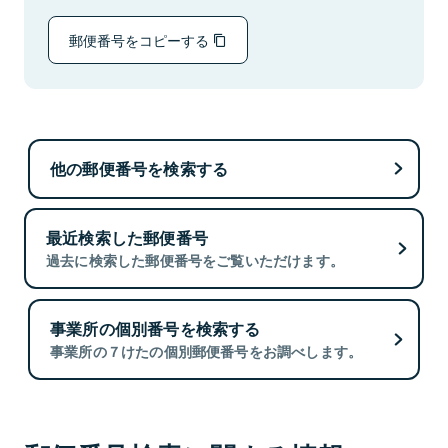
郵便番号をコピーする
他の郵便番号を検索する
最近検索した郵便番号
過去に検索した郵便番号をご覧いただけます。
事業所の個別番号を検索する
事業所の７けたの個別郵便番号をお調べします。