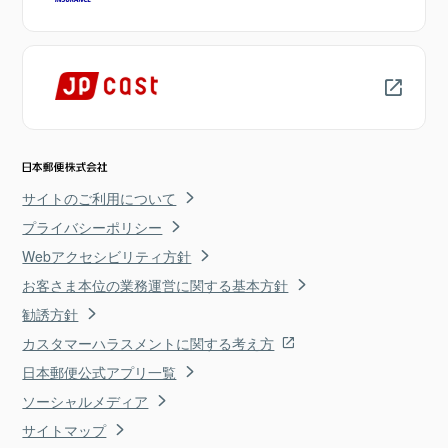
サイトのご利用について
プライバシーポリシー
Webアクセシビリティ方針
お客さま本位の業務運営に関する基本方針
勧誘方針
カスタマーハラスメントに関する考え方
日本郵便公式アプリ一覧
ソーシャルメディア
サイトマップ