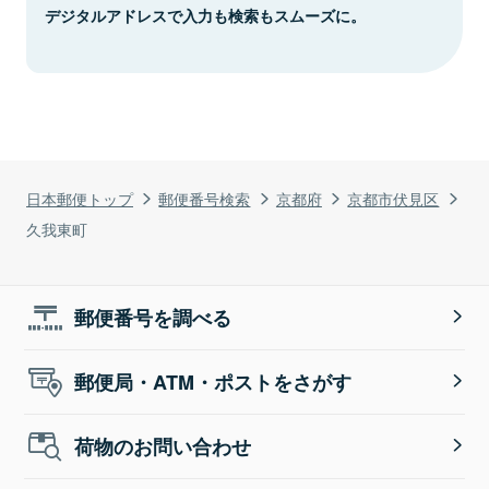
デジタルアドレスで入力も検索もスムーズに。
日本郵便トップ
郵便番号検索
京都府
京都市伏見区
久我東町
郵便番号を調べる
郵便局・ATM・ポストをさがす
荷物のお問い合わせ