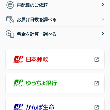
再配達のご依頼
お届け日数を調べる
料金を計算・調べる