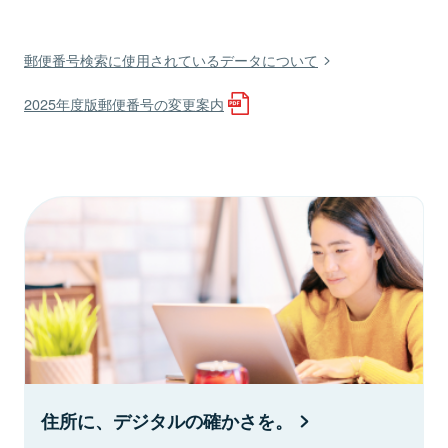
郵便番号検索に使用されているデータについて
2025年度版郵便番号の変更案内
住所に、デジタルの確かさを。