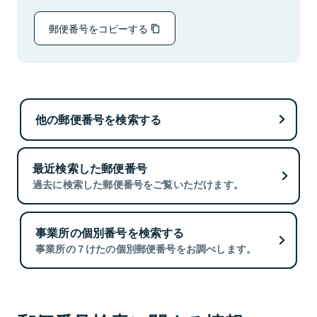
郵便番号をコピーする
他の郵便番号を検索する
最近検索した郵便番号
過去に検索した郵便番号をご覧いただけます。
事業所の個別番号を検索する
事業所の７けたの個別郵便番号をお調べします。