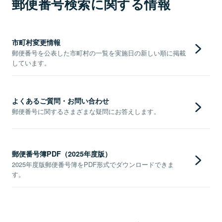
郵便番号検索に関する情報
市町村変更情報
郵便番号を公表した市町村の一覧を実施日の新しい順に掲載
しています。
よくあるご質問・お問い合わせ
郵便番号に関するさまざまな疑問にお答えします。
郵便番号簿PDF（2025年度版）
2025年度版郵便番号簿をPDF形式でダウンロードできま
す。