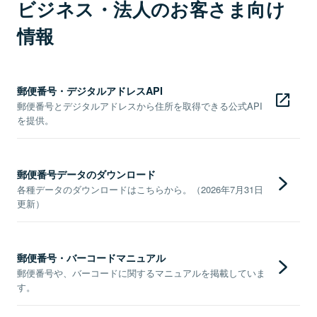
ビジネス・法人のお客さま向け
情報
郵便番号・デジタルアドレスAPI
郵便番号とデジタルアドレスから住所を取得できる公式API
を提供。
郵便番号データのダウンロード
各種データのダウンロードはこちらから。（2026年7月31日
更新）
郵便番号・バーコードマニュアル
郵便番号や、バーコードに関するマニュアルを掲載していま
す。