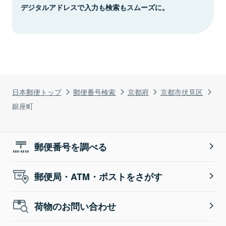
デジタルアドレスで入力も検索もスムーズに。
日本郵便トップ
郵便番号検索
京都府
京都市伏見区
銀座町
郵便番号を調べる
郵便局・ATM・ポストをさがす
荷物のお問い合わせ