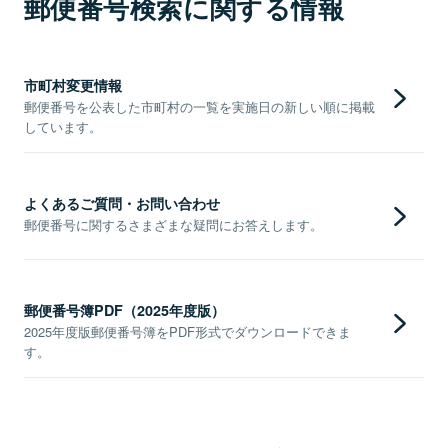
郵便番号検索に関する情報
市町村変更情報
郵便番号を公表した市町村の一覧を実施日の新しい順に掲載
しています。
よくあるご質問・お問い合わせ
郵便番号に関するさまざまな疑問にお答えします。
郵便番号簿PDF（2025年度版）
2025年度版郵便番号簿をPDF形式でダウンロードできま
す。