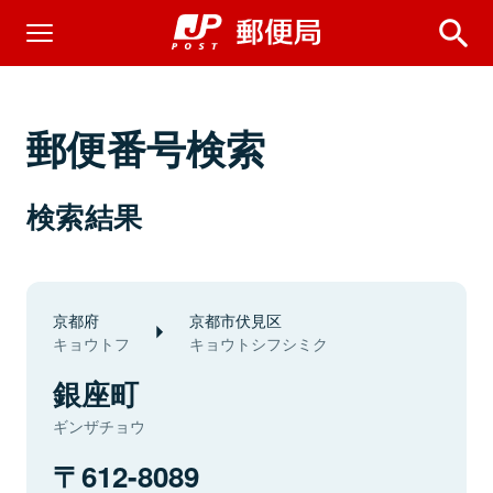
郵便番号検索
検索結果
京都府
京都市伏見区
キョウトフ
キョウトシフシミク
銀座町
ギンザチョウ
612-8089