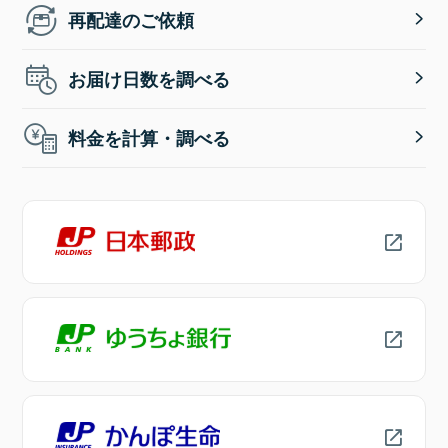
再配達のご依頼
お届け日数を調べる
料金を計算・調べる