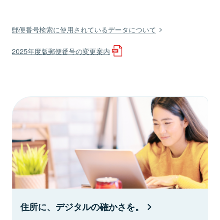
郵便番号検索に使用されているデータについて
2025年度版郵便番号の変更案内
住所に、デジタルの確かさを。