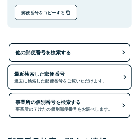
郵便番号をコピーする
他の郵便番号を検索する
最近検索した郵便番号
過去に検索した郵便番号をご覧いただけます。
事業所の個別番号を検索する
事業所の７けたの個別郵便番号をお調べします。