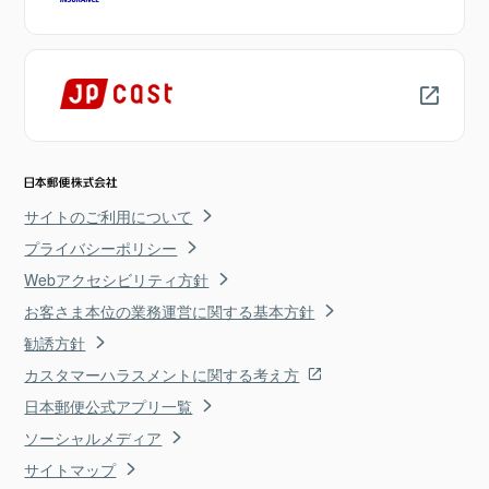
サイトのご利用について
プライバシーポリシー
Webアクセシビリティ方針
お客さま本位の業務運営に関する基本方針
勧誘方針
カスタマーハラスメントに関する考え方
日本郵便公式アプリ一覧
ソーシャルメディア
サイトマップ