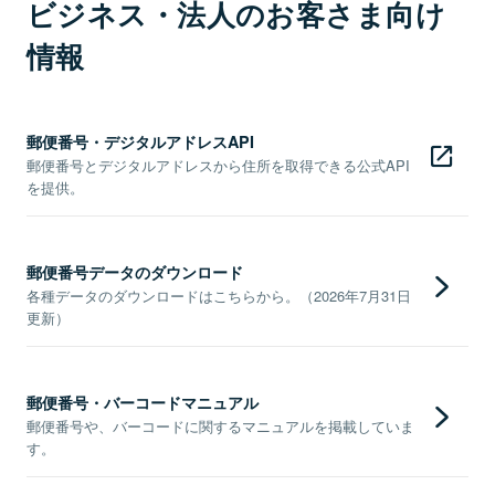
ビジネス・法人のお客さま向け
情報
郵便番号・デジタルアドレスAPI
郵便番号とデジタルアドレスから住所を取得できる公式API
を提供。
郵便番号データのダウンロード
各種データのダウンロードはこちらから。（2026年7月31日
更新）
郵便番号・バーコードマニュアル
郵便番号や、バーコードに関するマニュアルを掲載していま
す。