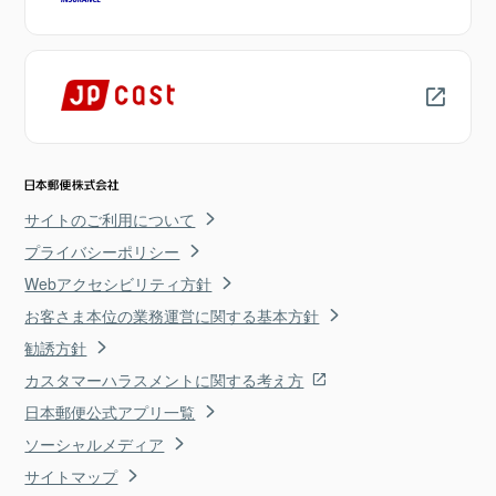
サイトのご利用について
プライバシーポリシー
Webアクセシビリティ方針
お客さま本位の業務運営に関する基本方針
勧誘方針
カスタマーハラスメントに関する考え方
日本郵便公式アプリ一覧
ソーシャルメディア
サイトマップ