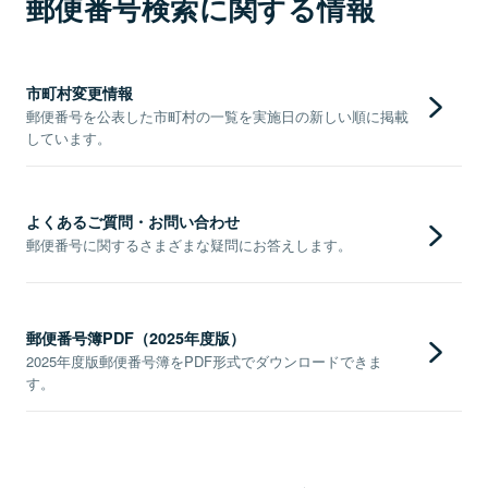
郵便番号検索に関する情報
市町村変更情報
郵便番号を公表した市町村の一覧を実施日の新しい順に掲載
しています。
よくあるご質問・お問い合わせ
郵便番号に関するさまざまな疑問にお答えします。
郵便番号簿PDF（2025年度版）
2025年度版郵便番号簿をPDF形式でダウンロードできま
す。