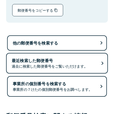
郵便番号をコピーする
他の郵便番号を検索する
最近検索した郵便番号
過去に検索した郵便番号をご覧いただけます。
事業所の個別番号を検索する
事業所の７けたの個別郵便番号をお調べします。