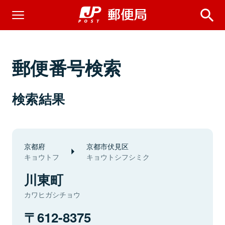
郵便番号検索
検索結果
京都府
京都市伏見区
キョウトフ
キョウトシフシミク
川東町
カワヒガシチョウ
612-8375