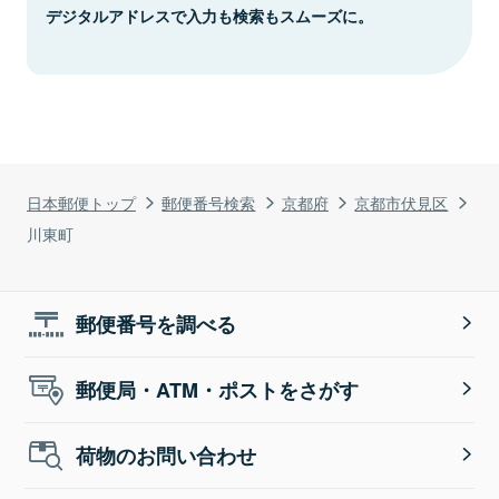
デジタルアドレスで入力も検索もスムーズに。
日本郵便トップ
郵便番号検索
京都府
京都市伏見区
川東町
郵便番号を調べる
郵便局・ATM・ポストをさがす
荷物のお問い合わせ