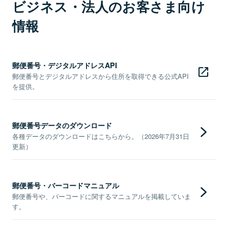
ビジネス・法人のお客さま向け
情報
郵便番号・デジタルアドレスAPI
郵便番号とデジタルアドレスから住所を取得できる公式API
を提供。
郵便番号データのダウンロード
各種データのダウンロードはこちらから。（2026年7月31日
更新）
郵便番号・バーコードマニュアル
郵便番号や、バーコードに関するマニュアルを掲載していま
す。