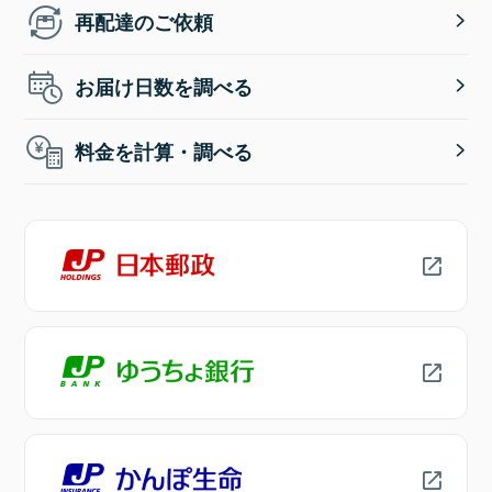
再配達のご依頼
お届け日数を調べる
料金を計算・調べる