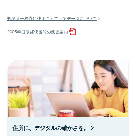
郵便番号検索に使用されているデータについて
2025年度版郵便番号の変更案内
住所に、デジタルの確かさを。