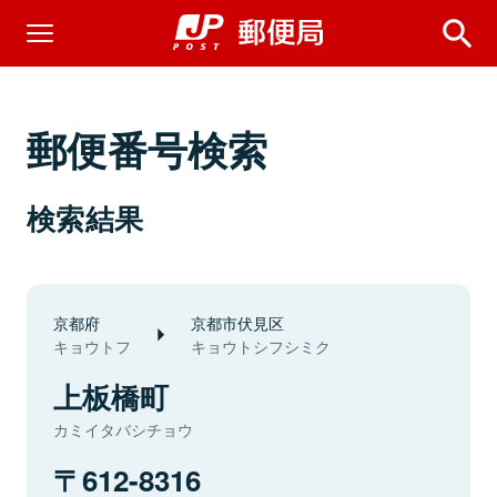
郵便番号検索
検索結果
京都府
京都市伏見区
キョウトフ
キョウトシフシミク
上板橋町
カミイタバシチョウ
612-8316