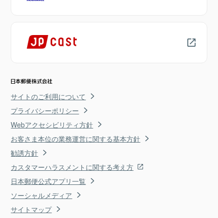
サイトのご利用について
プライバシーポリシー
Webアクセシビリティ方針
お客さま本位の業務運営に関する基本方針
勧誘方針
カスタマーハラスメントに関する考え方
日本郵便公式アプリ一覧
ソーシャルメディア
サイトマップ