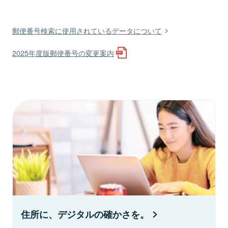
郵便番号検索に使用されているデータについて
2025年度版郵便番号の変更案内
住所に、デジタルの確かさを。