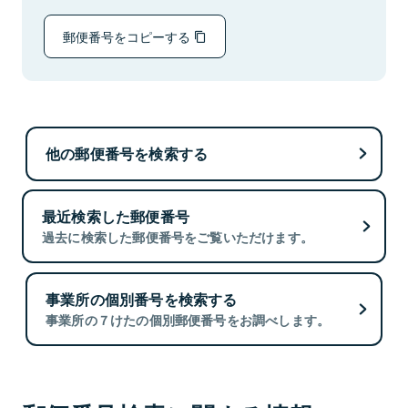
郵便番号をコピーする
他の郵便番号を検索する
最近検索した郵便番号
過去に検索した郵便番号をご覧いただけます。
事業所の個別番号を検索する
事業所の７けたの個別郵便番号をお調べします。