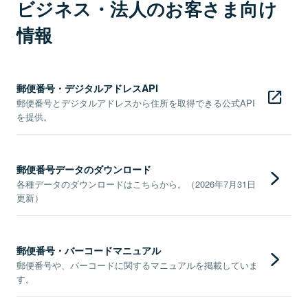
ビジネス・法人のお客さま向け
情報
郵便番号・デジタルアドレスAPI
郵便番号とデジタルアドレスから住所を取得できる公式API
を提供。
郵便番号データのダウンロード
各種データのダウンロードはこちらから。（2026年7月31日
更新）
郵便番号・バーコードマニュアル
郵便番号や、バーコードに関するマニュアルを掲載していま
す。