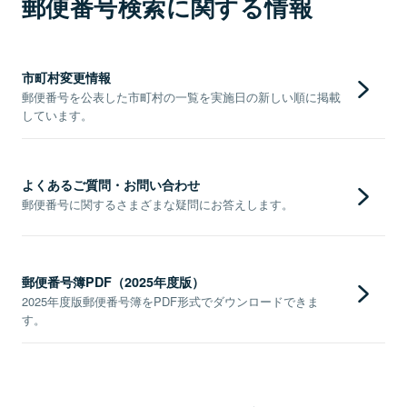
郵便番号検索に関する情報
市町村変更情報
郵便番号を公表した市町村の一覧を実施日の新しい順に掲載
しています。
よくあるご質問・お問い合わせ
郵便番号に関するさまざまな疑問にお答えします。
郵便番号簿PDF（2025年度版）
2025年度版郵便番号簿をPDF形式でダウンロードできま
す。