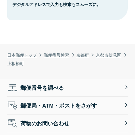
デジタルアドレスで入力も検索もスムーズに。
日本郵便トップ
郵便番号検索
京都府
京都市伏見区
上板橋町
郵便番号を調べる
郵便局・ATM・ポストをさがす
荷物のお問い合わせ