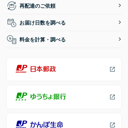
再配達のご依頼
お届け日数を調べる
料金を計算・調べる