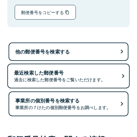
郵便番号をコピーする
他の郵便番号を検索する
最近検索した郵便番号
過去に検索した郵便番号をご覧いただけます。
事業所の個別番号を検索する
事業所の７けたの個別郵便番号をお調べします。