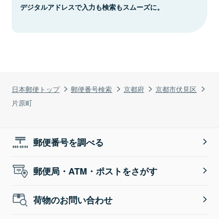
デジタルアドレスで入力も検索もスムーズに。
日本郵便トップ
郵便番号検索
京都府
京都市伏見区
片原町
郵便番号を調べる
郵便局・ATM・ポストをさがす
荷物のお問い合わせ