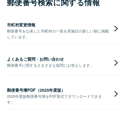
郵便番号検索に関する情報
市町村変更情報
郵便番号を公表した市町村の一覧を実施日の新しい順に掲載
しています。
よくあるご質問・お問い合わせ
郵便番号に関するさまざまな疑問にお答えします。
郵便番号簿PDF（2025年度版）
2025年度版郵便番号簿をPDF形式でダウンロードできま
す。