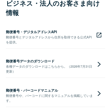
ビジネス・法人のお客さま向け
情報
郵便番号・デジタルアドレスAPI
郵便番号とデジタルアドレスから住所を取得できる公式API
を提供。
郵便番号データのダウンロード
各種データのダウンロードはこちらから。（2026年7月31日
更新）
郵便番号・バーコードマニュアル
郵便番号や、バーコードに関するマニュアルを掲載していま
す。