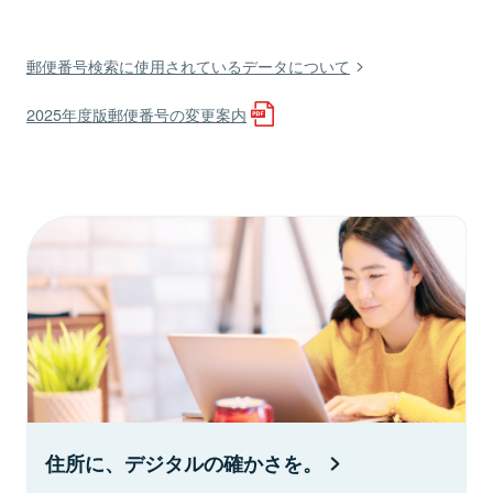
郵便番号検索に使用されているデータについて
2025年度版郵便番号の変更案内
住所に、デジタルの確かさを。