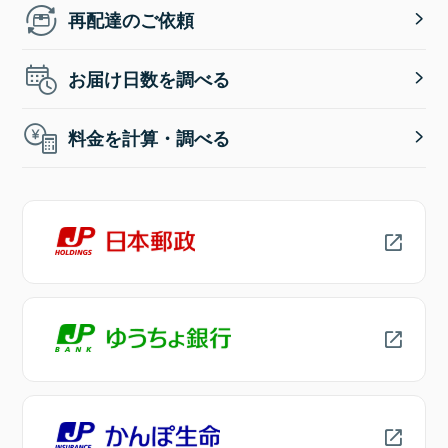
再配達のご依頼
お届け日数を調べる
料金を計算・調べる