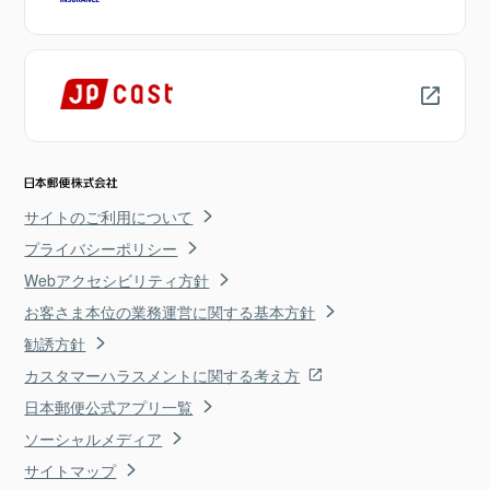
サイトのご利用について
プライバシーポリシー
Webアクセシビリティ方針
お客さま本位の業務運営に関する基本方針
勧誘方針
カスタマーハラスメントに関する考え方
日本郵便公式アプリ一覧
ソーシャルメディア
サイトマップ