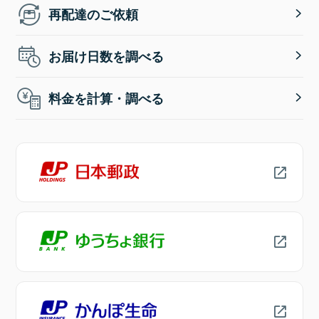
再配達のご依頼
お届け日数を調べる
料金を計算・調べる