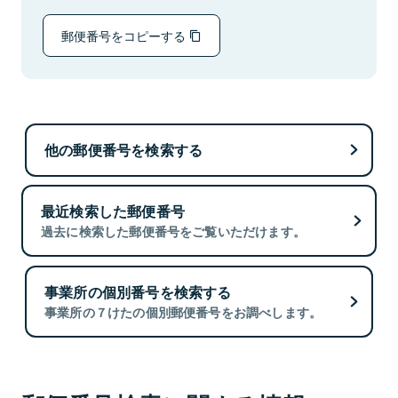
郵便番号をコピーする
他の郵便番号を検索する
最近検索した郵便番号
過去に検索した郵便番号をご覧いただけます。
事業所の個別番号を検索する
事業所の７けたの個別郵便番号をお調べします。