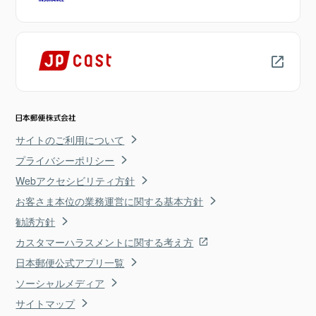
サイトのご利用について
プライバシーポリシー
Webアクセシビリティ方針
お客さま本位の業務運営に関する基本方針
勧誘方針
カスタマーハラスメントに関する考え方
日本郵便公式アプリ一覧
ソーシャルメディア
サイトマップ