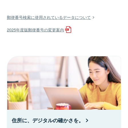
郵便番号検索に使用されているデータについて
2025年度版郵便番号の変更案内
住所に、デジタルの確かさを。