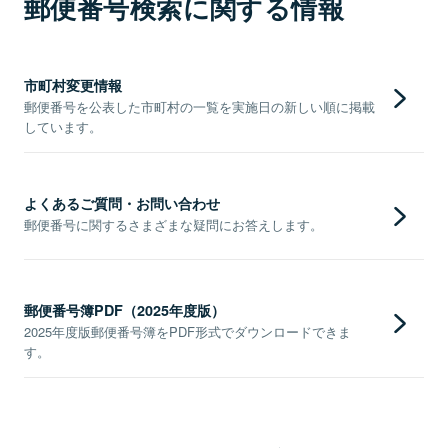
郵便番号検索に関する情報
市町村変更情報
郵便番号を公表した市町村の一覧を実施日の新しい順に掲載
しています。
よくあるご質問・お問い合わせ
郵便番号に関するさまざまな疑問にお答えします。
郵便番号簿PDF（2025年度版）
2025年度版郵便番号簿をPDF形式でダウンロードできま
す。