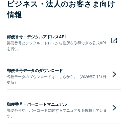
ビジネス・法人のお客さま向け
情報
郵便番号・デジタルアドレスAPI
郵便番号とデジタルアドレスから住所を取得できる公式API
を提供。
郵便番号データのダウンロード
各種データのダウンロードはこちらから。（2026年7月31日
更新）
郵便番号・バーコードマニュアル
郵便番号や、バーコードに関するマニュアルを掲載していま
す。