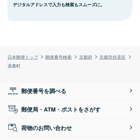
デジタルアドレスで入力も検索もスムーズに。
日本郵便トップ
郵便番号検索
京都府
京都市伏見区
過書町
郵便番号を調べる
郵便局・ATM・ポストをさがす
荷物のお問い合わせ