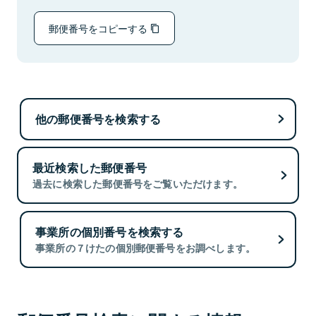
郵便番号をコピーする
他の郵便番号を検索する
最近検索した郵便番号
過去に検索した郵便番号をご覧いただけます。
事業所の個別番号を検索する
事業所の７けたの個別郵便番号をお調べします。