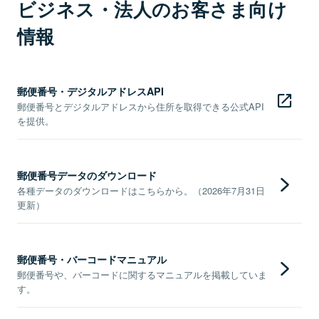
ビジネス・法人のお客さま向け
情報
郵便番号・デジタルアドレスAPI
郵便番号とデジタルアドレスから住所を取得できる公式API
を提供。
郵便番号データのダウンロード
各種データのダウンロードはこちらから。（2026年7月31日
更新）
郵便番号・バーコードマニュアル
郵便番号や、バーコードに関するマニュアルを掲載していま
す。