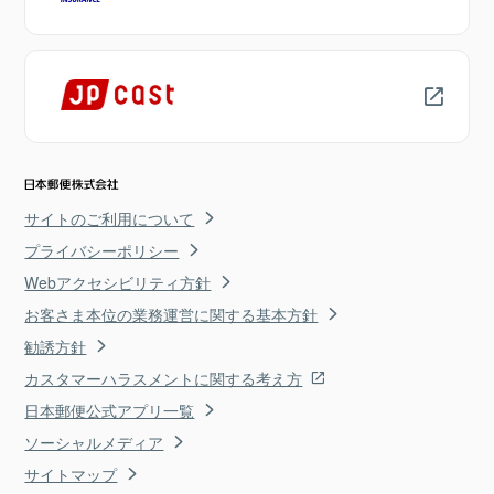
サイトのご利用について
プライバシーポリシー
Webアクセシビリティ方針
お客さま本位の業務運営に関する基本方針
勧誘方針
カスタマーハラスメントに関する考え方
日本郵便公式アプリ一覧
ソーシャルメディア
サイトマップ