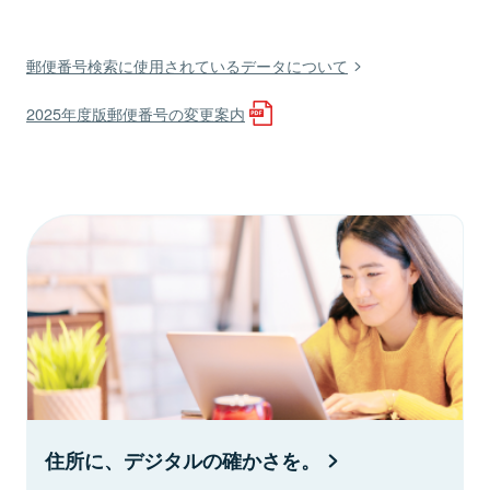
郵便番号検索に使用されているデータについて
2025年度版郵便番号の変更案内
住所に、デジタルの確かさを。