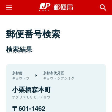
郵便番号検索
検索結果
京都府
京都市伏見区
キョウトフ
キョウトシフシミク
小栗栖森本町
オグリスモリモトチョウ
601-1462