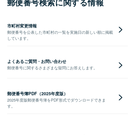
郵便番号検索に関する情報
市町村変更情報
郵便番号を公表した市町村の一覧を実施日の新しい順に掲載
しています。
よくあるご質問・お問い合わせ
郵便番号に関するさまざまな疑問にお答えします。
郵便番号簿PDF（2025年度版）
2025年度版郵便番号簿をPDF形式でダウンロードできま
す。