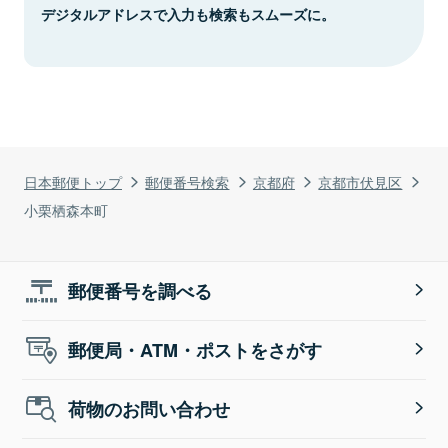
デジタルアドレスで入力も検索もスムーズに。
日本郵便トップ
郵便番号検索
京都府
京都市伏見区
小栗栖森本町
郵便番号を調べる
郵便局・ATM・ポストをさがす
荷物のお問い合わせ