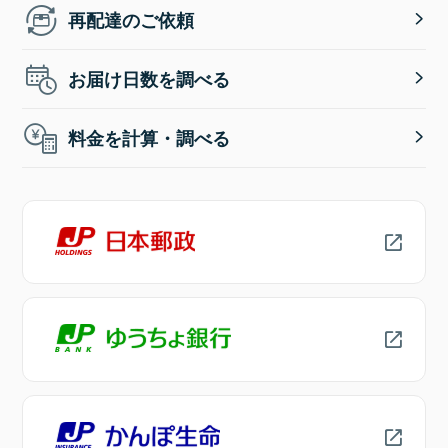
再配達のご依頼
お届け日数を調べる
料金を計算・調べる