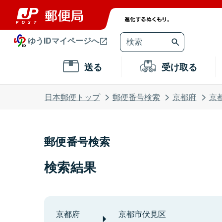
ゆうIDマイページへ
送る
受け取る
日本郵便トップ
郵便番号検索
京都府
京
郵便番号検索
検索結果
京都府
京都市伏見区