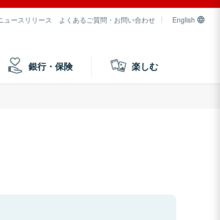
ニュースリリース
よくあるご質問・お問い合わせ
English
銀行・保険
楽しむ