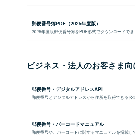
郵便番号簿PDF（2025年度版）
2025年度版郵便番号簿をPDF形式でダウンロードで
ビジネス・法人のお客さま向
郵便番号・デジタルアドレスAPI
郵便番号とデジタルアドレスから住所を取得できる公式
郵便番号・バーコードマニュアル
郵便番号や、バーコードに関するマニュアルを掲載し