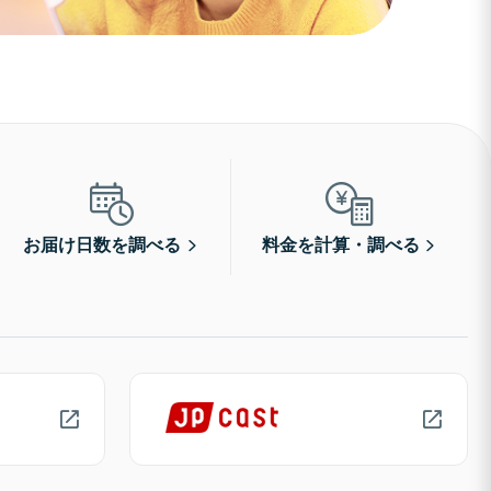
お届け日数を調べる
料金を計算・調べる