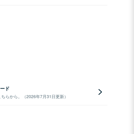
ード
らから。（2026年7月31日更新）