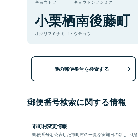
キョウトフ
キョウトシフシミク
小栗栖南後藤町
オグリスミナミゴトウチョウ
他の郵便番号を検索する
郵便番号検索に関する情報
市町村変更情報
郵便番号を公表した市町村の一覧を実施日の新しい順