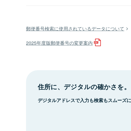
郵便番号検索に使用されているデータについて
2025年度版郵便番号の変更案内
住所に、デジタルの確かさを。
デジタルアドレスで入力も検索もスムーズ