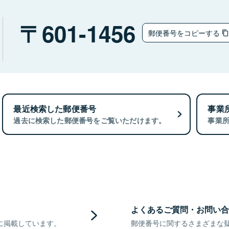
601-1456
郵便番号をコピーする
最近検索した郵便番号
事業
過去に検索した郵便番号をご覧いただけます。
事業
よくあるご質問・お問い合
に掲載しています。
郵便番号に関するさまざまな