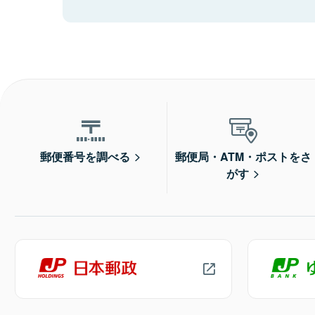
郵便番号を調べる
郵便局・ATM・ポストをさ
がす