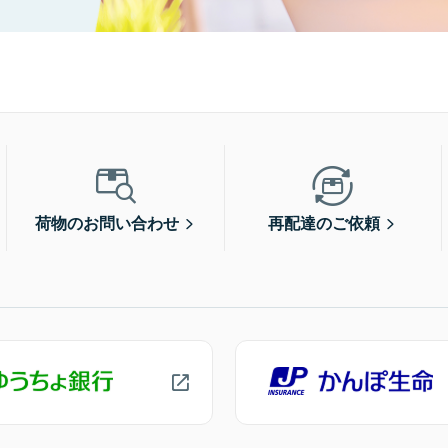
荷物のお問い合わせ
再配達のご依頼