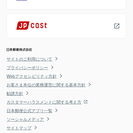
サイトのご利用について
プライバシーポリシー
Webアクセシビリティ方針
お客さま本位の業務運営に関する基本方針
勧誘方針
カスタマーハラスメントに関する考え方
日本郵便公式アプリ一覧
ソーシャルメディア
サイトマップ