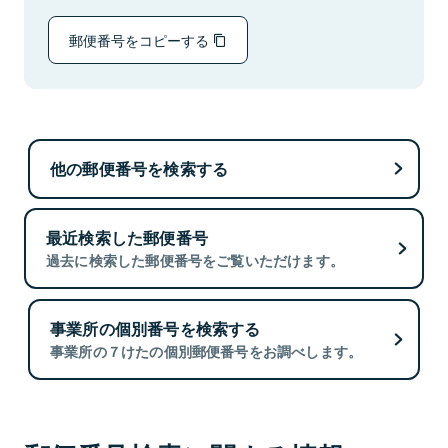
郵便番号をコピーする
他の郵便番号を検索する
最近検索した郵便番号
過去に検索した郵便番号をご覧いただけます。
事業所の個別番号を検索する
事業所の７けたの個別郵便番号をお調べします。