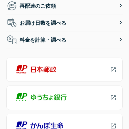
再配達のご依頼
お届け日数を調べる
料金を計算・調べる