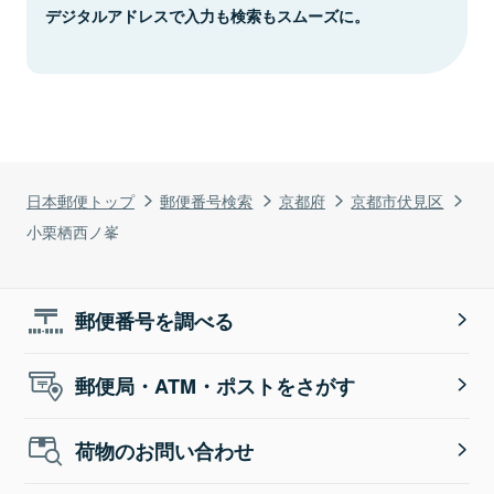
デジタルアドレスで入力も検索もスムーズに。
日本郵便トップ
郵便番号検索
京都府
京都市伏見区
小栗栖西ノ峯
郵便番号を調べる
郵便局・ATM・ポストをさがす
荷物のお問い合わせ