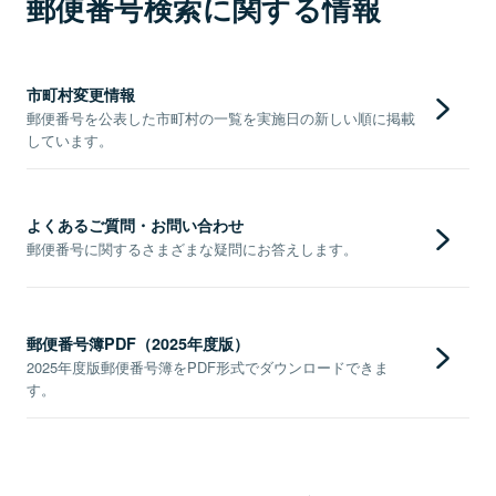
郵便番号検索に関する情報
市町村変更情報
郵便番号を公表した市町村の一覧を実施日の新しい順に掲載
しています。
よくあるご質問・お問い合わせ
郵便番号に関するさまざまな疑問にお答えします。
郵便番号簿PDF（2025年度版）
2025年度版郵便番号簿をPDF形式でダウンロードできま
す。