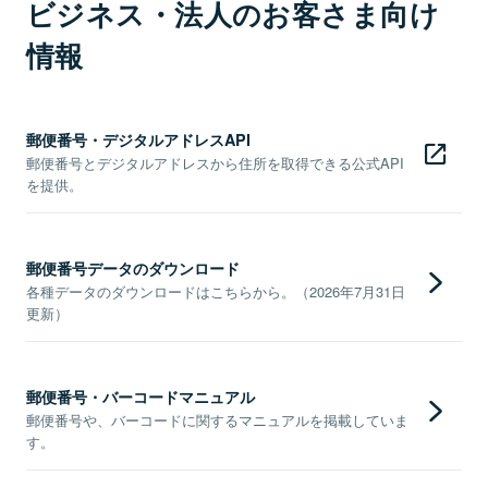
ビジネス・法人のお客さま向け
情報
郵便番号・デジタルアドレスAPI
郵便番号とデジタルアドレスから住所を取得できる公式API
を提供。
郵便番号データのダウンロード
各種データのダウンロードはこちらから。（2026年7月31日
更新）
郵便番号・バーコードマニュアル
郵便番号や、バーコードに関するマニュアルを掲載していま
す。