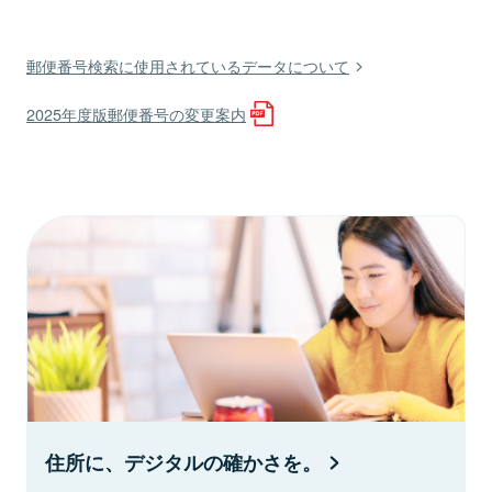
郵便番号検索に使用されているデータについて
2025年度版郵便番号の変更案内
住所に、デジタルの確かさを。