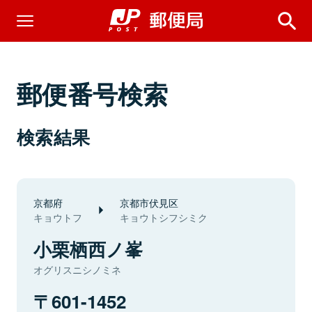
郵便番号検索
検索結果
京都府
京都市伏見区
キョウトフ
キョウトシフシミク
小栗栖西ノ峯
オグリスニシノミネ
601-1452