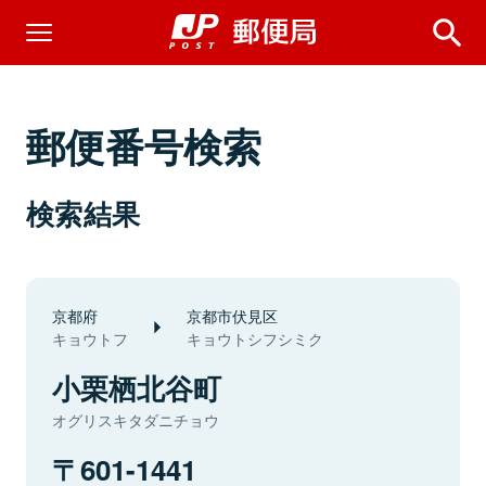
郵便番号検索
検索結果
京都府
京都市伏見区
キョウトフ
キョウトシフシミク
小栗栖北谷町
オグリスキタダニチョウ
601-1441