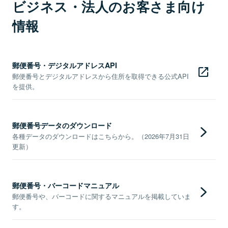
ビジネス・法人のお客さま向け
情報
郵便番号・デジタルアドレスAPI
郵便番号とデジタルアドレスから住所を取得できる公式API
を提供。
郵便番号データのダウンロード
各種データのダウンロードはこちらから。（2026年7月31日
更新）
郵便番号・バーコードマニュアル
郵便番号や、バーコードに関するマニュアルを掲載していま
す。