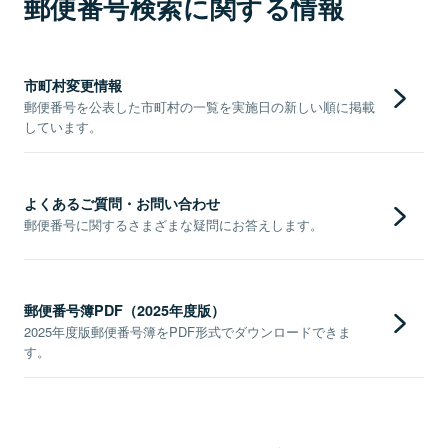
郵便番号検索に関する情報
市町村変更情報
郵便番号を公表した市町村の一覧を実施日の新しい順に掲載
しています。
よくあるご質問・お問い合わせ
郵便番号に関するさまざまな疑問にお答えします。
郵便番号簿PDF（2025年度版）
2025年度版郵便番号簿をPDF形式でダウンロードできま
す。