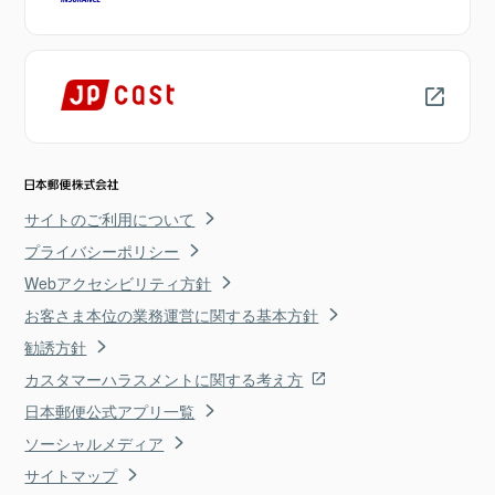
サイトのご利用について
プライバシーポリシー
Webアクセシビリティ方針
お客さま本位の業務運営に関する基本方針
勧誘方針
カスタマーハラスメントに関する考え方
日本郵便公式アプリ一覧
ソーシャルメディア
サイトマップ