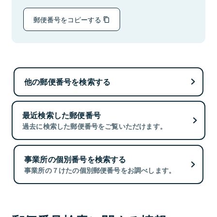
郵便番号をコピーする
他の郵便番号を検索する
最近検索した郵便番号
過去に検索した郵便番号をご覧いただけます。
事業所の個別番号を検索する
事業所の７けたの個別郵便番号をお調べします。