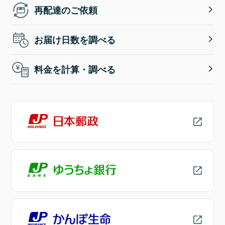
再配達のご依頼
お届け日数を調べる
料金を計算・調べる