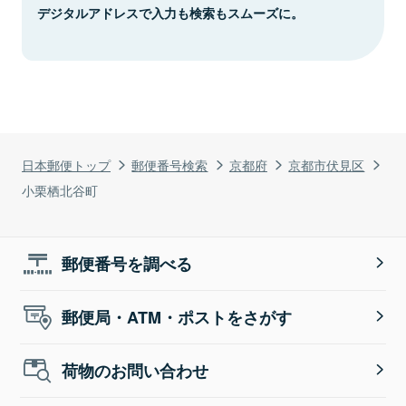
デジタルアドレスで入力も検索もスムーズに。
日本郵便トップ
郵便番号検索
京都府
京都市伏見区
小栗栖北谷町
郵便番号を調べる
郵便局・ATM・ポストをさがす
荷物のお問い合わせ