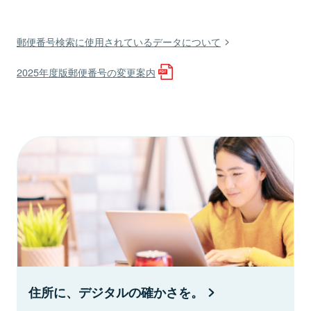
郵便番号検索に使用されているデータについて
2025年度版郵便番号の変更案内
住所に、デジタルの確かさを。