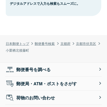
デジタルアドレスで入力も検索もスムーズに。
日本郵便トップ
郵便番号検索
京都府
京都市伏見区
小栗栖北後藤町
郵便番号を調べる
郵便局・ATM・ポストをさがす
荷物のお問い合わせ