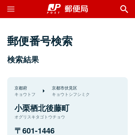
郵便番号検索
検索結果
京都府
京都市伏見区
キョウトフ
キョウトシフシミク
小栗栖北後藤町
オグリスキタゴトウチョウ
601-1446