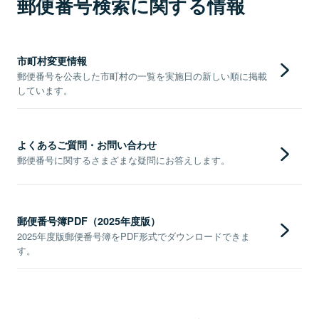
郵便番号検索に関する情報
市町村変更情報
郵便番号を公表した市町村の一覧を実施日の新しい順に掲載
しています。
よくあるご質問・お問い合わせ
郵便番号に関するさまざまな疑問にお答えします。
郵便番号簿PDF（2025年度版）
2025年度版郵便番号簿をPDF形式でダウンロードできま
す。