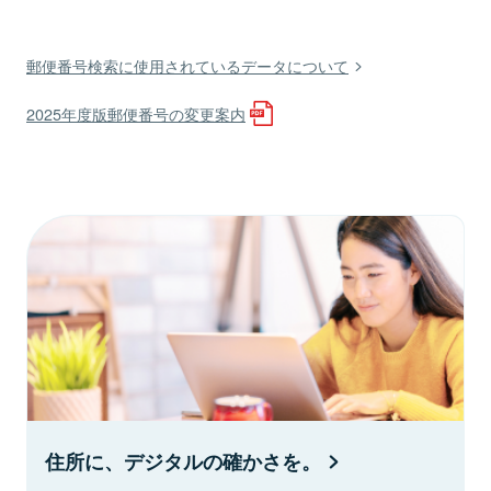
郵便番号検索に使用されているデータについて
2025年度版郵便番号の変更案内
住所に、デジタルの確かさを。