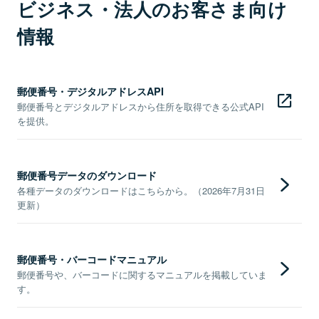
ビジネス・法人のお客さま向け
情報
郵便番号・デジタルアドレスAPI
郵便番号とデジタルアドレスから住所を取得できる公式API
を提供。
郵便番号データのダウンロード
各種データのダウンロードはこちらから。（2026年7月31日
更新）
郵便番号・バーコードマニュアル
郵便番号や、バーコードに関するマニュアルを掲載していま
す。