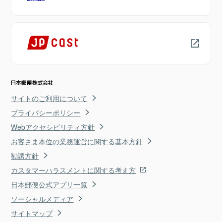
サイトのご利用について
プライバシーポリシー
Webアクセシビリティ方針
お客さま本位の業務運営に関する基本方針
勧誘方針
カスタマーハラスメントに関する考え方
日本郵便公式アプリ一覧
ソーシャルメディア
サイトマップ