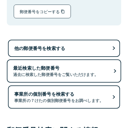
郵便番号をコピーする
他の郵便番号を検索する
最近検索した郵便番号
過去に検索した郵便番号をご覧いただけます。
事業所の個別番号を検索する
事業所の７けたの個別郵便番号をお調べします。