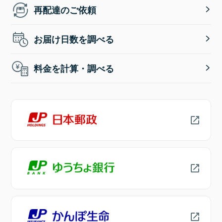
再配達のご依頼
お届け日数を調べる
料金を計算・調べる