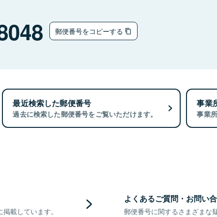
8048
郵便番号をコピーする
最近検索した郵便番号
事業
過去に検索した郵便番号をご覧いただけます。
事業
よくあるご質問・お問い合
に掲載しています。
郵便番号に関するさまざまな