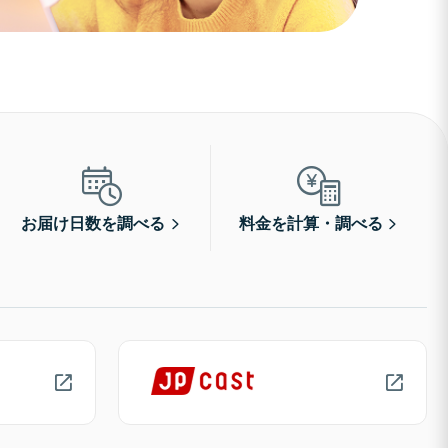
お届け日数を調べる
料金を計算・調べる