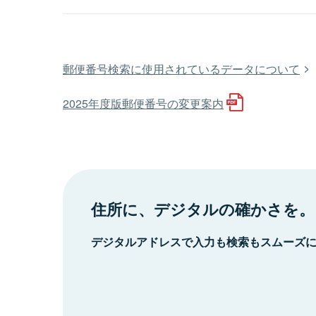
郵便番号検索に使用されているデータについて
2025年度版郵便番号の変更案内
住所に、デジタルの確かさを。
デジタルアドレスで入力も検索もスムーズ