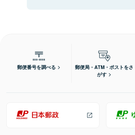
郵便番号を調べる
郵便局・ATM・ポストをさ
がす