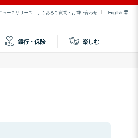
ニュースリリース
よくあるご質問・お問い合わせ
English
銀行・保険
楽しむ