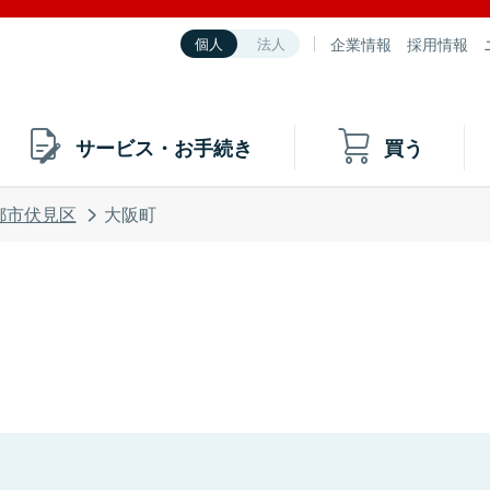
企業情報
採用情報
個人
法人
サービス・お手続き
買う
都市伏見区
大阪町