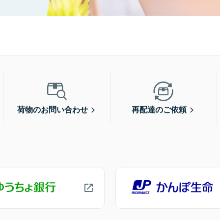
荷物のお問い合わせ
再配達のご依頼