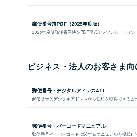
郵便番号簿PDF（2025年度版）
2025年度版郵便番号簿をPDF形式でダウンロードで
ビジネス・法人のお客さま向
郵便番号・デジタルアドレスAPI
郵便番号とデジタルアドレスから住所を取得できる公式
郵便番号・バーコードマニュアル
郵便番号や、バーコードに関するマニュアルを掲載し