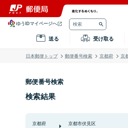
ゆうIDマイページへ
送る
受け取る
日本郵便トップ
郵便番号検索
京都府
京
郵便番号検索
検索結果
京都府
京都市伏見区