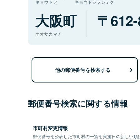
キョウトフ
キョウトシフシミク
大阪町
612-
オオサカマチ
他の郵便番号を検索する
郵便番号検索に関する情報
市町村変更情報
郵便番号を公表した市町村の一覧を実施日の新しい順