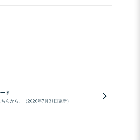
ード
らから。（2026年7月31日更新）