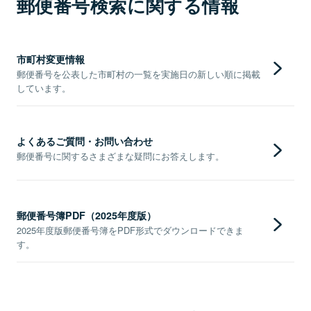
郵便番号検索に関する情報
市町村変更情報
郵便番号を公表した市町村の一覧を実施日の新しい順に掲載
しています。
よくあるご質問・お問い合わせ
郵便番号に関するさまざまな疑問にお答えします。
郵便番号簿PDF（2025年度版）
2025年度版郵便番号簿をPDF形式でダウンロードできま
す。