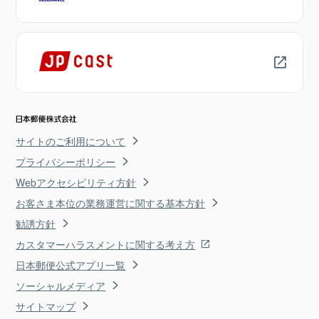
サイトのご利用について
プライバシーポリシー
Webアクセシビリティ方針
お客さま本位の業務運営に関する基本方針
勧誘方針
カスタマーハラスメントに関する考え方
日本郵便公式アプリ一覧
ソーシャルメディア
サイトマップ