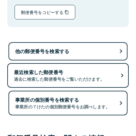
郵便番号をコピーする
他の郵便番号を検索する
最近検索した郵便番号
過去に検索した郵便番号をご覧いただけます。
事業所の個別番号を検索する
事業所の７けたの個別郵便番号をお調べします。