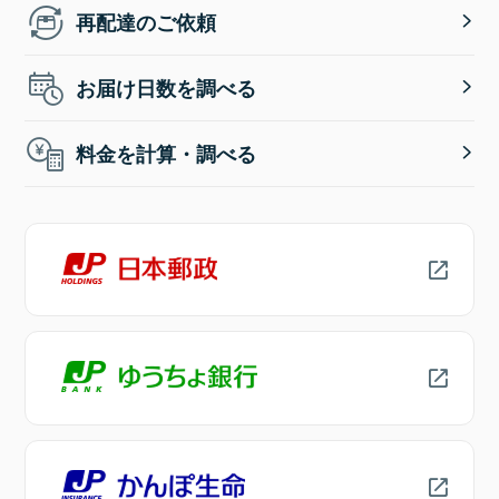
再配達のご依頼
お届け日数を調べる
料金を計算・調べる