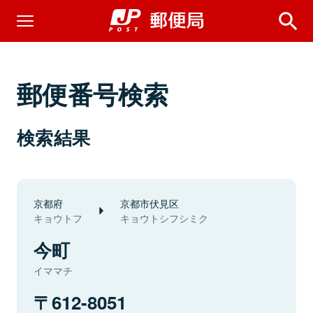
郵便番号検索
検索結果
京都府
京都市伏見区
キョウトフ
キョウトシフシミク
今町
イママチ
612-8051