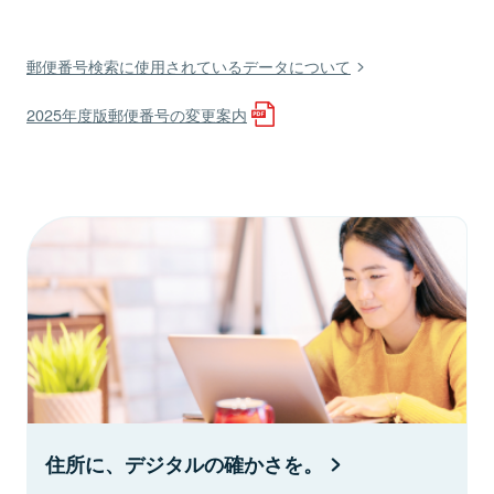
郵便番号検索に使用されているデータについて
2025年度版郵便番号の変更案内
住所に、デジタルの確かさを。