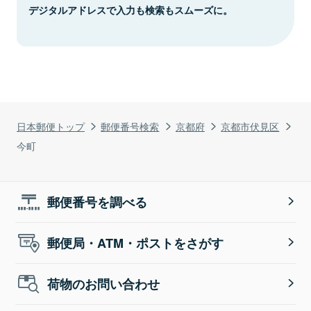
デジタルアドレスで入力も検索もスムーズに。
日本郵便トップ
郵便番号検索
京都府
京都市伏見区
今町
郵便番号を調べる
郵便局・ATM・ポストをさがす
荷物のお問い合わせ