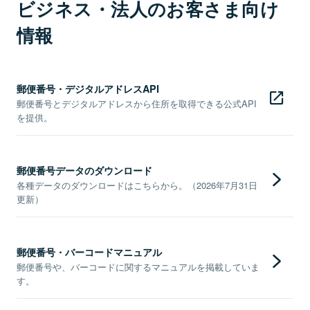
ビジネス・法人のお客さま向け
情報
郵便番号・デジタルアドレスAPI
郵便番号とデジタルアドレスから住所を取得できる公式API
を提供。
郵便番号データのダウンロード
各種データのダウンロードはこちらから。（2026年7月31日
更新）
郵便番号・バーコードマニュアル
郵便番号や、バーコードに関するマニュアルを掲載していま
す。