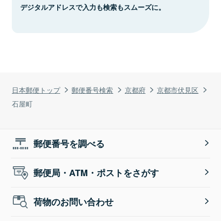
デジタルアドレスで入力も検索もスムーズに。
日本郵便トップ
郵便番号検索
京都府
京都市伏見区
石屋町
郵便番号を調べる
郵便局・ATM・ポストをさがす
荷物のお問い合わせ