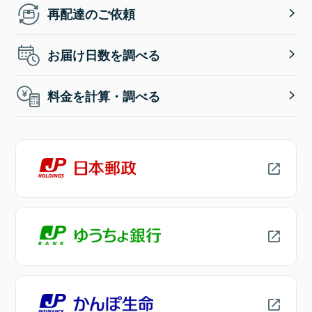
再配達のご依頼
お届け日数を調べる
料金を計算・調べる