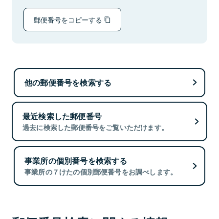
郵便番号をコピーする
他の郵便番号を検索する
最近検索した郵便番号
過去に検索した郵便番号をご覧いただけます。
事業所の個別番号を検索する
事業所の７けたの個別郵便番号をお調べします。