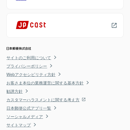
サイトのご利用について
プライバシーポリシー
Webアクセシビリティ方針
お客さま本位の業務運営に関する基本方針
勧誘方針
カスタマーハラスメントに関する考え方
日本郵便公式アプリ一覧
ソーシャルメディア
サイトマップ