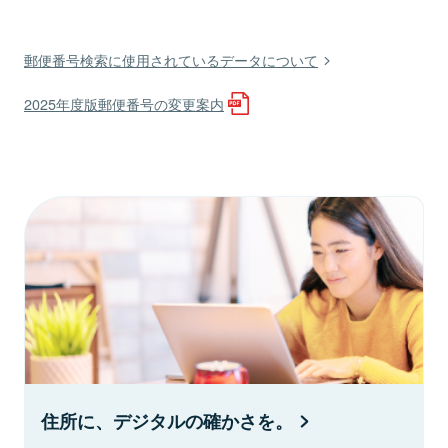
郵便番号検索に使用されているデータについて
2025年度版郵便番号の変更案内
住所に、デジタルの確かさを。