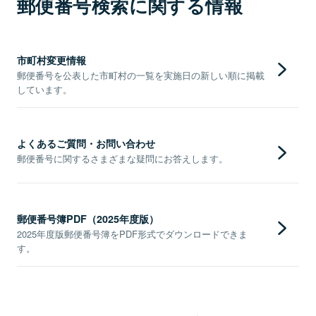
郵便番号検索に関する情報
市町村変更情報
郵便番号を公表した市町村の一覧を実施日の新しい順に掲載
しています。
よくあるご質問・お問い合わせ
郵便番号に関するさまざまな疑問にお答えします。
郵便番号簿PDF（2025年度版）
2025年度版郵便番号簿をPDF形式でダウンロードできま
す。