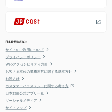
サイトのご利用について
プライバシーポリシー
Webアクセシビリティ方針
お客さま本位の業務運営に関する基本方針
勧誘方針
カスタマーハラスメントに関する考え方
日本郵便公式アプリ一覧
ソーシャルメディア
サイトマップ