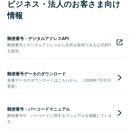
ビジネス・法人のお客さま向け
情報
郵便番号・デジタルアドレスAPI
郵便番号とデジタルアドレスから住所を取得できる公式API
を提供。
郵便番号データのダウンロード
各種データのダウンロードはこちらから。（2026年7月31日
更新）
郵便番号・バーコードマニュアル
郵便番号や、バーコードに関するマニュアルを掲載していま
す。