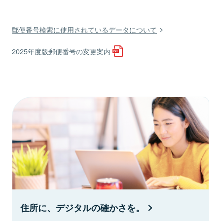
郵便番号検索に使用されているデータについて
2025年度版郵便番号の変更案内
住所に、デジタルの確かさを。