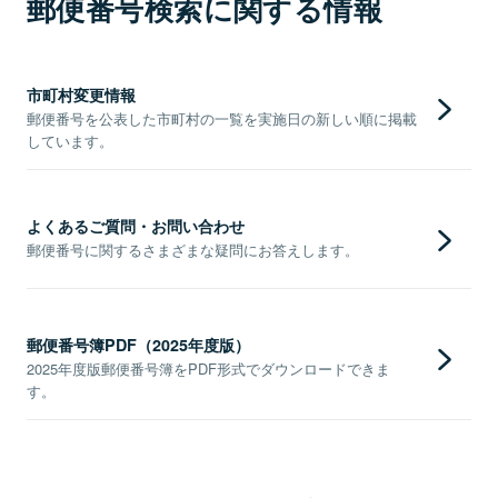
郵便番号検索に関する情報
市町村変更情報
郵便番号を公表した市町村の一覧を実施日の新しい順に掲載
しています。
よくあるご質問・お問い合わせ
郵便番号に関するさまざまな疑問にお答えします。
郵便番号簿PDF（2025年度版）
2025年度版郵便番号簿をPDF形式でダウンロードできま
す。