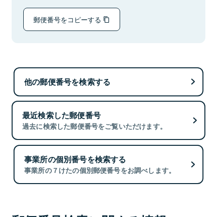
郵便番号をコピーする
他の郵便番号を検索する
最近検索した郵便番号
過去に検索した郵便番号をご覧いただけます。
事業所の個別番号を検索する
事業所の７けたの個別郵便番号をお調べします。