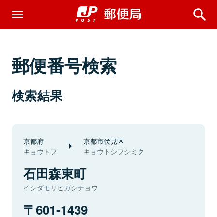
郵便番号検索
検索結果
京都府
京都市伏見区
キョウトフ
キョウトシフシミク
石田森東町
イシダモリヒガシチョウ
601-1439