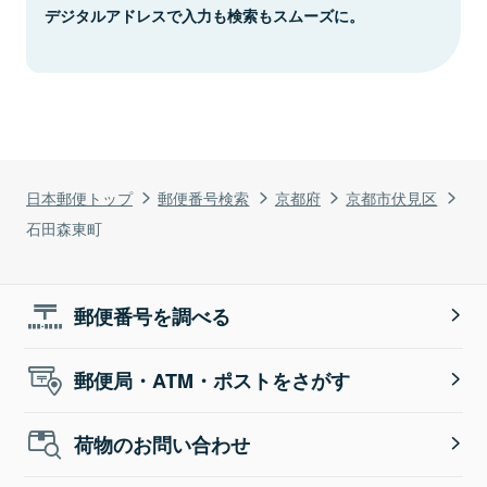
デジタルアドレスで入力も検索もスムーズに。
日本郵便トップ
郵便番号検索
京都府
京都市伏見区
石田森東町
郵便番号を調べる
郵便局・ATM・ポストをさがす
荷物のお問い合わせ