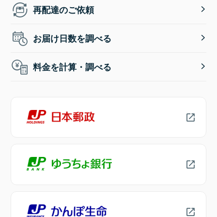
再配達のご依頼
お届け日数を調べる
料金を計算・調べる