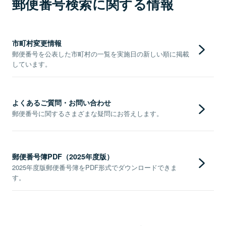
郵便番号検索に関する情報
市町村変更情報
郵便番号を公表した市町村の一覧を実施日の新しい順に掲載
しています。
よくあるご質問・お問い合わせ
郵便番号に関するさまざまな疑問にお答えします。
郵便番号簿PDF（2025年度版）
2025年度版郵便番号簿をPDF形式でダウンロードできま
す。