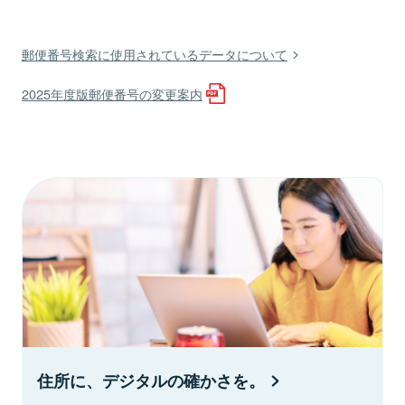
郵便番号検索に使用されているデータについて
2025年度版郵便番号の変更案内
住所に、デジタルの確かさを。