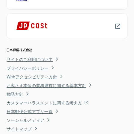
サイトのご利用について
プライバシーポリシー
Webアクセシビリティ方針
お客さま本位の業務運営に関する基本方針
勧誘方針
カスタマーハラスメントに関する考え方
日本郵便公式アプリ一覧
ソーシャルメディア
サイトマップ