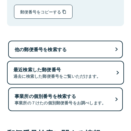
郵便番号をコピーする
他の郵便番号を検索する
最近検索した郵便番号
過去に検索した郵便番号をご覧いただけます。
事業所の個別番号を検索する
事業所の７けたの個別郵便番号をお調べします。