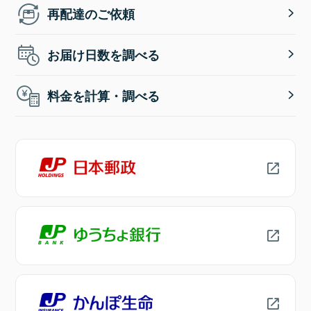
再配達のご依頼
お届け日数を調べる
料金を計算・調べる