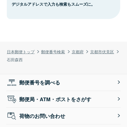
デジタルアドレスで入力も検索もスムーズに。
日本郵便トップ
郵便番号検索
京都府
京都市伏見区
石田森西
郵便番号を調べる
郵便局・ATM・ポストをさがす
荷物のお問い合わせ