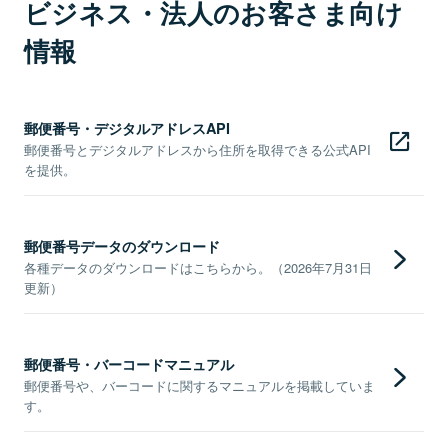
ビジネス・法人のお客さま向け
情報
郵便番号・デジタルアドレスAPI
郵便番号とデジタルアドレスから住所を取得できる公式API
を提供。
郵便番号データのダウンロード
各種データのダウンロードはこちらから。（2026年7月31日
更新）
郵便番号・バーコードマニュアル
郵便番号や、バーコードに関するマニュアルを掲載していま
す。