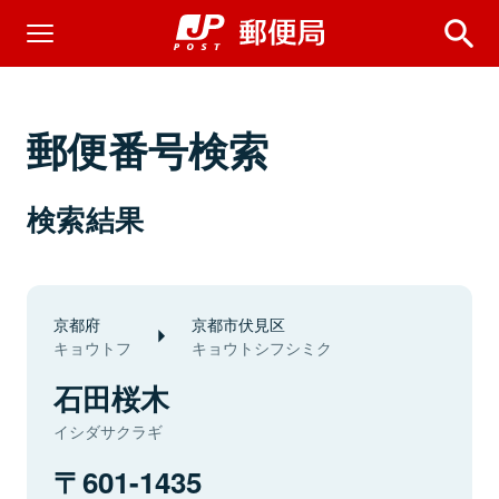
郵便番号検索
検索結果
京都府
京都市伏見区
キョウトフ
キョウトシフシミク
石田桜木
イシダサクラギ
601-1435