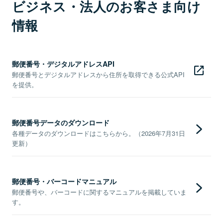
ビジネス・法人のお客さま向け
情報
郵便番号・デジタルアドレスAPI
郵便番号とデジタルアドレスから住所を取得できる公式API
を提供。
郵便番号データのダウンロード
各種データのダウンロードはこちらから。（2026年7月31日
更新）
郵便番号・バーコードマニュアル
郵便番号や、バーコードに関するマニュアルを掲載していま
す。