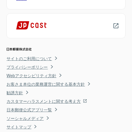
サイトのご利用について
プライバシーポリシー
Webアクセシビリティ方針
お客さま本位の業務運営に関する基本方針
勧誘方針
カスタマーハラスメントに関する考え方
日本郵便公式アプリ一覧
ソーシャルメディア
サイトマップ