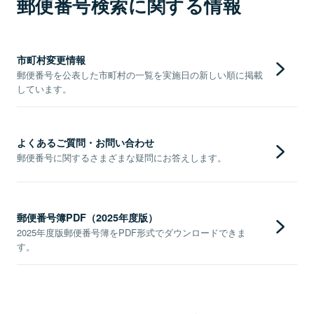
郵便番号検索に関する情報
市町村変更情報
郵便番号を公表した市町村の一覧を実施日の新しい順に掲載
しています。
よくあるご質問・お問い合わせ
郵便番号に関するさまざまな疑問にお答えします。
郵便番号簿PDF（2025年度版）
2025年度版郵便番号簿をPDF形式でダウンロードできま
す。