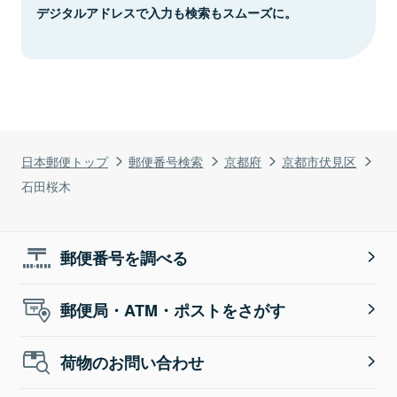
デジタルアドレスで入力も検索もスムーズに。
日本郵便トップ
郵便番号検索
京都府
京都市伏見区
石田桜木
郵便番号を調べる
郵便局・ATM・ポストをさがす
荷物のお問い合わせ