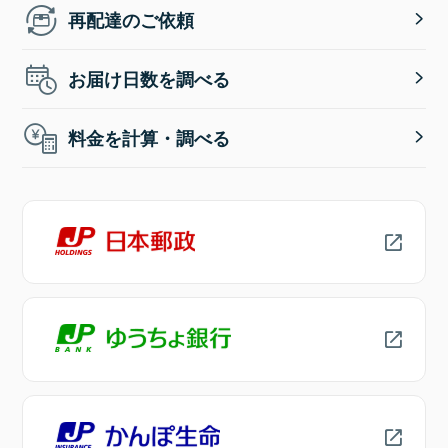
再配達のご依頼
お届け日数を調べる
料金を計算・調べる