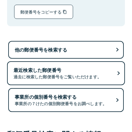
郵便番号をコピーする
他の郵便番号を検索する
最近検索した郵便番号
過去に検索した郵便番号をご覧いただけます。
事業所の個別番号を検索する
事業所の７けたの個別郵便番号をお調べします。