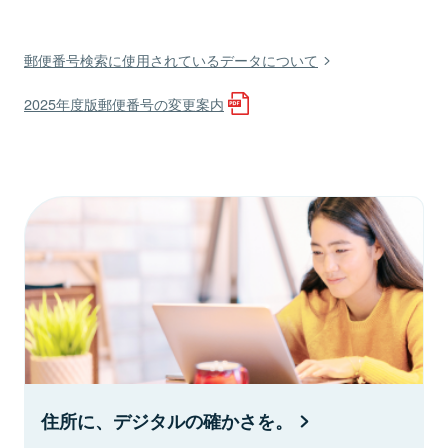
郵便番号検索に使用されているデータについて
2025年度版郵便番号の変更案内
住所に、デジタルの確かさを。