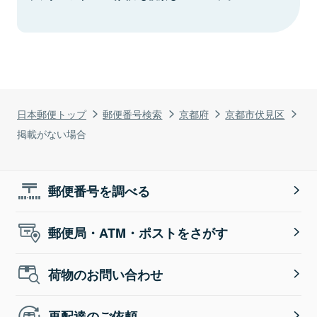
日本郵便トップ
郵便番号検索
京都府
京都市伏見区
掲載がない場合
郵便番号を調べる
郵便局・ATM・ポストをさがす
荷物のお問い合わせ
再配達のご依頼