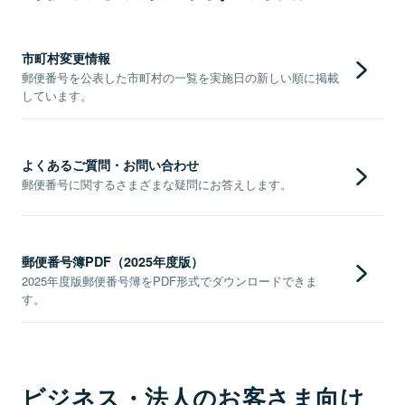
市町村変更情報
郵便番号を公表した市町村の一覧を実施日の新しい順に掲載
しています。
よくあるご質問・お問い合わせ
郵便番号に関するさまざまな疑問にお答えします。
郵便番号簿PDF（2025年度版）
2025年度版郵便番号簿をPDF形式でダウンロードできま
す。
ビジネス・法人のお客さま向け