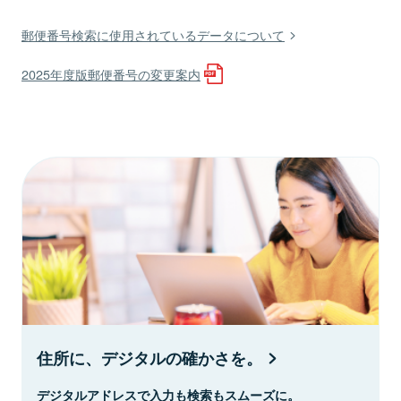
郵便番号検索に使用されているデータについて
2025年度版郵便番号の変更案内
住所に、デジタルの確かさを。
デジタルアドレスで入力も検索もスムーズに。