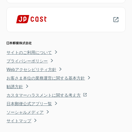
サイトのご利用について
プライバシーポリシー
Webアクセシビリティ方針
お客さま本位の業務運営に関する基本方針
勧誘方針
カスタマーハラスメントに関する考え方
日本郵便公式アプリ一覧
ソーシャルメディア
サイトマップ