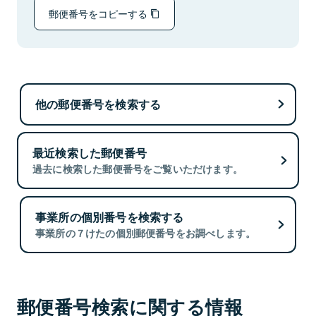
郵便番号をコピーする
他の郵便番号を検索する
最近検索した郵便番号
過去に検索した郵便番号をご覧いただけます。
事業所の個別番号を検索する
事業所の７けたの個別郵便番号をお調べします。
郵便番号検索に関する情報