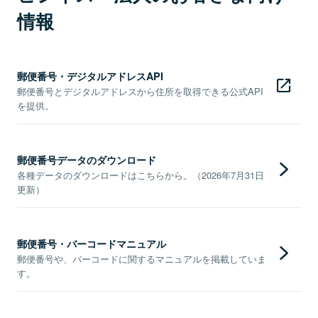
情報
郵便番号・デジタルアドレスAPI
郵便番号とデジタルアドレスから住所を取得できる公式API
を提供。
郵便番号データのダウンロード
各種データのダウンロードはこちらから。（2026年7月31日
更新）
郵便番号・バーコードマニュアル
郵便番号や、バーコードに関するマニュアルを掲載していま
す。