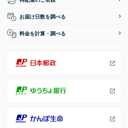
お届け日数を調べる
料金を計算・調べる