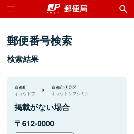
郵便番号検索
検索結果
京都府
京都市伏見区
キョウトフ
キョウトシフシミク
掲載がない場合
612-0000