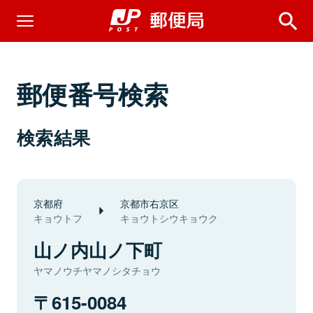
郵便番号検索
検索結果
京都府
京都市右京区
キョウトフ
キョウトシウキョウク
山ノ内山ノ下町
ヤマノウチヤマノシタチョウ
615-0084