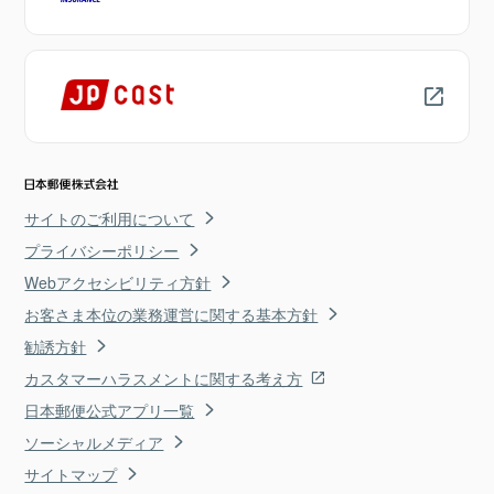
サイトのご利用について
プライバシーポリシー
Webアクセシビリティ方針
お客さま本位の業務運営に関する基本方針
勧誘方針
カスタマーハラスメントに関する考え方
日本郵便公式アプリ一覧
ソーシャルメディア
サイトマップ