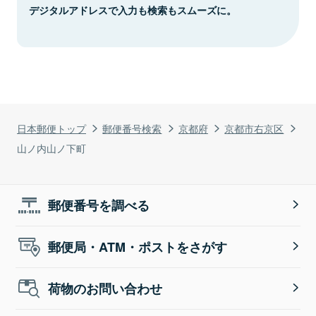
デジタルアドレスで入力も検索もスムーズに。
日本郵便トップ
郵便番号検索
京都府
京都市右京区
山ノ内山ノ下町
郵便番号を調べる
郵便局・ATM・ポストをさがす
荷物のお問い合わせ