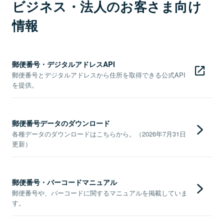
ビジネス・法人のお客さま向け
情報
郵便番号・デジタルアドレスAPI
郵便番号とデジタルアドレスから住所を取得できる公式API
を提供。
郵便番号データのダウンロード
各種データのダウンロードはこちらから。（2026年7月31日
更新）
郵便番号・バーコードマニュアル
郵便番号や、バーコードに関するマニュアルを掲載していま
す。