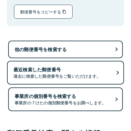
郵便番号をコピーする
他の郵便番号を検索する
最近検索した郵便番号
過去に検索した郵便番号をご覧いただけます。
事業所の個別番号を検索する
事業所の７けたの個別郵便番号をお調べします。