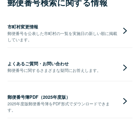
郵便番号検索に関する情報
市町村変更情報
郵便番号を公表した市町村の一覧を実施日の新しい順に掲載
しています。
よくあるご質問・お問い合わせ
郵便番号に関するさまざまな疑問にお答えします。
郵便番号簿PDF（2025年度版）
2025年度版郵便番号簿をPDF形式でダウンロードできま
す。