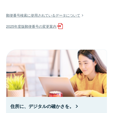
郵便番号検索に使用されているデータについて
2025年度版郵便番号の変更案内
住所に、デジタルの確かさを。