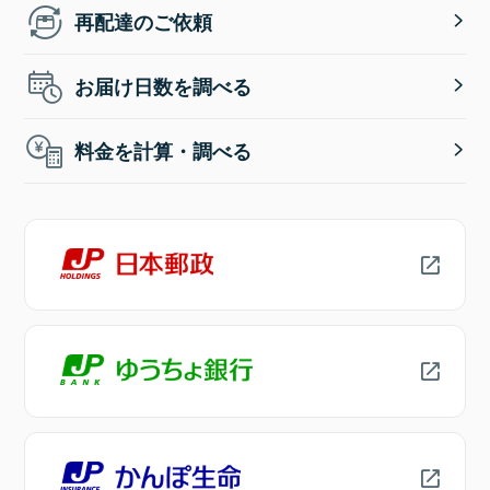
再配達のご依頼
お届け日数を調べる
料金を計算・調べる