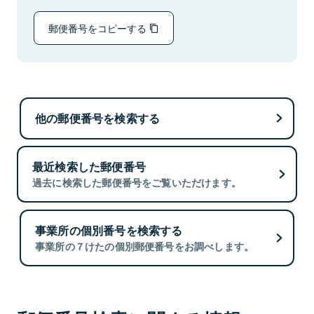
郵便番号をコピーする
他の郵便番号を検索する
最近検索した郵便番号
過去に検索した郵便番号をご覧いただけます。
事業所の個別番号を検索する
事業所の７けたの個別郵便番号をお調べします。