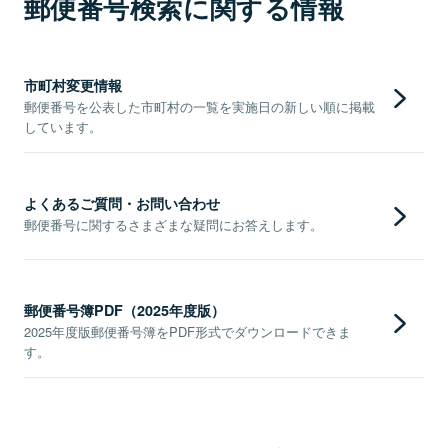
郵便番号検索に関する情報
市町村変更情報
郵便番号を公表した市町村の一覧を実施日の新しい順に掲載
しています。
よくあるご質問・お問い合わせ
郵便番号に関するさまざまな疑問にお答えします。
郵便番号簿PDF（2025年度版）
2025年度版郵便番号簿をPDF形式でダウンロードできま
す。