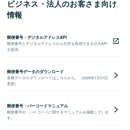
ビジネス・法人のお客さま向け
情報
郵便番号・デジタルアドレスAPI
郵便番号とデジタルアドレスから住所を取得できる公式API
を提供。
郵便番号データのダウンロード
各種データのダウンロードはこちらから。（2026年7月31日
更新）
郵便番号・バーコードマニュアル
郵便番号や、バーコードに関するマニュアルを掲載していま
す。