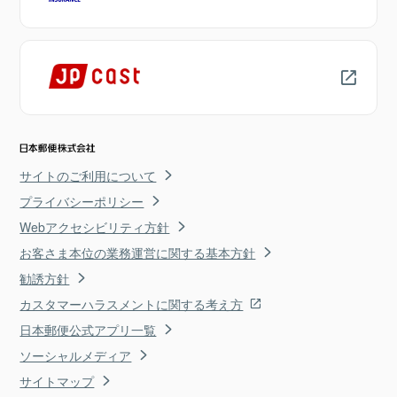
サイトのご利用について
プライバシーポリシー
Webアクセシビリティ方針
お客さま本位の業務運営に関する基本方針
勧誘方針
カスタマーハラスメントに関する考え方
日本郵便公式アプリ一覧
ソーシャルメディア
サイトマップ