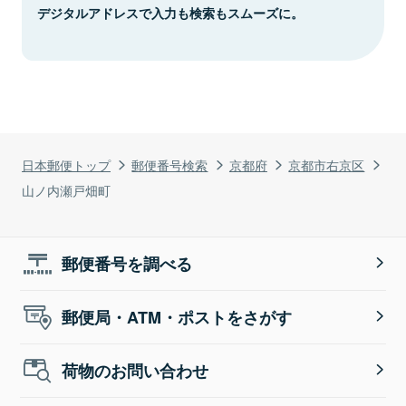
デジタルアドレスで入力も検索もスムーズに。
日本郵便トップ
郵便番号検索
京都府
京都市右京区
山ノ内瀬戸畑町
郵便番号を調べる
郵便局・ATM・ポストをさがす
荷物のお問い合わせ