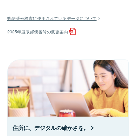
郵便番号検索に使用されているデータについて
2025年度版郵便番号の変更案内
住所に、デジタルの確かさを。