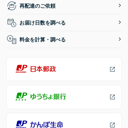
再配達のご依頼
お届け日数を調べる
料金を計算・調べる