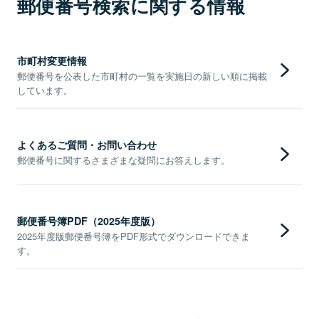
郵便番号検索に関する情報
市町村変更情報
郵便番号を公表した市町村の一覧を実施日の新しい順に掲載
しています。
よくあるご質問・お問い合わせ
郵便番号に関するさまざまな疑問にお答えします。
郵便番号簿PDF（2025年度版）
2025年度版郵便番号簿をPDF形式でダウンロードできま
す。