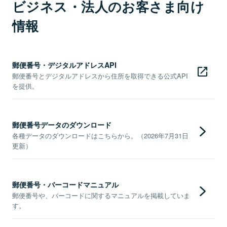
ビジネス・法人のお客さま向け
情報
郵便番号・デジタルアドレスAPI
郵便番号とデジタルアドレスから住所を取得できる公式API
を提供。
郵便番号データのダウンロード
各種データのダウンロードはこちらから。（2026年7月31日
更新）
郵便番号・バーコードマニュアル
郵便番号や、バーコードに関するマニュアルを掲載していま
す。