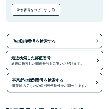
郵便番号をコピーする
他の郵便番号を検索する
最近検索した郵便番号
過去に検索した郵便番号をご覧いただけます。
事業所の個別番号を検索する
事業所の７けたの個別郵便番号をお調べします。