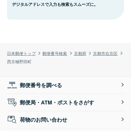
デジタルアドレスで入力も検索もスムーズに。
日本郵便トップ
郵便番号検索
京都府
京都市右京区
西京極野田町
郵便番号を調べる
郵便局・ATM・ポストをさがす
荷物のお問い合わせ