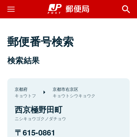
郵便番号検索
検索結果
京都府
京都市右京区
キョウトフ
キョウトシウキョウク
西京極野田町
ニシキョウゴクノダチョウ
615-0861