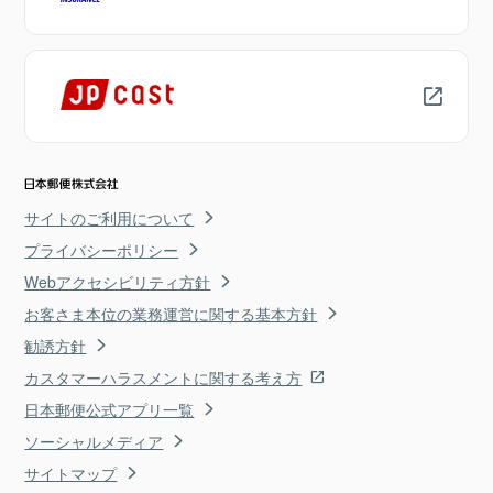
サイトのご利用について
プライバシーポリシー
Webアクセシビリティ方針
お客さま本位の業務運営に関する基本方針
勧誘方針
カスタマーハラスメントに関する考え方
日本郵便公式アプリ一覧
ソーシャルメディア
サイトマップ