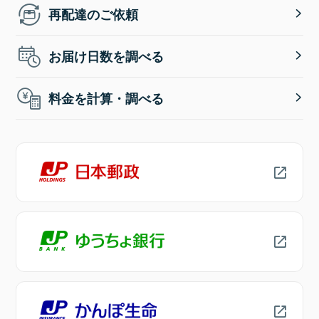
再配達のご依頼
お届け日数を調べる
料金を計算・調べる