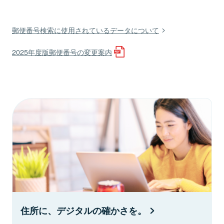
郵便番号検索に使用されているデータについて
2025年度版郵便番号の変更案内
住所に、デジタルの確かさを。