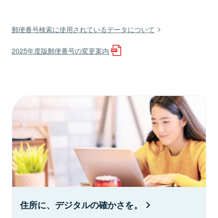
郵便番号検索に使用されているデータについて
2025年度版郵便番号の変更案内
住所に、デジタルの確かさを。