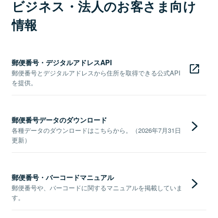
ビジネス・法人のお客さま向け
情報
郵便番号・デジタルアドレスAPI
郵便番号とデジタルアドレスから住所を取得できる公式API
を提供。
郵便番号データのダウンロード
各種データのダウンロードはこちらから。（2026年7月31日
更新）
郵便番号・バーコードマニュアル
郵便番号や、バーコードに関するマニュアルを掲載していま
す。