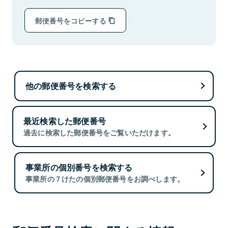
郵便番号をコピーする
他の郵便番号を検索する
最近検索した郵便番号
過去に検索した郵便番号をご覧いただけます。
事業所の個別番号を検索する
事業所の７けたの個別郵便番号をお調べします。