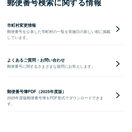
郵便番号検索に関する情報
市町村変更情報
郵便番号を公表した市町村の一覧を実施日の新しい順に掲載
しています。
よくあるご質問・お問い合わせ
郵便番号に関するさまざまな疑問にお答えします。
郵便番号簿PDF（2025年度版）
2025年度版郵便番号簿をPDF形式でダウンロードできま
す。