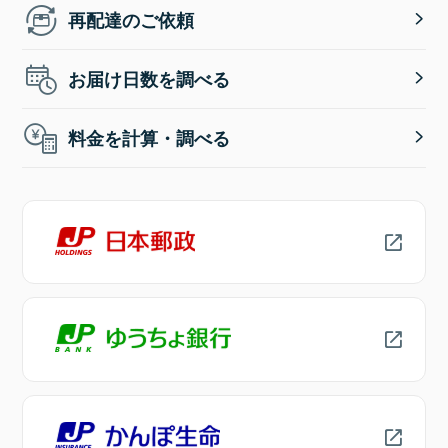
再配達のご依頼
お届け日数を調べる
料金を計算・調べる