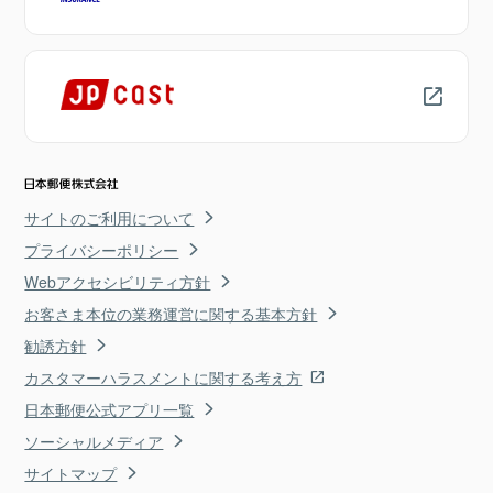
サイトのご利用について
プライバシーポリシー
Webアクセシビリティ方針
お客さま本位の業務運営に関する基本方針
勧誘方針
カスタマーハラスメントに関する考え方
日本郵便公式アプリ一覧
ソーシャルメディア
サイトマップ