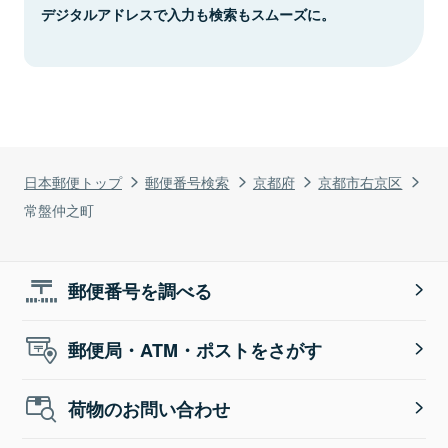
デジタルアドレスで入力も検索もスムーズに。
日本郵便トップ
郵便番号検索
京都府
京都市右京区
常盤仲之町
郵便番号を調べる
郵便局・ATM・ポストをさがす
荷物のお問い合わせ