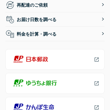
再配達のご依頼
お届け日数を調べる
料金を計算・調べる