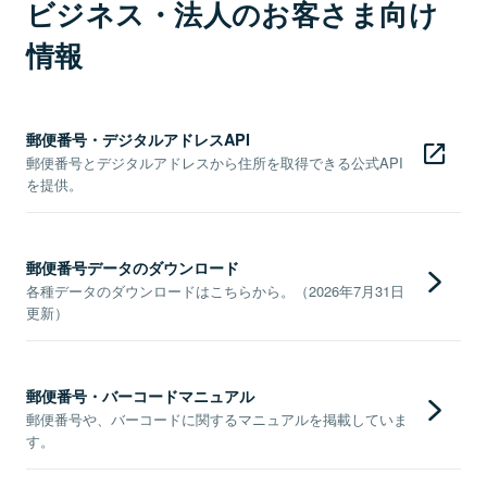
ビジネス・法人のお客さま向け
情報
郵便番号・デジタルアドレスAPI
郵便番号とデジタルアドレスから住所を取得できる公式API
を提供。
郵便番号データのダウンロード
各種データのダウンロードはこちらから。（2026年7月31日
更新）
郵便番号・バーコードマニュアル
郵便番号や、バーコードに関するマニュアルを掲載していま
す。