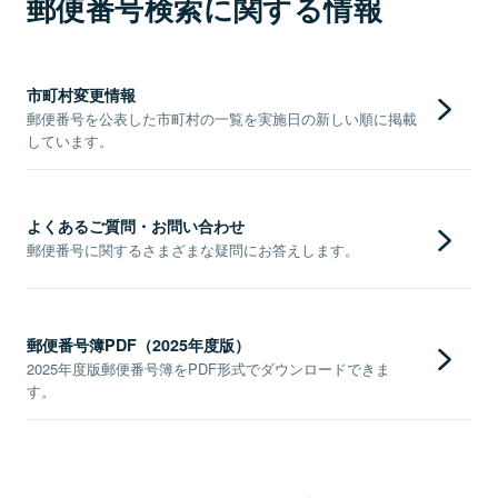
郵便番号検索に関する情報
市町村変更情報
郵便番号を公表した市町村の一覧を実施日の新しい順に掲載
しています。
よくあるご質問・お問い合わせ
郵便番号に関するさまざまな疑問にお答えします。
郵便番号簿PDF（2025年度版）
2025年度版郵便番号簿をPDF形式でダウンロードできま
す。