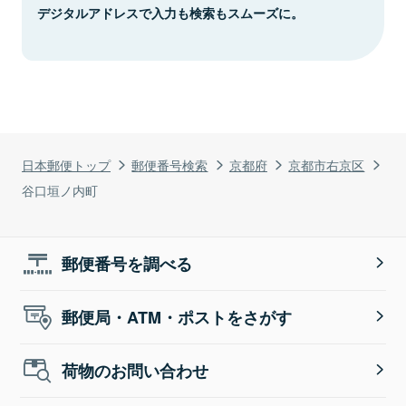
デジタルアドレスで入力も検索もスムーズに。
日本郵便トップ
郵便番号検索
京都府
京都市右京区
谷口垣ノ内町
郵便番号を調べる
郵便局・ATM・ポストをさがす
荷物のお問い合わせ