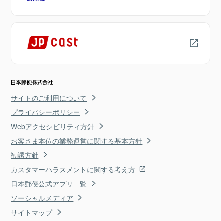
サイトのご利用について
プライバシーポリシー
Webアクセシビリティ方針
お客さま本位の業務運営に関する基本方針
勧誘方針
カスタマーハラスメントに関する考え方
日本郵便公式アプリ一覧
ソーシャルメディア
サイトマップ