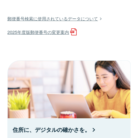
郵便番号検索に使用されているデータについて
2025年度版郵便番号の変更案内
住所に、デジタルの確かさを。