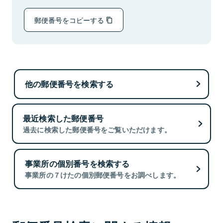
郵便番号をコピーする
他の郵便番号を検索する
最近検索した郵便番号
過去に検索した郵便番号をご覧いただけます。
事業所の個別番号を検索する
事業所の７けたの個別郵便番号をお調べします。