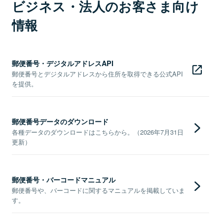
ビジネス・法人のお客さま向け
情報
郵便番号・デジタルアドレスAPI
郵便番号とデジタルアドレスから住所を取得できる公式API
を提供。
郵便番号データのダウンロード
各種データのダウンロードはこちらから。（2026年7月31日
更新）
郵便番号・バーコードマニュアル
郵便番号や、バーコードに関するマニュアルを掲載していま
す。