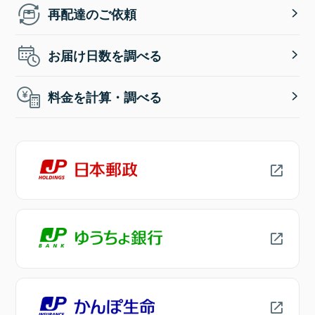
再配達のご依頼
お届け日数を調べる
料金を計算・調べる