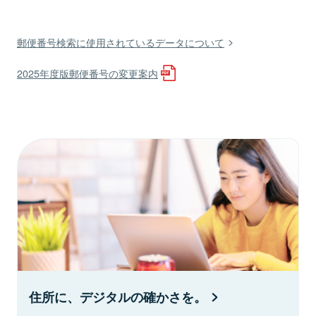
郵便番号検索に使用されているデータについて
2025年度版郵便番号の変更案内
住所に、デジタルの確かさを。