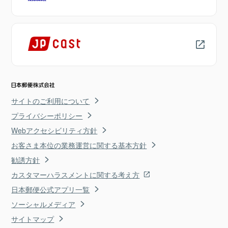
サイトのご利用について
プライバシーポリシー
Webアクセシビリティ方針
お客さま本位の業務運営に関する基本方針
勧誘方針
カスタマーハラスメントに関する考え方
日本郵便公式アプリ一覧
ソーシャルメディア
サイトマップ