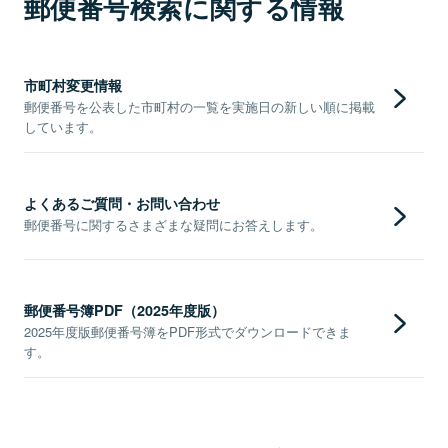
郵便番号検索に関する情報
市町村変更情報
郵便番号を公表した市町村の一覧を実施日の新しい順に掲載
しています。
よくあるご質問・お問い合わせ
郵便番号に関するさまざまな疑問にお答えします。
郵便番号簿PDF（2025年度版）
2025年度版郵便番号簿をPDF形式でダウンロードできま
す。