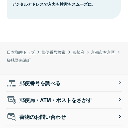
デジタルアドレスで入力も検索もスムーズに。
日本郵便トップ
郵便番号検索
京都府
京都市右京区
嵯峨野南浦町
郵便番号を調べる
郵便局・ATM・ポストをさがす
荷物のお問い合わせ