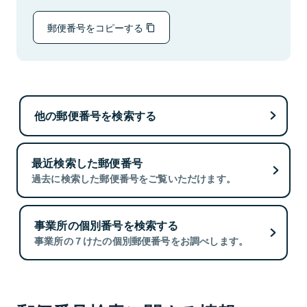
郵便番号をコピーする
他の郵便番号を検索する
最近検索した郵便番号
過去に検索した郵便番号をご覧いただけます。
事業所の個別番号を検索する
事業所の７けたの個別郵便番号をお調べします。