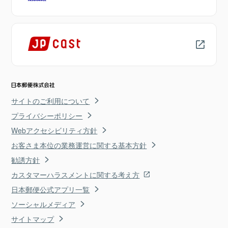
サイトのご利用について
プライバシーポリシー
Webアクセシビリティ方針
お客さま本位の業務運営に関する基本方針
勧誘方針
カスタマーハラスメントに関する考え方
日本郵便公式アプリ一覧
ソーシャルメディア
サイトマップ