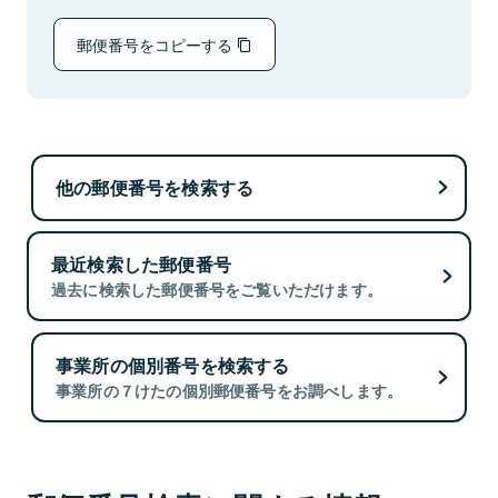
郵便番号をコピーする
他の郵便番号を検索する
最近検索した郵便番号
過去に検索した郵便番号をご覧いただけます。
事業所の個別番号を検索する
事業所の７けたの個別郵便番号をお調べします。