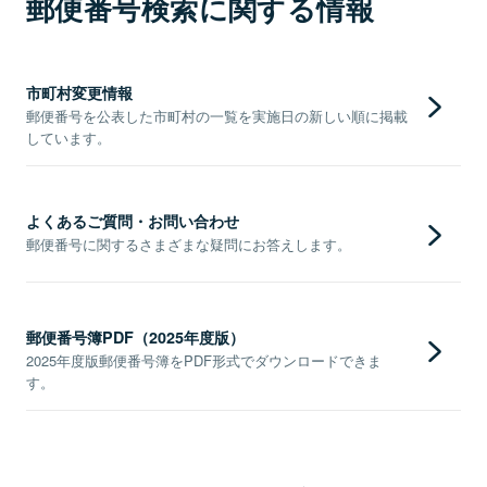
郵便番号検索に関する情報
市町村変更情報
郵便番号を公表した市町村の一覧を実施日の新しい順に掲載
しています。
よくあるご質問・お問い合わせ
郵便番号に関するさまざまな疑問にお答えします。
郵便番号簿PDF（2025年度版）
2025年度版郵便番号簿をPDF形式でダウンロードできま
す。