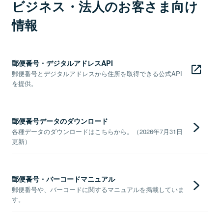
ビジネス・法人のお客さま向け
情報
郵便番号・デジタルアドレスAPI
郵便番号とデジタルアドレスから住所を取得できる公式API
を提供。
郵便番号データのダウンロード
各種データのダウンロードはこちらから。（2026年7月31日
更新）
郵便番号・バーコードマニュアル
郵便番号や、バーコードに関するマニュアルを掲載していま
す。