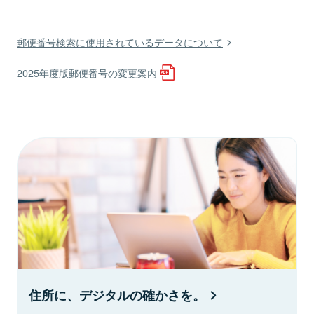
郵便番号検索に使用されているデータについて
2025年度版郵便番号の変更案内
住所に、デジタルの確かさを。