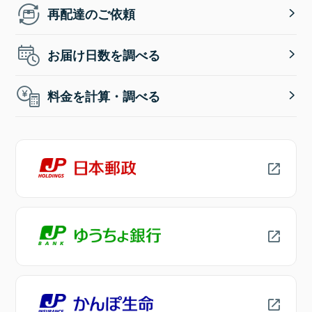
再配達のご依頼
お届け日数を調べる
料金を計算・調べる