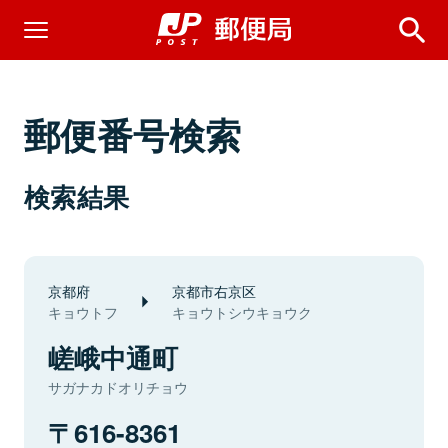
郵便番号検索
検索結果
京都府
京都市右京区
キョウトフ
キョウトシウキョウク
嵯峨中通町
サガナカドオリチョウ
616-8361