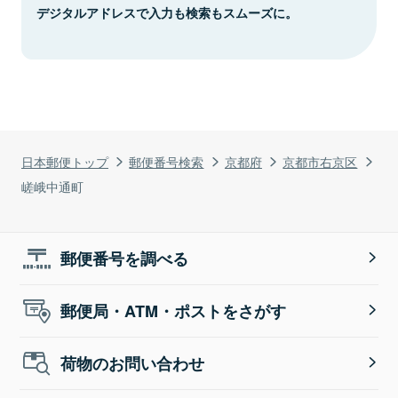
デジタルアドレスで入力も検索もスムーズに。
日本郵便トップ
郵便番号検索
京都府
京都市右京区
嵯峨中通町
郵便番号を調べる
郵便局・ATM・ポストをさがす
荷物のお問い合わせ