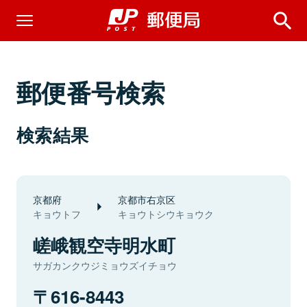
郵便番号検索
検索結果
京都府
京都市右京区
キョウトフ
キョウトシウキョウク
嵯峨観空寺明水町
サガカンクウジミョウズイチョウ
616-8443