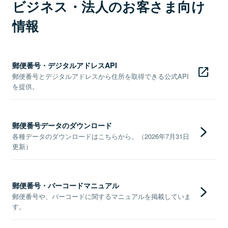
ビジネス・法人のお客さま向け
情報
郵便番号・デジタルアドレスAPI
郵便番号とデジタルアドレスから住所を取得できる公式API
を提供。
郵便番号データのダウンロード
各種データのダウンロードはこちらから。（2026年7月31日
更新）
郵便番号・バーコードマニュアル
郵便番号や、バーコードに関するマニュアルを掲載していま
す。