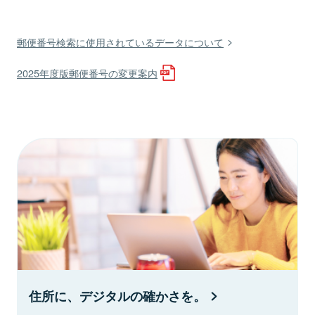
郵便番号検索に使用されているデータについて
2025年度版郵便番号の変更案内
住所に、デジタルの確かさを。