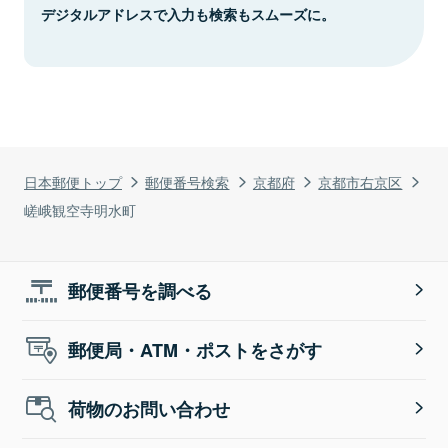
デジタルアドレスで入力も検索もスムーズに。
日本郵便トップ
郵便番号検索
京都府
京都市右京区
嵯峨観空寺明水町
郵便番号を調べる
郵便局・ATM・ポストをさがす
荷物のお問い合わせ