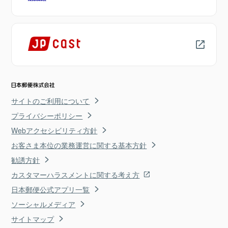
サイトのご利用について
プライバシーポリシー
Webアクセシビリティ方針
お客さま本位の業務運営に関する基本方針
勧誘方針
カスタマーハラスメントに関する考え方
日本郵便公式アプリ一覧
ソーシャルメディア
サイトマップ