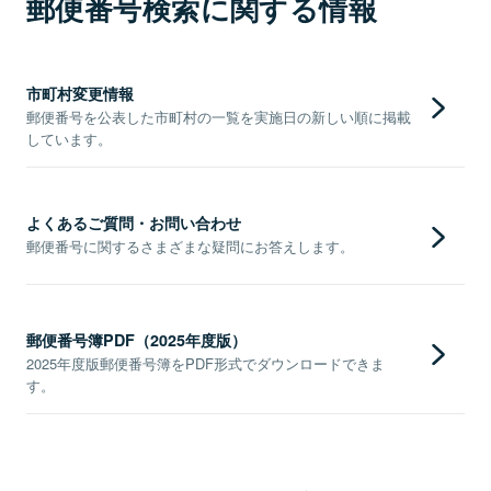
郵便番号検索に関する情報
市町村変更情報
郵便番号を公表した市町村の一覧を実施日の新しい順に掲載
しています。
よくあるご質問・お問い合わせ
郵便番号に関するさまざまな疑問にお答えします。
郵便番号簿PDF（2025年度版）
2025年度版郵便番号簿をPDF形式でダウンロードできま
す。