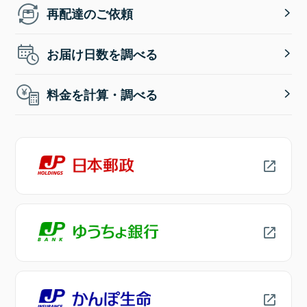
再配達のご依頼
お届け日数を調べる
料金を計算・調べる