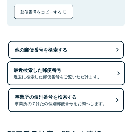
郵便番号をコピーする
他の郵便番号を検索する
最近検索した郵便番号
過去に検索した郵便番号をご覧いただけます。
事業所の個別番号を検索する
事業所の７けたの個別郵便番号をお調べします。