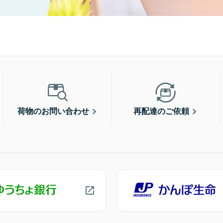
荷物のお問い合わせ
再配達のご依頼