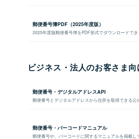
郵便番号簿PDF（2025年度版）
2025年度版郵便番号簿をPDF形式でダウンロードで
ビジネス・法人のお客さま向
郵便番号・デジタルアドレスAPI
郵便番号とデジタルアドレスから住所を取得できる公式
郵便番号・バーコードマニュアル
郵便番号や、バーコードに関するマニュアルを掲載し