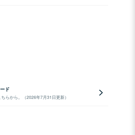
ード
らから。（2026年7月31日更新）