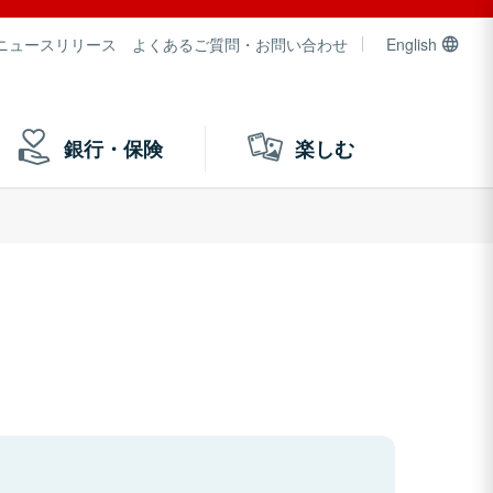
ニュースリリース
よくあるご質問・お問い合わせ
English
銀行・保険
楽しむ