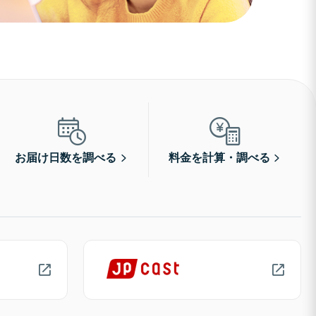
お届け日数を調べる
料金を計算・調べる