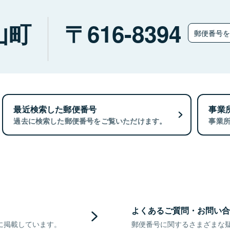
山町
616-8394
郵便番号
最近検索した郵便番号
事業
過去に検索した郵便番号をご覧いただけます。
事業
よくあるご質問・お問い合
に掲載しています。
郵便番号に関するさまざまな