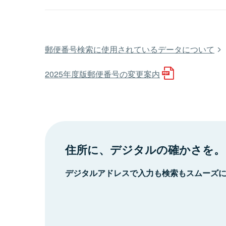
郵便番号検索に使用されているデータについて
2025年度版郵便番号の変更案内
住所に、デジタルの確かさを。
デジタルアドレスで入力も検索もスムーズ