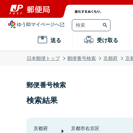
ゆうIDマイページへ
送る
受け取る
日本郵便トップ
郵便番号検索
京都府
京
郵便番号検索
検索結果
京都府
京都市右京区