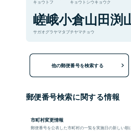
キョウトフ
キョウトシウキョウク
嵯峨小倉山田渕
サガオグラヤマタブチヤマチョウ
他の郵便番号を検索する
郵便番号検索に関する情報
市町村変更情報
郵便番号を公表した市町村の一覧を実施日の新しい順