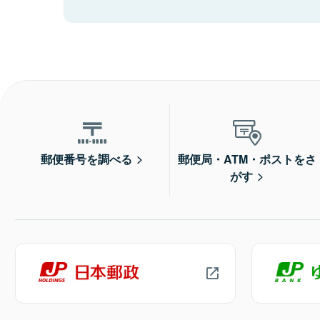
郵便番号を調べる
郵便局・ATM・ポストをさ
がす