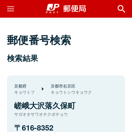
郵便番号検索
検索結果
京都府
京都市右京区
キョウトフ
キョウトシウキョウク
嵯峨大沢落久保町
サガオオサワオチクボチョウ
616-8352