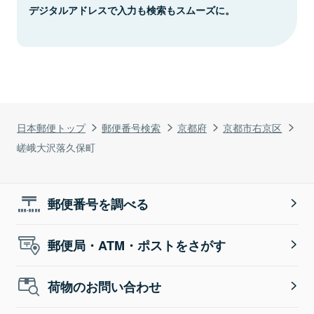
デジタルアドレスで入力も検索もスムーズに。
日本郵便トップ
郵便番号検索
京都府
京都市右京区
嵯峨大沢落久保町
郵便番号を調べる
郵便局・ATM・ポストをさがす
荷物のお問い合わせ