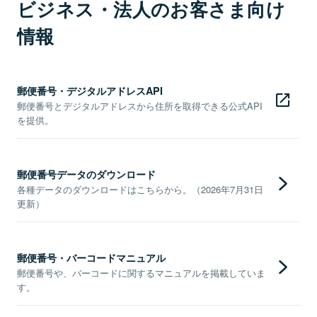
ビジネス・法人のお客さま向け
情報
郵便番号・デジタルアドレスAPI
郵便番号とデジタルアドレスから住所を取得できる公式API
を提供。
郵便番号データのダウンロード
各種データのダウンロードはこちらから。（2026年7月31日
更新）
郵便番号・バーコードマニュアル
郵便番号や、バーコードに関するマニュアルを掲載していま
す。