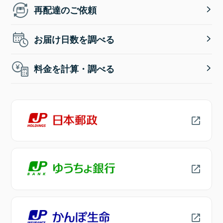
再配達のご依頼
お届け日数を調べる
料金を計算・調べる