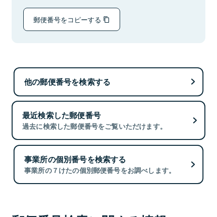
郵便番号をコピーする
他の郵便番号を検索する
最近検索した郵便番号
過去に検索した郵便番号をご覧いただけます。
事業所の個別番号を検索する
事業所の７けたの個別郵便番号をお調べします。