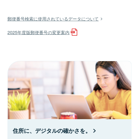
郵便番号検索に使用されているデータについて
2025年度版郵便番号の変更案内
住所に、デジタルの確かさを。