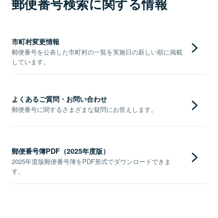
郵便番号検索に関する情報
市町村変更情報
郵便番号を公表した市町村の一覧を実施日の新しい順に掲載
しています。
よくあるご質問・お問い合わせ
郵便番号に関するさまざまな疑問にお答えします。
郵便番号簿PDF（2025年度版）
2025年度版郵便番号簿をPDF形式でダウンロードできま
す。