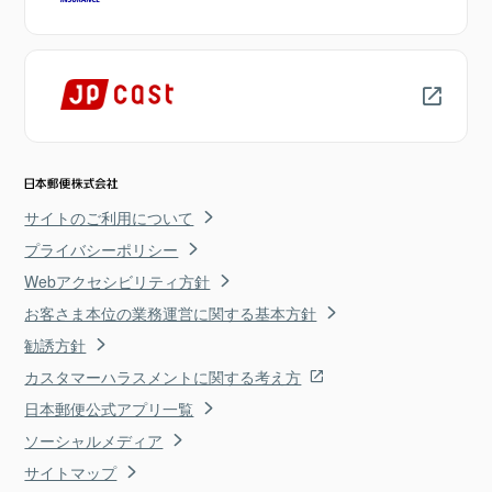
サイトのご利用について
プライバシーポリシー
Webアクセシビリティ方針
お客さま本位の業務運営に関する基本方針
勧誘方針
カスタマーハラスメントに関する考え方
日本郵便公式アプリ一覧
ソーシャルメディア
サイトマップ