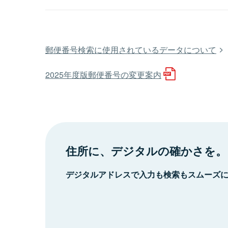
郵便番号検索に使用されているデータについて
2025年度版郵便番号の変更案内
住所に、デジタルの確かさを。
デジタルアドレスで入力も検索もスムーズ