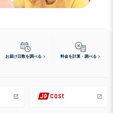
お届け日数を調べる
料金を計算・調べる