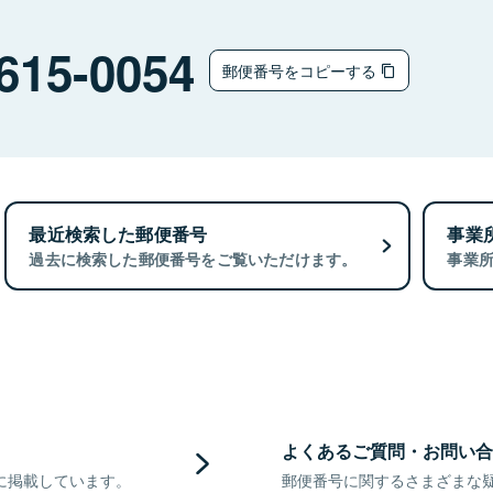
615-0054
郵便番号をコピーする
最近検索した郵便番号
事業
過去に検索した郵便番号をご覧いただけます。
事業
よくあるご質問・お問い合
に掲載しています。
郵便番号に関するさまざまな