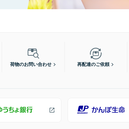
荷物のお問い合わせ
再配達のご依頼