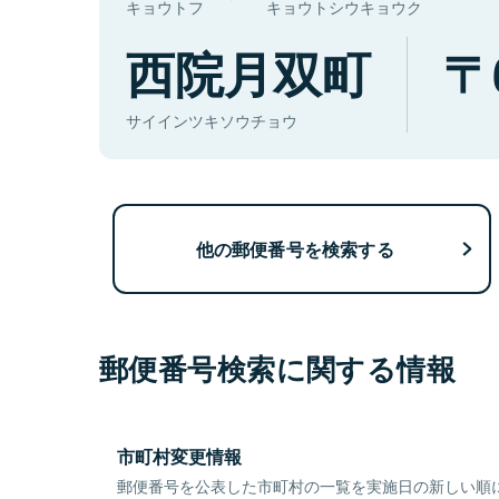
キョウトフ
キョウトシウキョウク
西院月双町
サイインツキソウチョウ
他の郵便番号を検索する
郵便番号検索に関する情報
市町村変更情報
郵便番号を公表した市町村の一覧を実施日の新しい順