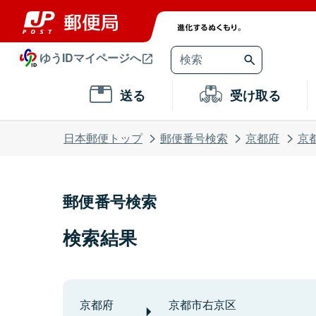
ゆうIDマイページへ
送る
受け取る
日本郵便トップ
郵便番号検索
京都府
京
郵便番号検索
検索結果
京都府
京都市右京区