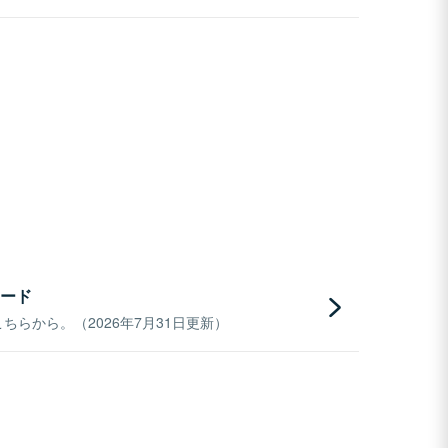
ード
らから。（2026年7月31日更新）