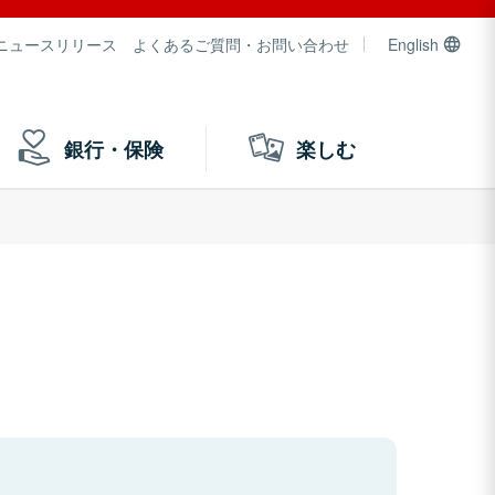
ニュースリリース
よくあるご質問・お問い合わせ
English
銀行・保険
楽しむ