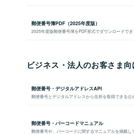
郵便番号簿PDF（2025年度版）
2025年度版郵便番号簿をPDF形式でダウンロードで
ビジネス・法人のお客さま向
郵便番号・デジタルアドレスAPI
郵便番号とデジタルアドレスから住所を取得できる公式
郵便番号・バーコードマニュアル
郵便番号や、バーコードに関するマニュアルを掲載し