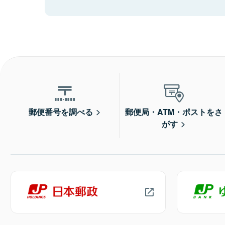
郵便番号を調べる
郵便局・ATM・ポストをさ
がす