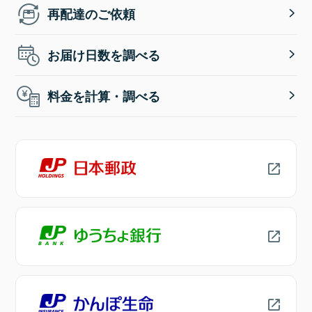
再配達のご依頼
お届け日数を調べる
料金を計算・調べる