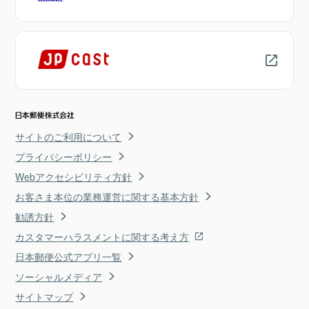
サイトのご利用について
プライバシーポリシー
Webアクセシビリティ方針
お客さま本位の業務運営に関する基本方針
勧誘方針
カスタマーハラスメントに関する考え方
日本郵便公式アプリ一覧
ソーシャルメディア
サイトマップ