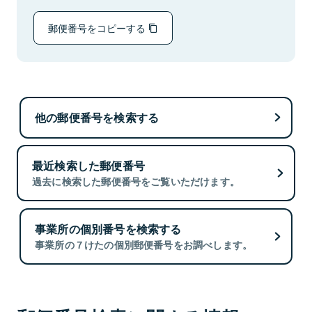
郵便番号をコピーする
他の郵便番号を検索する
最近検索した郵便番号
過去に検索した郵便番号をご覧いただけます。
事業所の個別番号を検索する
事業所の７けたの個別郵便番号をお調べします。