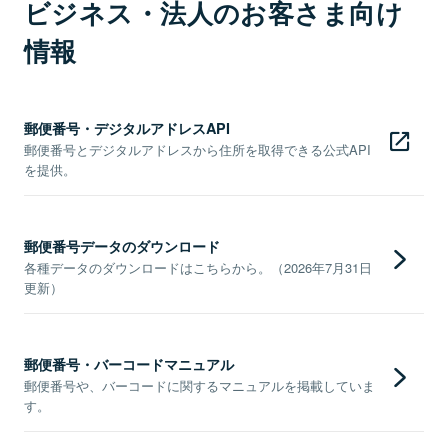
ビジネス・法人のお客さま向け
情報
郵便番号・デジタルアドレスAPI
郵便番号とデジタルアドレスから住所を取得できる公式API
を提供。
郵便番号データのダウンロード
各種データのダウンロードはこちらから。（2026年7月31日
更新）
郵便番号・バーコードマニュアル
郵便番号や、バーコードに関するマニュアルを掲載していま
す。