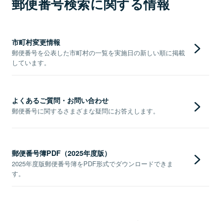
郵便番号検索に関する情報
市町村変更情報
郵便番号を公表した市町村の一覧を実施日の新しい順に掲載
しています。
よくあるご質問・お問い合わせ
郵便番号に関するさまざまな疑問にお答えします。
郵便番号簿PDF（2025年度版）
2025年度版郵便番号簿をPDF形式でダウンロードできま
す。