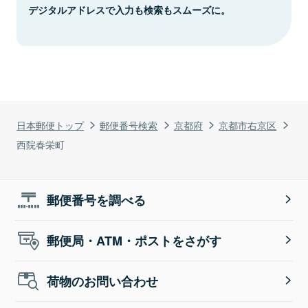
デジタルアドレスで入力も検索もスムーズに。
日本郵便トップ
郵便番号検索
京都府
京都市右京区
西院春栄町
郵便番号を調べる
郵便局・ATM・ポストをさがす
荷物のお問い合わせ