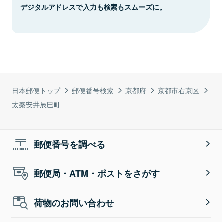
デジタルアドレスで入力も検索もスムーズに。
日本郵便トップ
郵便番号検索
京都府
京都市右京区
太秦安井辰巳町
郵便番号を調べる
郵便局・ATM・ポストをさがす
荷物のお問い合わせ