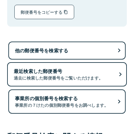
郵便番号をコピーする
他の郵便番号を検索する
最近検索した郵便番号
過去に検索した郵便番号をご覧いただけます。
事業所の個別番号を検索する
事業所の７けたの個別郵便番号をお調べします。