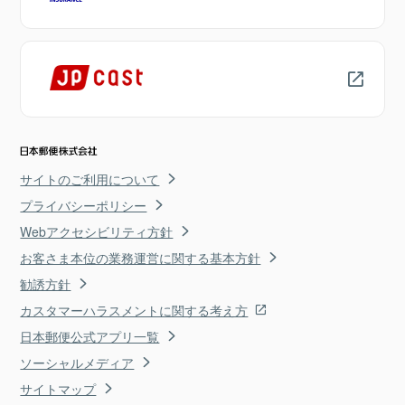
サイトのご利用について
プライバシーポリシー
Webアクセシビリティ方針
お客さま本位の業務運営に関する基本方針
勧誘方針
カスタマーハラスメントに関する考え方
日本郵便公式アプリ一覧
ソーシャルメディア
サイトマップ