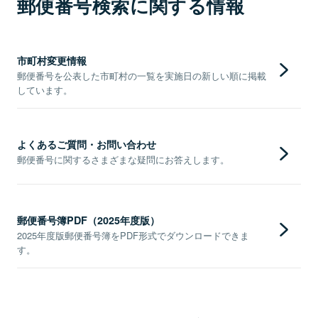
郵便番号検索に関する情報
市町村変更情報
郵便番号を公表した市町村の一覧を実施日の新しい順に掲載
しています。
よくあるご質問・お問い合わせ
郵便番号に関するさまざまな疑問にお答えします。
郵便番号簿PDF（2025年度版）
2025年度版郵便番号簿をPDF形式でダウンロードできま
す。