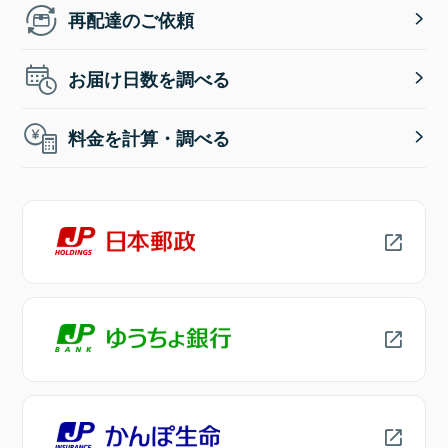
再配達のご依頼
お届け日数を調べる
料金を計算・調べる