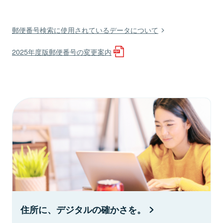
郵便番号検索に使用されているデータについて
2025年度版郵便番号の変更案内
住所に、デジタルの確かさを。