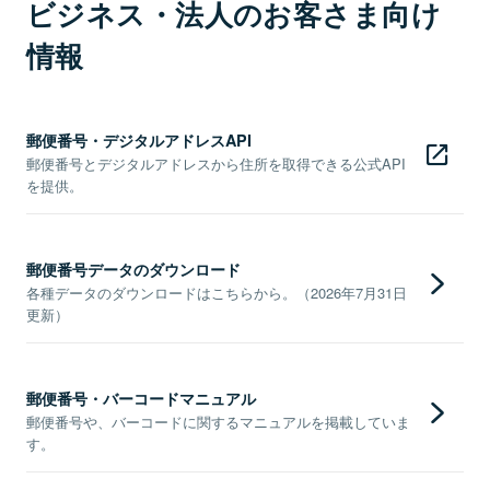
ビジネス・法人のお客さま向け
情報
郵便番号・デジタルアドレスAPI
郵便番号とデジタルアドレスから住所を取得できる公式API
を提供。
郵便番号データのダウンロード
各種データのダウンロードはこちらから。（2026年7月31日
更新）
郵便番号・バーコードマニュアル
郵便番号や、バーコードに関するマニュアルを掲載していま
す。