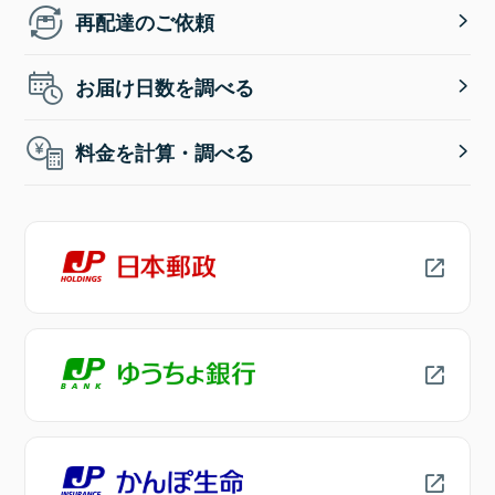
再配達のご依頼
お届け日数を調べる
料金を計算・調べる