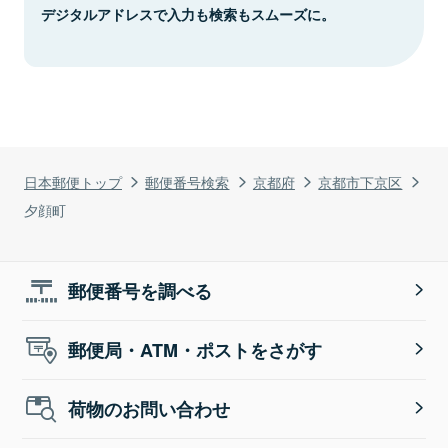
デジタルアドレスで入力も検索もスムーズに。
日本郵便トップ
郵便番号検索
京都府
京都市下京区
夕顔町
郵便番号を調べる
郵便局・ATM・ポストをさがす
荷物のお問い合わせ