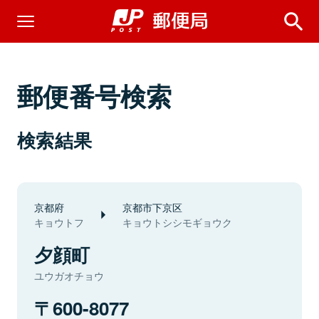
郵便番号検索
検索結果
京都府
京都市下京区
キョウトフ
キョウトシシモギョウク
夕顔町
ユウガオチョウ
600-8077