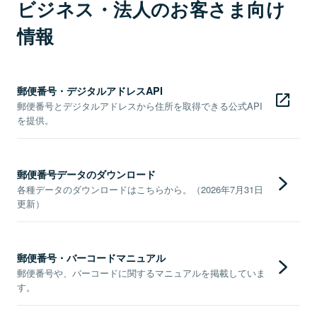
ビジネス・法人のお客さま向け
情報
郵便番号・デジタルアドレスAPI
郵便番号とデジタルアドレスから住所を取得できる公式API
を提供。
郵便番号データのダウンロード
各種データのダウンロードはこちらから。（2026年7月31日
更新）
郵便番号・バーコードマニュアル
郵便番号や、バーコードに関するマニュアルを掲載していま
す。