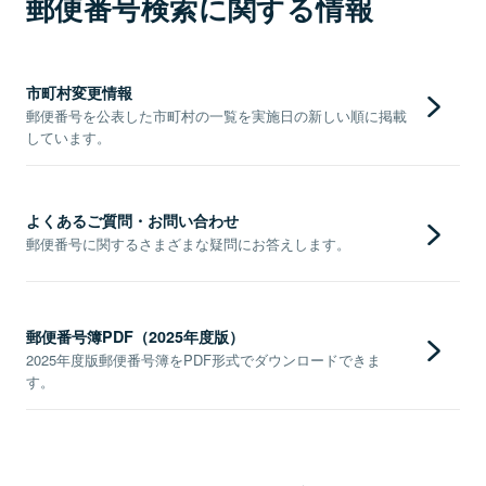
郵便番号検索に関する情報
市町村変更情報
郵便番号を公表した市町村の一覧を実施日の新しい順に掲載
しています。
よくあるご質問・お問い合わせ
郵便番号に関するさまざまな疑問にお答えします。
郵便番号簿PDF（2025年度版）
2025年度版郵便番号簿をPDF形式でダウンロードできま
す。