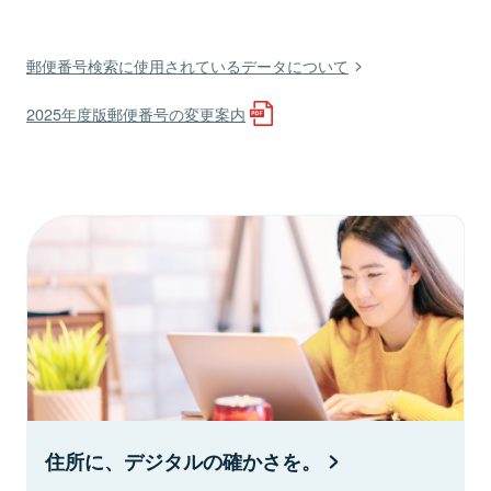
郵便番号検索に使用されているデータについて
2025年度版郵便番号の変更案内
住所に、デジタルの確かさを。