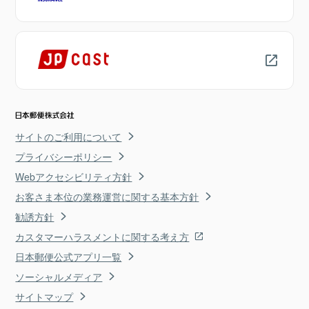
サイトのご利用について
プライバシーポリシー
Webアクセシビリティ方針
お客さま本位の業務運営に関する基本方針
勧誘方針
カスタマーハラスメントに関する考え方
日本郵便公式アプリ一覧
ソーシャルメディア
サイトマップ