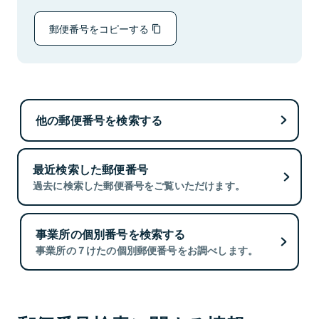
郵便番号をコピーする
他の郵便番号を検索する
最近検索した郵便番号
過去に検索した郵便番号をご覧いただけます。
事業所の個別番号を検索する
事業所の７けたの個別郵便番号をお調べします。