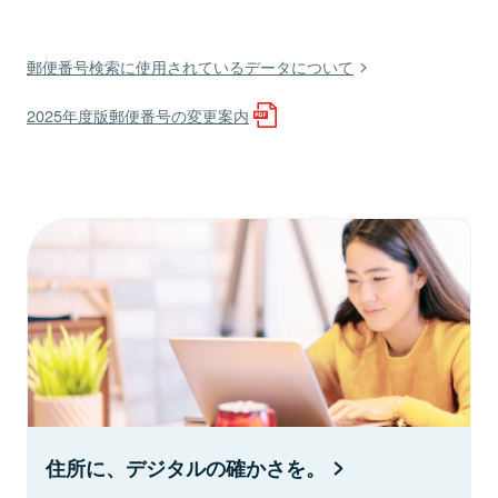
郵便番号検索に使用されているデータについて
2025年度版郵便番号の変更案内
住所に、デジタルの確かさを。