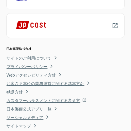
サイトのご利用について
プライバシーポリシー
Webアクセシビリティ方針
お客さま本位の業務運営に関する基本方針
勧誘方針
カスタマーハラスメントに関する考え方
日本郵便公式アプリ一覧
ソーシャルメディア
サイトマップ