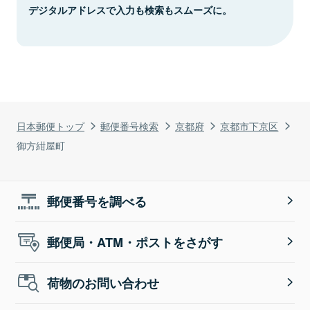
デジタルアドレスで入力も検索もスムーズに。
日本郵便トップ
郵便番号検索
京都府
京都市下京区
御方紺屋町
郵便番号を調べる
郵便局・ATM・ポストをさがす
荷物のお問い合わせ