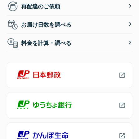
再配達のご依頼
お届け日数を調べる
料金を計算・調べる