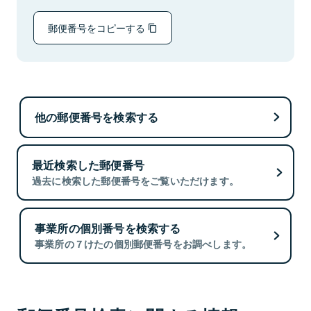
郵便番号をコピーする
他の郵便番号を検索する
最近検索した郵便番号
過去に検索した郵便番号をご覧いただけます。
事業所の個別番号を検索する
事業所の７けたの個別郵便番号をお調べします。