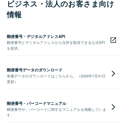
ビジネス・法人のお客さま向け
情報
郵便番号・デジタルアドレスAPI
郵便番号とデジタルアドレスから住所を取得できる公式API
を提供。
郵便番号データのダウンロード
各種データのダウンロードはこちらから。（2026年7月31日
更新）
郵便番号・バーコードマニュアル
郵便番号や、バーコードに関するマニュアルを掲載していま
す。