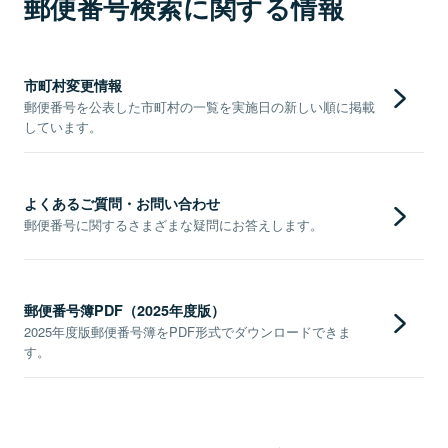
郵便番号検索に関する情報
市町村変更情報
郵便番号を公表した市町村の一覧を実施日の新しい順に掲載
しています。
よくあるご質問・お問い合わせ
郵便番号に関するさまざまな疑問にお答えします。
郵便番号簿PDF（2025年度版）
2025年度版郵便番号簿をPDF形式でダウンロードできま
す。