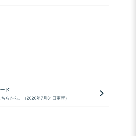
ード
らから。（2026年7月31日更新）