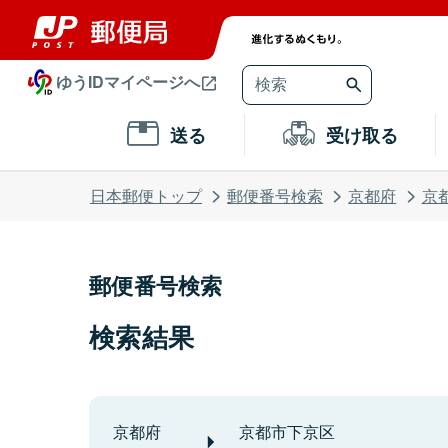
ゆうIDマイページへ
送る
受け取る
日本郵便トップ
郵便番号検索
京都府
京
郵便番号検索
検索結果
京都府
京都市下京区