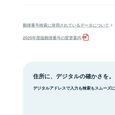
郵便番号検索に使用されているデータについて
2025年度版郵便番号の変更案内
住所に、デジタルの確かさを。
デジタルアドレスで入力も検索もスムーズ