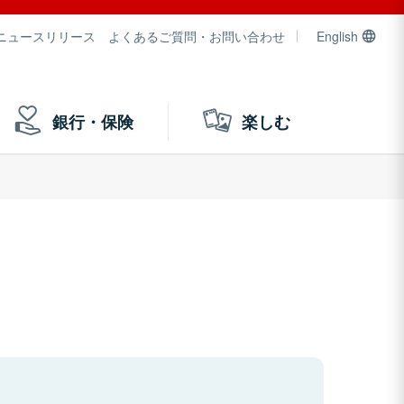
ニュースリリース
よくあるご質問・お問い合わせ
English
銀行・保険
楽しむ