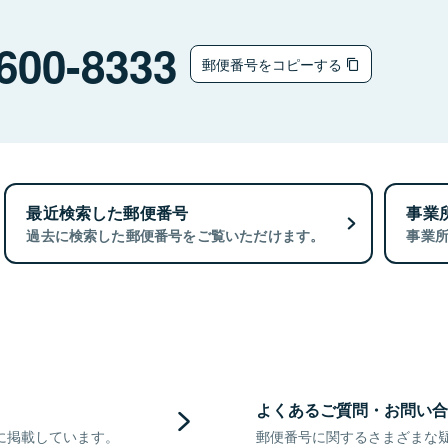
600-8333
郵便番号をコピーする
最近検索した郵便番号
事業
過去に検索した郵便番号をご覧いただけます。
事業
よくあるご質問・お問い合
に掲載しています。
郵便番号に関するさまざまな