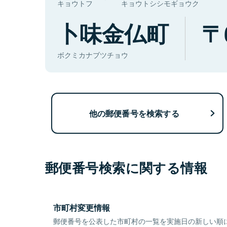
キョウトフ
キョウトシシモギョウク
卜味金仏町
ボクミカナブツチョウ
他の郵便番号を検索する
郵便番号検索に関する情報
市町村変更情報
郵便番号を公表した市町村の一覧を実施日の新しい順