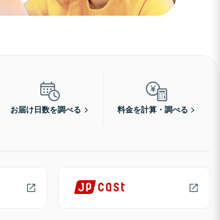
お届け日数を調べる
料金を計算・調べる