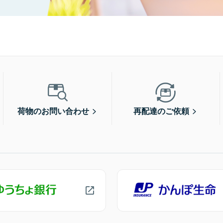
荷物のお問い合わせ
再配達のご依頼