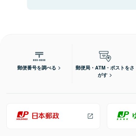
郵便番号を調べる
郵便局・ATM・ポストをさ
がす