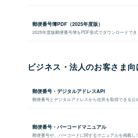
郵便番号簿PDF（2025年度版）
2025年度版郵便番号簿をPDF形式でダウンロードで
ビジネス・法人のお客さま向
郵便番号・デジタルアドレスAPI
郵便番号とデジタルアドレスから住所を取得できる公式
郵便番号・バーコードマニュアル
郵便番号や、バーコードに関するマニュアルを掲載し