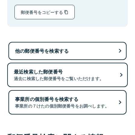
郵便番号をコピーする
他の郵便番号を検索する
最近検索した郵便番号
過去に検索した郵便番号をご覧いただけます。
事業所の個別番号を検索する
事業所の７けたの個別郵便番号をお調べします。