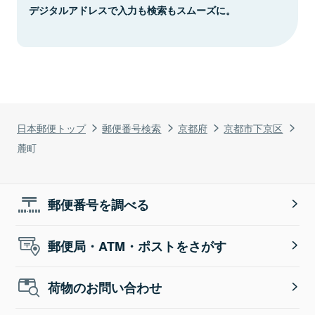
デジタルアドレスで入力も検索もスムーズに。
日本郵便トップ
郵便番号検索
京都府
京都市下京区
麓町
郵便番号を調べる
郵便局・ATM・ポストをさがす
荷物のお問い合わせ