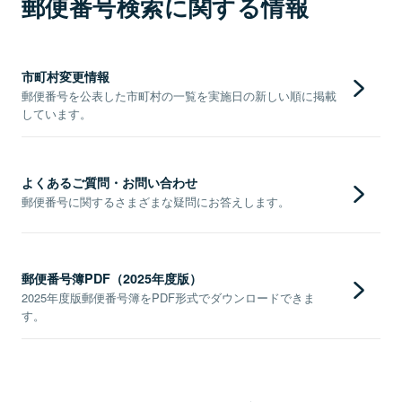
郵便番号検索に関する情報
市町村変更情報
郵便番号を公表した市町村の一覧を実施日の新しい順に掲載
しています。
よくあるご質問・お問い合わせ
郵便番号に関するさまざまな疑問にお答えします。
郵便番号簿PDF（2025年度版）
2025年度版郵便番号簿をPDF形式でダウンロードできま
す。