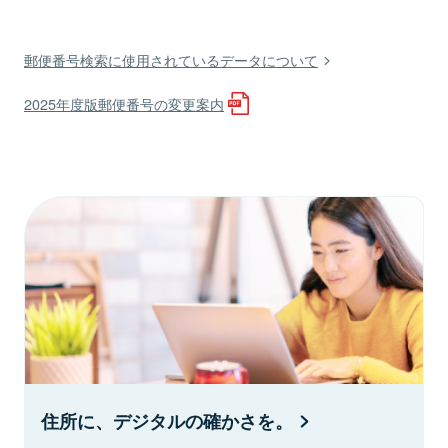
郵便番号検索に使用されているデータについて
2025年度版郵便番号の変更案内
住所に、デジタルの確かさを。