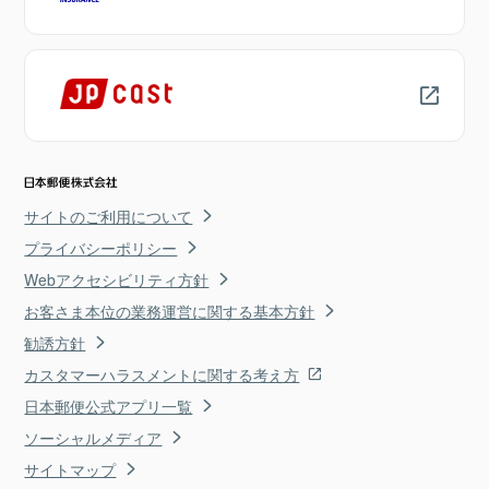
サイトのご利用について
プライバシーポリシー
Webアクセシビリティ方針
お客さま本位の業務運営に関する基本方針
勧誘方針
カスタマーハラスメントに関する考え方
日本郵便公式アプリ一覧
ソーシャルメディア
サイトマップ