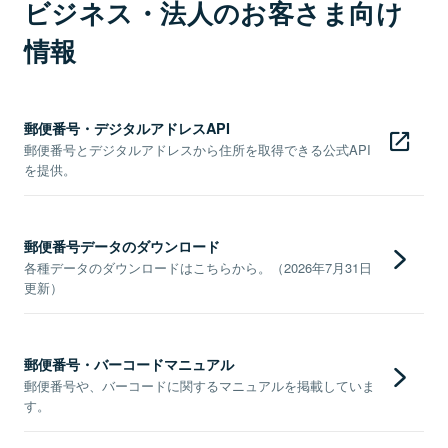
ビジネス・法人のお客さま向け
情報
郵便番号・デジタルアドレスAPI
郵便番号とデジタルアドレスから住所を取得できる公式API
を提供。
郵便番号データのダウンロード
各種データのダウンロードはこちらから。（2026年7月31日
更新）
郵便番号・バーコードマニュアル
郵便番号や、バーコードに関するマニュアルを掲載していま
す。