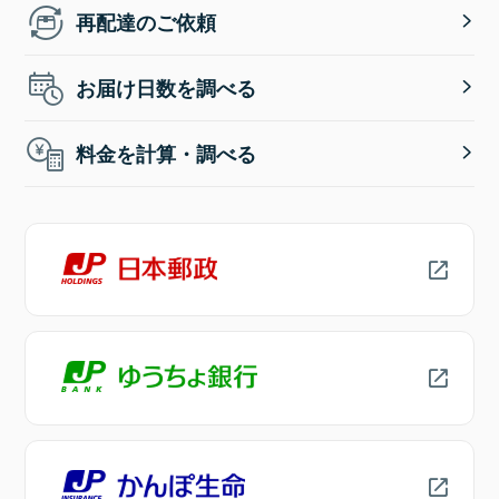
再配達のご依頼
お届け日数を調べる
料金を計算・調べる