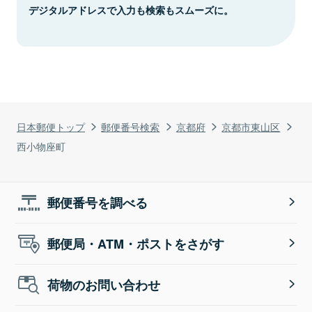
デジタルアドレスで入力も検索もスムーズに。
日本郵便トップ
郵便番号検索
京都府
京都市東山区
西小物座町
郵便番号を調べる
郵便局・ATM・ポストをさがす
荷物のお問い合わせ