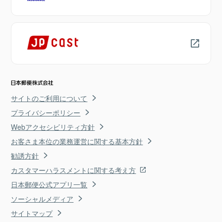
サイトのご利用について
プライバシーポリシー
Webアクセシビリティ方針
お客さま本位の業務運営に関する基本方針
勧誘方針
カスタマーハラスメントに関する考え方
日本郵便公式アプリ一覧
ソーシャルメディア
サイトマップ