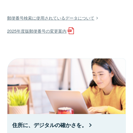
郵便番号検索に使用されているデータについて
2025年度版郵便番号の変更案内
住所に、デジタルの確かさを。