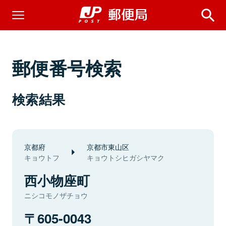
郵便番号検索
検索結果
京都府
京都市東山区
キョウトフ
キョウトシヒガシヤマク
西小物座町
ニシコモノザチョウ
605-0043