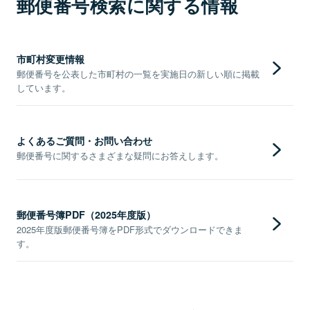
郵便番号検索に関する情報
市町村変更情報
郵便番号を公表した市町村の一覧を実施日の新しい順に掲載
しています。
よくあるご質問・お問い合わせ
郵便番号に関するさまざまな疑問にお答えします。
郵便番号簿PDF（2025年度版）
2025年度版郵便番号簿をPDF形式でダウンロードできま
す。