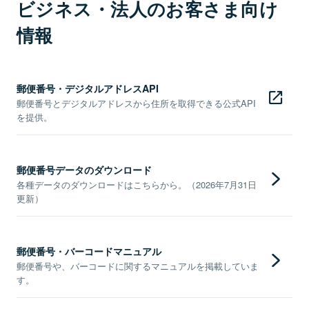
ビジネス・法人のお客さま向け
情報
郵便番号・デジタルアドレスAPI
郵便番号とデジタルアドレスから住所を取得できる公式API
を提供。
郵便番号データのダウンロード
各種データのダウンロードはこちらから。（2026年7月31日
更新）
郵便番号・バーコードマニュアル
郵便番号や、バーコードに関するマニュアルを掲載していま
す。