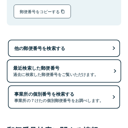
郵便番号をコピーする
他の郵便番号を検索する
最近検索した郵便番号
過去に検索した郵便番号をご覧いただけます。
事業所の個別番号を検索する
事業所の７けたの個別郵便番号をお調べします。