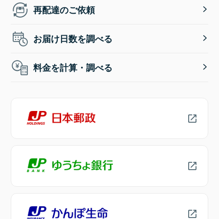
再配達のご依頼
お届け日数を調べる
料金を計算・調べる